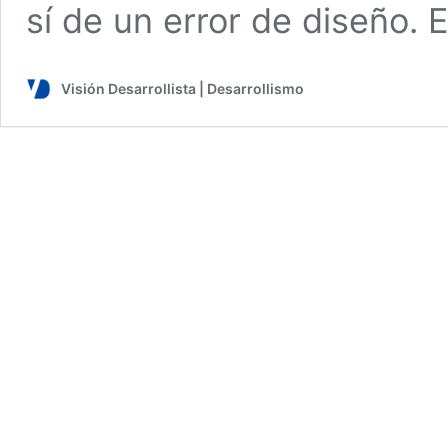
sí de un error de diseño.
Visión Desarrollista | Desarrollismo