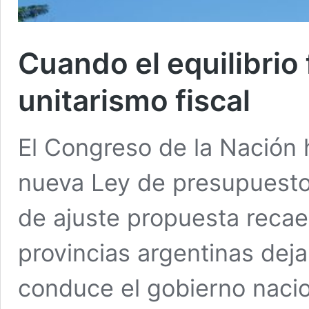
Cuando el equilibrio 
unitarismo fiscal
El Congreso de la Nación 
nueva Ley de presupuesto
de ajuste propuesta recae
provincias argentinas deja
conduce el gobierno nacion