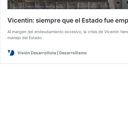
Vicentin: siempre que el Estado fue em
Al margen del endeudamiento excesivo, la crisis de Vicentin tiene
manejo del Estado
Visión Desarrollista | Desarrollismo