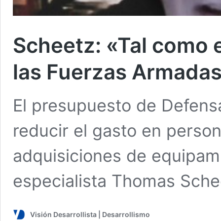
Scheetz: «Tal como e
las Fuerzas Armadas 
El presupuesto de Defensa
reducir el gasto en perso
adquisiciones de equipam
especialista Thomas Sche
Visión Desarrollista | Desarrollismo