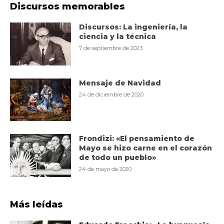
Discursos memorables
Discursos: La ingeniería, la
ciencia y la técnica
7 de septiembre de 2023
Mensaje de Navidad
24 de diciembre de 2020
Frondizi: «El pensamiento de
Mayo se hizo carne en el corazón
de todo un pueblo»
24 de mayo de 2020
Más leídas