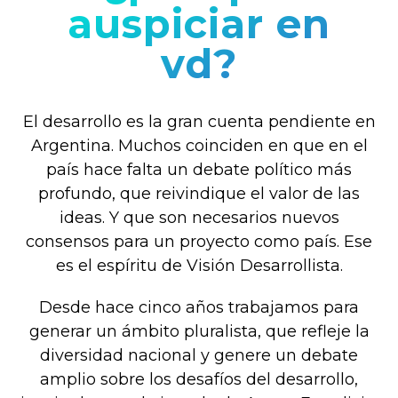
auspiciar en
vd?
El desarrollo es la gran cuenta pendiente en
Argentina. Muchos coinciden en que en el
país hace falta un debate político más
profundo, que reivindique el valor de las
ideas. Y que son necesarios nuevos
consensos para un proyecto como país. Ese
es el espíritu de Visión Desarrollista.
Desde hace cinco años trabajamos para
generar un ámbito pluralista, que refleje la
diversidad nacional y genere un debate
amplio sobre los desafíos del desarrollo,