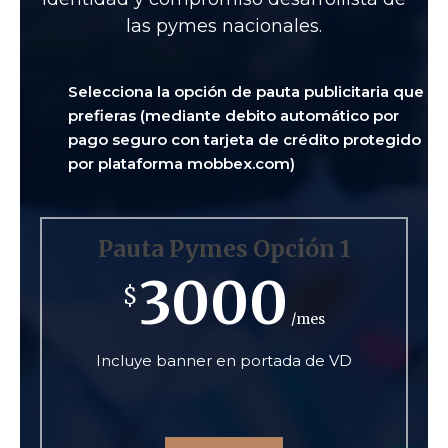
las pymes nacionales.
Selecciona la opción de pauta publicitaria que
prefieras (mediante debito automático por
pago seguro con tarjeta de crédito protegido
por plataforma mobbex.com)
Pauta Pymes Opción 1
3000
$
/mes
Incluye banner en portada de VD