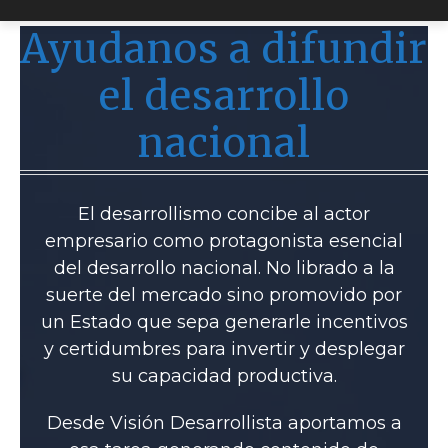
Ayudanos a difundir
el desarrollo
nacional
El desarrollismo concibe al actor
empresario como protagonista esencial
del desarrollo nacional. No librado a la
suerte del mercado sino promovido por
un Estado que sepa generarle incentivos
y certidumbres para invertir y desplegar
su capacidad productiva.
Desde Visión Desarrollista aportamos a