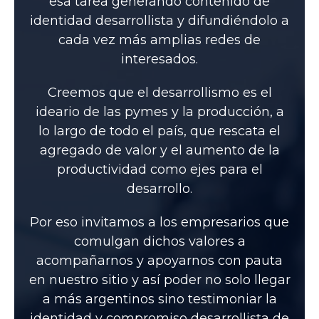
esa tarea generando contenido de
identidad desarrollista y difundiéndolo a
cada vez más amplias redes de
interesados.
Creemos que el desarrollismo es el
ideario de las pymes y la producción, a
lo largo de todo el país, que rescata el
agregado de valor y el aumento de la
productividad como ejes para el
desarrollo.
Por eso invitamos a los empresarios que
comulgan dichos valores a
acompañarnos y apoyarnos con pauta
en nuestro sitio y así poder no solo llegar
a más argentinos sino testimoniar la
identidad y compromiso desarrollista de