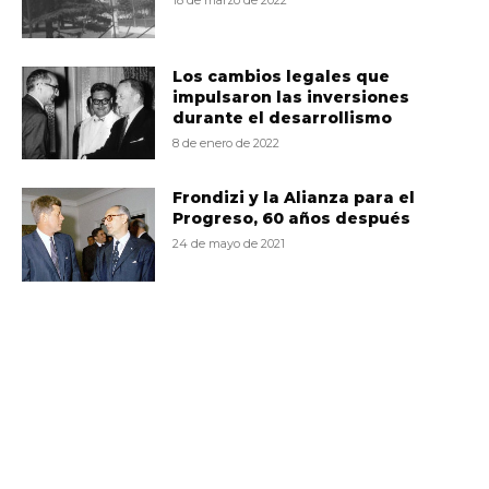
18 de marzo de 2022
Los cambios legales que
impulsaron las inversiones
durante el desarrollismo
8 de enero de 2022
Frondizi y la Alianza para el
Progreso, 60 años después
24 de mayo de 2021
VD