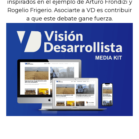
inspirados en el ejemplo de Arturo Frondizi y
Rogelio Frigerio. Asociarte a VD es contribuir
a que este debate gane fuerza.