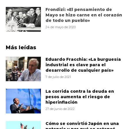
Frondizi: «El pensamiento de
Mayo se hizo carne en el corazón
de todo un pueblo»
24 de mayo de 2020
Más leídas
Eduardo Fracchia: «La burguesía
industrial es clave para el
desarrollo de cualquier país»
7 de julio de 2021
La corrida contra la deuda en
pesos aumenta el riesgo de
hiperinflación
27 de junio de 2022
Cómo se convirtió Japón en una