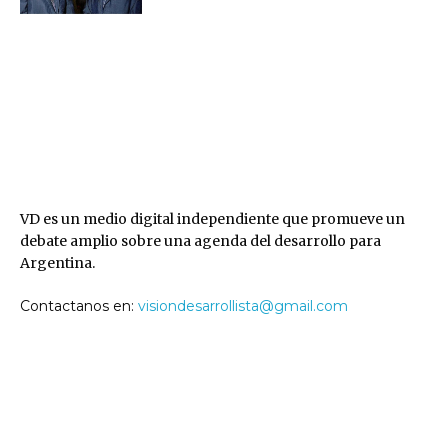
VD
VD es un medio digital independiente que promueve un
debate amplio sobre una agenda del desarrollo para
Argentina.
Contactanos en:
visiondesarrollista@gmail.com
SEGUINOS