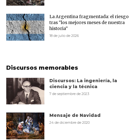
La Argentina fragmentada: el riesgo
tras “los mejores meses de nuestra
historia”
18 de julio de 2026
Discursos memorables
Discursos: La ingeniería, la
ciencia y la técnica
7 de septiembre de 2023
Mensaje de Navidad
24 de diciembre de 2020