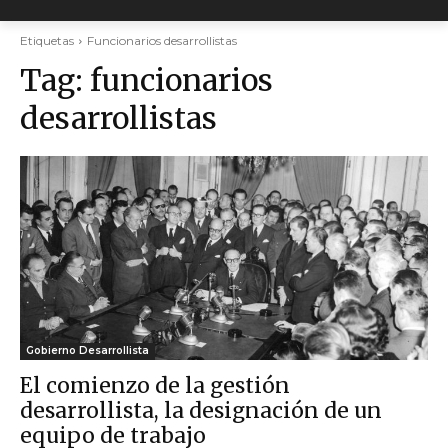
Etiquetas
Funcionarios desarrollistas
Tag:
funcionarios
desarrollistas
Gobierno Desarrollista
El comienzo de la gestión
desarrollista, la designación de un
equipo de trabajo