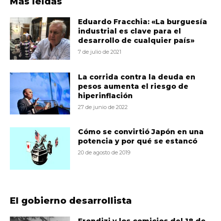
Más leídas
Eduardo Fracchia: «La burguesía
industrial es clave para el
desarrollo de cualquier país»
7 de julio de 2021
La corrida contra la deuda en
pesos aumenta el riesgo de
hiperinflación
27 de junio de 2022
Cómo se convirtió Japón en una
potencia y por qué se estancó
20 de agosto de 2019
El gobierno desarrollista