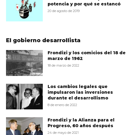
potencia y por qué se estancó
20 de agosto de 2019
El gobierno desarrollista
Frondizi y los comicios del 18 de
marzo de 1962
18 de marzo de 2022
Los cambios legales que
impulsaron las inversiones
durante el desarrollismo
8 de enero de 2022
Frondizi y la Alianza para el
Progreso, 60 años después
24 de mayo de 2021