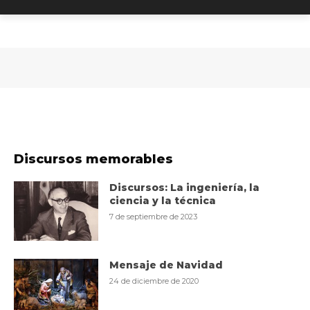
Discursos memorables
Discursos: La ingeniería, la
ciencia y la técnica
7 de septiembre de 2023
Mensaje de Navidad
24 de diciembre de 2020