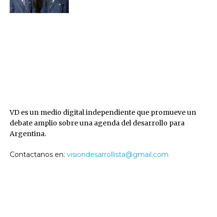
VD
VD es un medio digital independiente que promueve un
debate amplio sobre una agenda del desarrollo para
Argentina.
Contactanos en:
visiondesarrollista@gmail.com
SEGUINOS