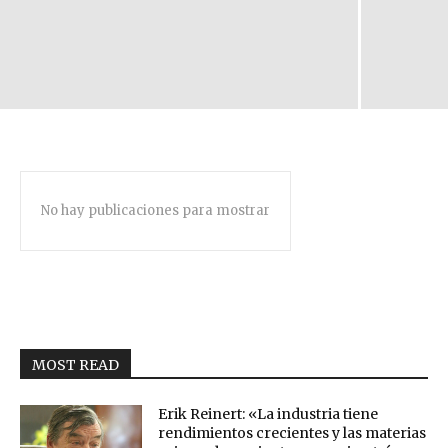
No hay publicaciones para mostrar
MOST READ
Erik Reinert: «La industria tiene
rendimientos crecientes y las materias