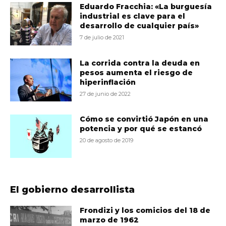
Eduardo Fracchia: «La burguesía
industrial es clave para el
desarrollo de cualquier país»
7 de julio de 2021
La corrida contra la deuda en
pesos aumenta el riesgo de
hiperinflación
27 de junio de 2022
Cómo se convirtió Japón en una
potencia y por qué se estancó
20 de agosto de 2019
El gobierno desarrollista
Frondizi y los comicios del 18 de
marzo de 1962