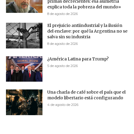
primas decrecientes: esa asimetría
explica toda la pobreza del mundo»
8 de agosto de 2026
El prejuicio antiindustrial y la ilusión
del enclave: por qué la Argentina no se
salva sin su industria
8 de agosto de 2026
¿América Latina para Trump?
5 de agosto de 2026
Una charla de café sobre el país que el
modelo libertario está configurando
4 de agosto de 2026