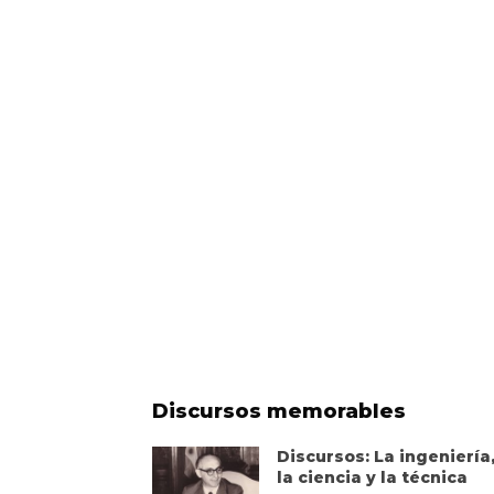
Discursos memorables
Discursos: La ingeniería
la ciencia y la técnica