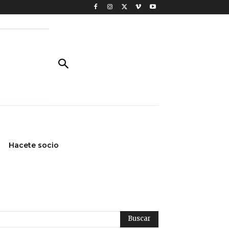
Hacete socio