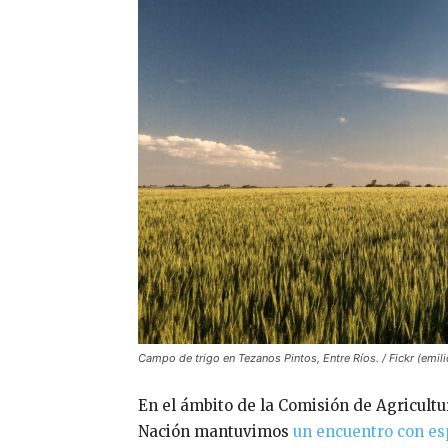
Campo de trigo en Tezanos Pintos, Entre Ríos. / Fickr (emili
En el ámbito de la Comisión de Agricult
Nación mantuvimos
un encuentro con es