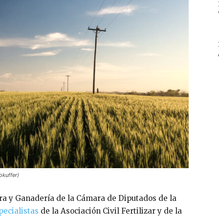
okuffer)
ura y Ganadería de la Cámara de Diputados de la
pecialistas
de la Asociación Civil Fertilizar y de la