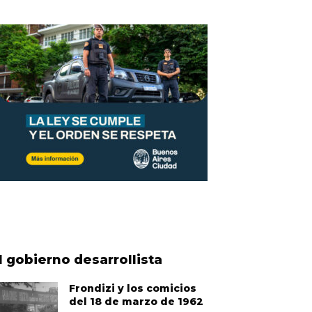
l gobierno desarrollista
Frondizi y los comicios
del 18 de marzo de 1962