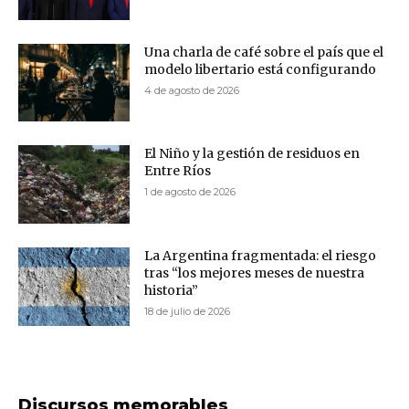
Una charla de café sobre el país que el
modelo libertario está configurando
4 de agosto de 2026
El Niño y la gestión de residuos en
Entre Ríos
1 de agosto de 2026
La Argentina fragmentada: el riesgo
tras “los mejores meses de nuestra
historia”
18 de julio de 2026
Discursos memorables