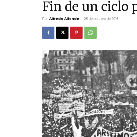
Fin de un ciclo 
Por
Alfredo Allende
-
25 de octubre de 2016