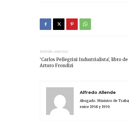
Artículo anterior
‘Carlos Pellegrini Industrialista’, libro de
Arturo Frondizi
Alfredo Allende
Abogado. Ministro de Trabaj
entre 1958 y 1959.