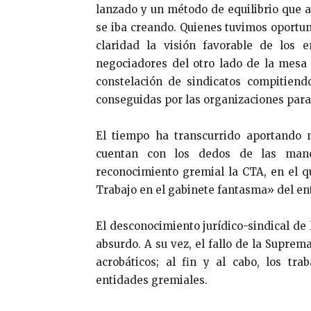
lanzado y un método de equilibrio que a
se iba creando. Quienes tuvimos oportu
claridad la visión favorable de los 
negociadores del otro lado de la mesa
constelación de sindicatos compitiend
conseguidas por las organizaciones para
El tiempo ha transcurrido aportando 
cuentan con los dedos de las man
reconocimiento gremial la CTA, en el q
Trabajo en el gabinete fantasma» del en
El desconocimiento jurídico-sindical de 
absurdo. A su vez, el fallo de la Suprem
acrobáticos; al fin y al cabo, los tr
entidades gremiales.