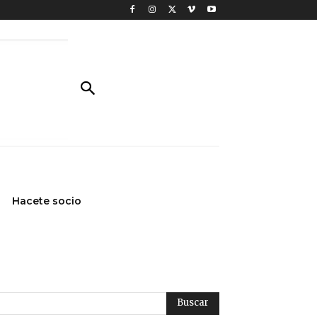
Hacete socio