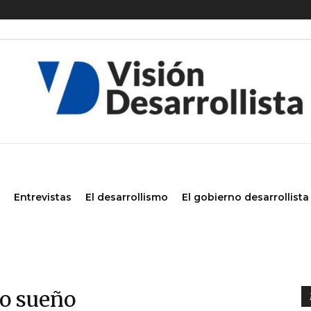
Entrevistas
El desarrollismo
El gobierno desarrollista
o sueño