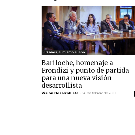
60 años, el mismo sueño
Bariloche, homenaje a
Frondizi y punto de partida
para una nueva visión
desarrollista
Visión Desarrollista
-
26 de febrero de 2018