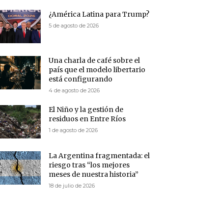
¿América Latina para Trump?
5 de agosto de 2026
Una charla de café sobre el
país que el modelo libertario
está configurando
4 de agosto de 2026
El Niño y la gestión de
residuos en Entre Ríos
1 de agosto de 2026
La Argentina fragmentada: el
riesgo tras “los mejores
meses de nuestra historia”
18 de julio de 2026