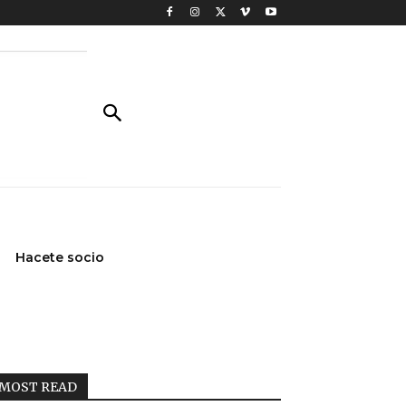
Hacete socio
MOST READ