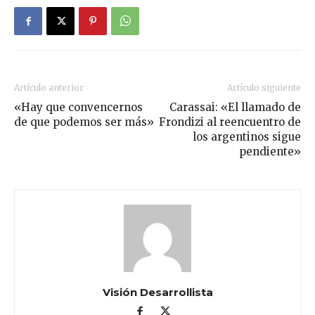
Artículo anterior
Artículo siguiente
«Hay que convencernos
Carassai: «El llamado de
de que podemos ser más»
Frondizi al reencuentro de
los argentinos sigue
pendiente»
Visión Desarrollista