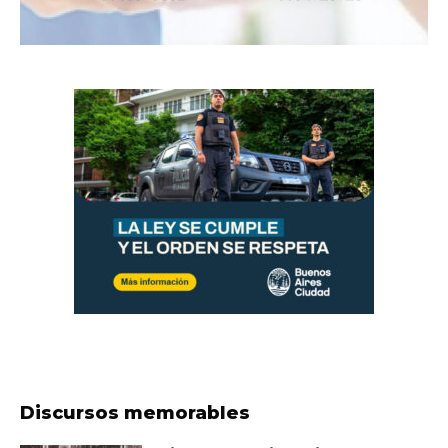
Discursos memorables