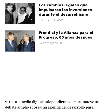
Los cambios legales que
impulsaron las inversiones
durante el desarrollismo
8 de enero de 2022
Frondizi y la Alianza para el
Progreso, 60 años después
24 de mayo de 2021
VD
VD es un medio digital independiente que promueve un
debate amplio sobre una agenda del desarrollo para