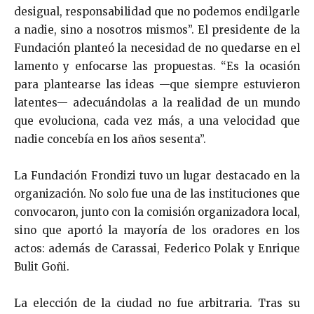
desigual, responsabilidad que no podemos endilgarle
a nadie, sino a nosotros mismos”. El presidente de la
Fundación planteó la necesidad de no quedarse en el
lamento y enfocarse las propuestas. “Es la ocasión
para plantearse las ideas —que siempre estuvieron
latentes— adecuándolas a la realidad de un mundo
que evoluciona, cada vez más, a una velocidad que
nadie concebía en los años sesenta”.
La Fundación Frondizi tuvo un lugar destacado en la
organización. No solo fue una de las instituciones que
convocaron, junto con la comisión organizadora local,
sino que aportó la mayoría de los oradores en los
actos: además de Carassai, Federico Polak y Enrique
Bulit Goñi.
La elección de la ciudad no fue arbitraria. Tras su