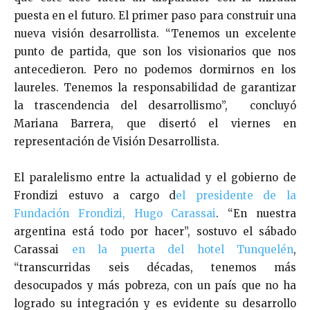
puesta en el futuro. El primer paso para construir una
nueva visión desarrollista. “Tenemos un excelente
punto de partida, que son los visionarios que nos
antecedieron. Pero no podemos dormirnos en los
laureles. Tenemos
la responsabilidad de garantizar
la trascendencia del desarrollismo”, concluyó
Mariana Barrera, que disertó el viernes en
representación de Visión Desarrollista.
El paralelismo entre la actualidad y el gobierno de
Frondizi estuvo a cargo d
el presidente de la
Fundación Frondizi, Hugo Carassai
. “En nuestra
argentina está todo por hacer”, sostuvo el sábado
Carassai
en la puerta del hotel Tunquelén
,
“transcurridas seis décadas, tenemos más
desocupados y más pobreza, con un país que no ha
logrado su integración y es evidente su desarrollo