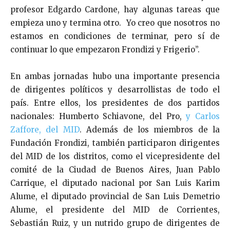
profesor Edgardo Cardone, hay algunas tareas que
empieza uno y termina otro. Yo creo que nosotros no
estamos en condiciones de terminar, pero sí de
continuar lo que empezaron Frondizi y Frigerio”.
En ambas jornadas hubo una importante presencia
de dirigentes políticos y desarrollistas de todo el
país. Entre ellos, los presidentes de dos partidos
nacionales: Humberto Schiavone, del Pro,
y Carlos
Zaffore, del MID
. Además de los miembros de la
Fundación Frondizi, también participaron dirigentes
del MID de los distritos, como el vicepresidente del
comité de la Ciudad de Buenos Aires, Juan Pablo
Carrique, el diputado nacional por San Luis Karim
Alume, el diputado provincial de San Luis Demetrio
Alume, el presidente del MID de Corrientes,
Sebastián Ruiz, y un nutrido grupo de dirigentes de