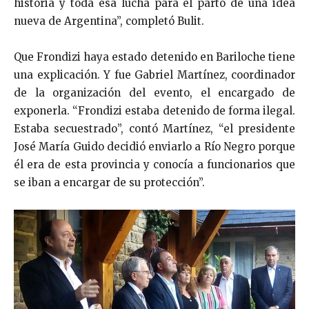
historia y toda esa lucha para el parto de una idea
nueva de Argentina”, completó Bulit.
Que Frondizi haya estado detenido en Bariloche tiene
una explicación. Y fue Gabriel Martínez, coordinador
de la organización del evento, el encargado de
exponerla. “Frondizi estaba detenido de forma ilegal.
Estaba secuestrado”, contó Martínez, “el presidente
José María Guido decidió enviarlo a Río Negro porque
él era de esta provincia y conocía a funcionarios que
se iban a encargar de su protección”.