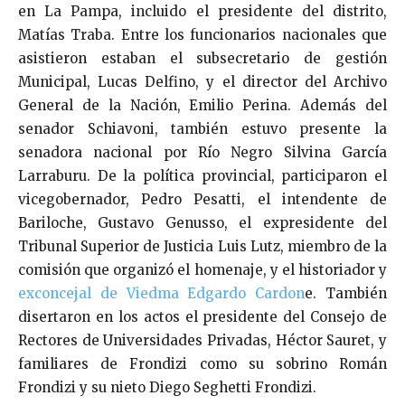
en La Pampa, incluido el presidente del distrito,
Matías Traba. Entre los funcionarios nacionales que
asistieron estaban el subsecretario de gestión
Municipal, Lucas Delfino, y el director del Archivo
General de la Nación, Emilio Perina. Además del
senador Schiavoni, también estuvo presente la
senadora nacional por Río Negro Silvina García
Larraburu. De la política provincial, participaron el
vicegobernador, Pedro Pesatti, el intendente de
Bariloche, Gustavo Genusso, el expresidente del
Tribunal Superior de Justicia Luis Lutz, miembro de la
comisión que organizó el homenaje, y el historiador y
exconcejal de Viedma Edgardo Cardon
e. También
disertaron en los actos el presidente del Consejo de
Rectores de Universidades Privadas, Héctor Sauret, y
familiares de Frondizi como su sobrino Román
Frondizi y su nieto Diego Seghetti Frondizi.