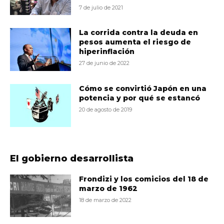
7 de julio de 2021
La corrida contra la deuda en
pesos aumenta el riesgo de
hiperinflación
27 de junio de 2022
Cómo se convirtió Japón en una
potencia y por qué se estancó
20 de agosto de 2019
El gobierno desarrollista
Frondizi y los comicios del 18 de
marzo de 1962
18 de marzo de 2022