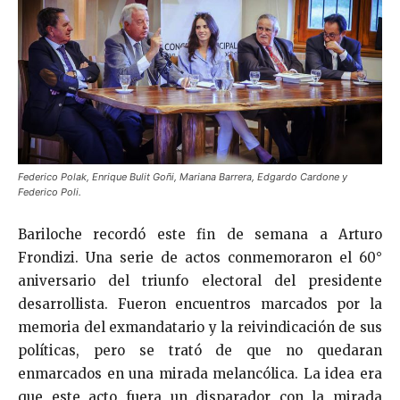
Federico Polak, Enrique Bulit Goñi, Mariana Barrera, Edgardo Cardone y
Federico Poli.
Bariloche recordó este fin de semana a Arturo
Frondizi. Una serie de actos conmemoraron el 60°
aniversario del triunfo electoral del presidente
desarrollista. Fueron encuentros marcados por la
memoria del exmandatario y la reivindicación de sus
políticas, pero se trató de que no quedaran
enmarcados en una mirada melancólica. La idea era
que este acto fuera un disparador con la mirada