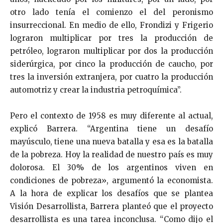
otro lado tenía el comienzo el del peronismo
insurreccional. En medio de ello, Frondizi y Frigerio
lograron multiplicar por tres la producción de
petróleo, lograron multiplicar por dos la producción
siderúrgica, por cinco la producción de caucho, por
tres la inversión extranjera, por cuatro la producción
automotriz y crear la industria petroquímica”.
Pero el contexto de 1958 es muy diferente al actual,
explicó Barrera. “
Argentina tiene un desafío
mayúsculo, tiene una nueva batalla y esa es la batalla
de la pobreza. Hoy la realidad de nuestro país es muy
dolorosa. El 30% de los argentinos viven en
condiciones de pobreza», argumentó la economista.
A la hora de explicar los desafíos que se plantea
Visión Desarrollista, Barrera planteó que el proyecto
desarrollista es una tarea inconclusa. “Como dijo el