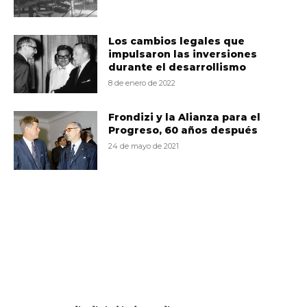
Los cambios legales que
impulsaron las inversiones
durante el desarrollismo
8 de enero de 2022
Frondizi y la Alianza para el
Progreso, 60 años después
24 de mayo de 2021
VD