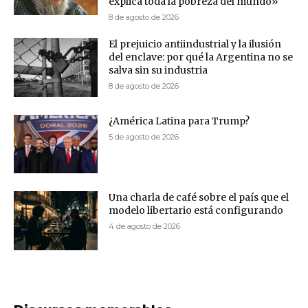
explica toda la pobreza del mundo»
8 de agosto de 2026
El prejuicio antiindustrial y la ilusión
del enclave: por qué la Argentina no se
salva sin su industria
8 de agosto de 2026
¿América Latina para Trump?
5 de agosto de 2026
Una charla de café sobre el país que el
modelo libertario está configurando
4 de agosto de 2026