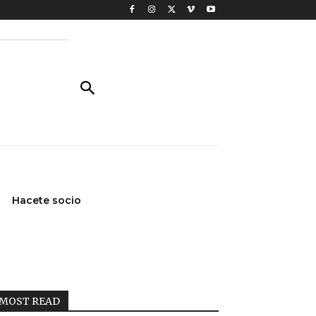
Hacete socio
MOST READ