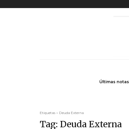
Últimas notas
Etiquetas
Deuda Externa
Tag:
Deuda Externa