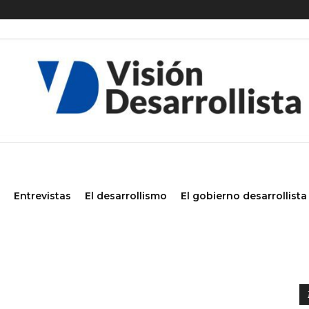
Entrevistas
El desarrollismo
El gobierno desarrollista