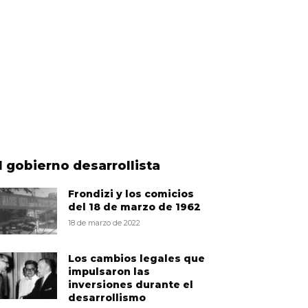
l gobierno desarrollista
Frondizi y los comicios
del 18 de marzo de 1962
18 de marzo de 2022
Los cambios legales que
impulsaron las
inversiones durante el
desarrollismo