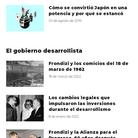
Cómo se convirtió Japón en una
potencia y por qué se estancó
20 de agosto de 2019
El gobierno desarrollista
Frondizi y los comicios del 18 de
marzo de 1962
18 de marzo de 2022
Los cambios legales que
impulsaron las inversiones
durante el desarrollismo
8 de enero de 2022
Frondizi y la Alianza para el