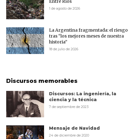
Entre Ríos
1 de agosto de 2026
La Argentina fragmentada: el riesgo
tras “los mejores meses de nuestra
historia”
18 de julio de 2026
Discursos memorables
Discursos: La ingeniería, la
ciencia y la técnica
7 de septiembre de 2023
Mensaje de Navidad
24 de diciembre de 2020