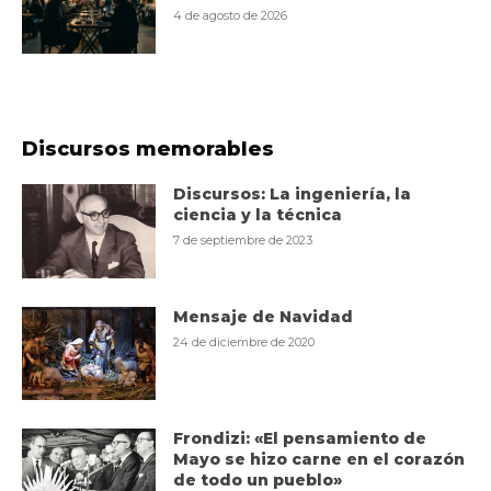
4 de agosto de 2026
Discursos memorables
Discursos: La ingeniería, la
ciencia y la técnica
7 de septiembre de 2023
Mensaje de Navidad
24 de diciembre de 2020
Frondizi: «El pensamiento de
Mayo se hizo carne en el corazón
de todo un pueblo»