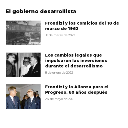
El gobierno desarrollista
Frondizi y los comicios del 18 de
marzo de 1962
18 de marzo de 2022
Los cambios legales que
impulsaron las inversiones
durante el desarrollismo
8 de enero de 2022
Frondizi y la Alianza para el
Progreso, 60 años después
24 de mayo de 2021