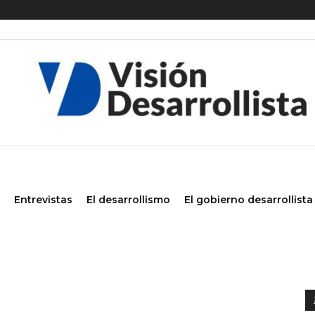
Entrevistas
El desarrollismo
El gobierno desarrollista