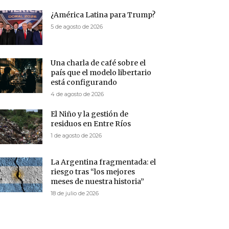
¿América Latina para Trump?
5 de agosto de 2026
Una charla de café sobre el
país que el modelo libertario
está configurando
4 de agosto de 2026
El Niño y la gestión de
residuos en Entre Ríos
1 de agosto de 2026
La Argentina fragmentada: el
riesgo tras “los mejores
meses de nuestra historia”
18 de julio de 2026