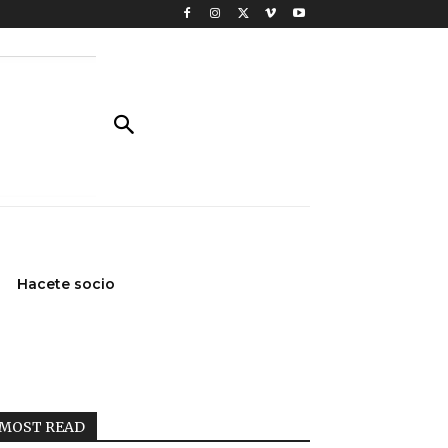
Hacete socio
MOST READ