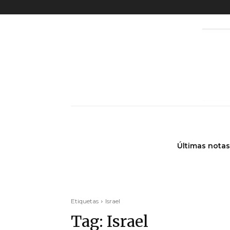
Últimas notas
Etiquetas
Israel
Tag:
Israel