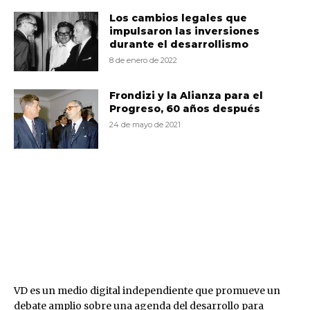
Los cambios legales que
impulsaron las inversiones
durante el desarrollismo
8 de enero de 2022
Frondizi y la Alianza para el
Progreso, 60 años después
24 de mayo de 2021
VD
VD es un medio digital independiente que promueve un
debate amplio sobre una agenda del desarrollo para