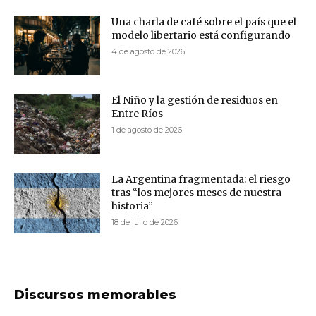
Una charla de café sobre el país que el
modelo libertario está configurando
4 de agosto de 2026
El Niño y la gestión de residuos en
Entre Ríos
1 de agosto de 2026
La Argentina fragmentada: el riesgo
tras “los mejores meses de nuestra
historia”
18 de julio de 2026
Discursos memorables