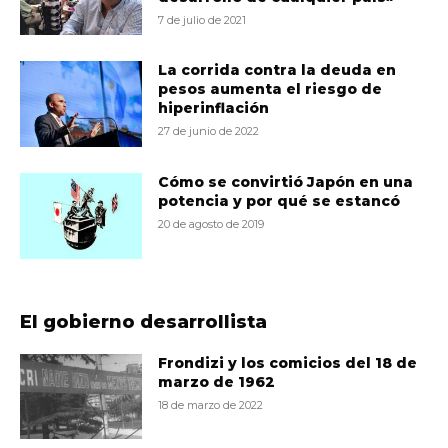
7 de julio de 2021
La corrida contra la deuda en
pesos aumenta el riesgo de
hiperinflación
27 de junio de 2022
Cómo se convirtió Japón en una
potencia y por qué se estancó
20 de agosto de 2019
El gobierno desarrollista
Frondizi y los comicios del 18 de
marzo de 1962
18 de marzo de 2022