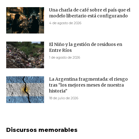
Una charla de café sobre el país que el
modelo libertario está configurando
4 de agosto de 2026
El Niño y la gestión de residuos en
Entre Ríos
1 de agosto de 2026
La Argentina fragmentada: el riesgo
tras “los mejores meses de nuestra
historia”
18 de julio de 2026
Discursos memorables