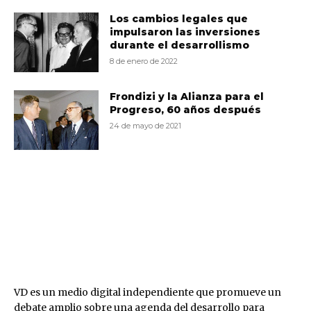
Los cambios legales que
impulsaron las inversiones
durante el desarrollismo
8 de enero de 2022
Frondizi y la Alianza para el
Progreso, 60 años después
24 de mayo de 2021
VD
VD es un medio digital independiente que promueve un
debate amplio sobre una agenda del desarrollo para