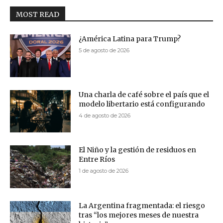
MOST READ
¿América Latina para Trump?
5 de agosto de 2026
Una charla de café sobre el país que el
modelo libertario está configurando
4 de agosto de 2026
El Niño y la gestión de residuos en
Entre Ríos
1 de agosto de 2026
La Argentina fragmentada: el riesgo
tras “los mejores meses de nuestra