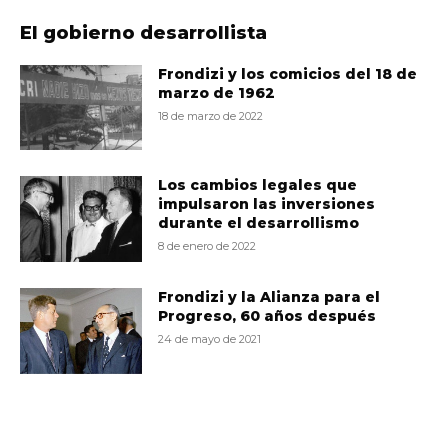
El gobierno desarrollista
Frondizi y los comicios del 18 de
marzo de 1962
18 de marzo de 2022
Los cambios legales que
impulsaron las inversiones
durante el desarrollismo
8 de enero de 2022
Frondizi y la Alianza para el
Progreso, 60 años después
24 de mayo de 2021