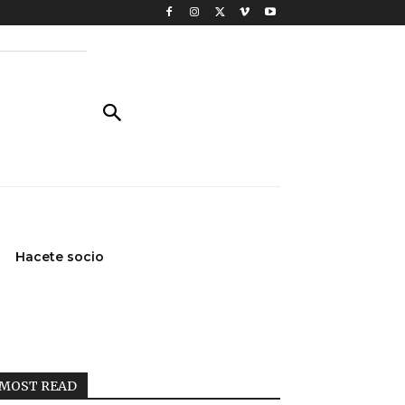
Hacete socio
MOST READ