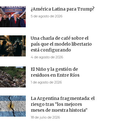
¿América Latina para Trump?
5 de agosto de 2026
Una charla de café sobre el
país que el modelo libertario
está configurando
4 de agosto de 2026
El Niño y la gestión de
residuos en Entre Ríos
1 de agosto de 2026
La Argentina fragmentada: el
riesgo tras “los mejores
meses de nuestra historia”
18 de julio de 2026