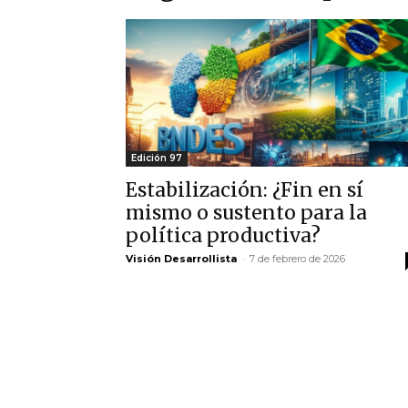
Edición 97
Estabilización: ¿Fin en sí
mismo o sustento para la
política productiva?
Visión Desarrollista
-
7 de febrero de 2026