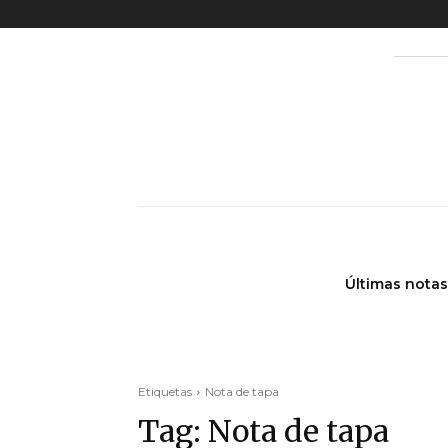
Últimas notas
Etiquetas
Nota de tapa
Tag:
Nota de tapa