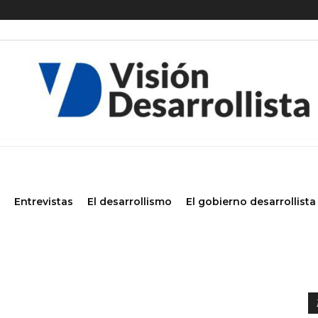
Entrevistas
El desarrollismo
El gobierno desarrollista