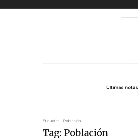
Últimas notas
Etiquetas
Población
Tag:
Población