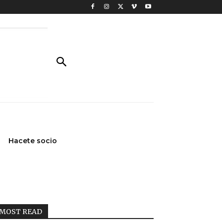
Hacete socio
MOST READ