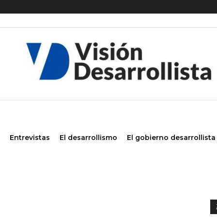
Entrevistas
El desarrollismo
El gobierno desarrollista