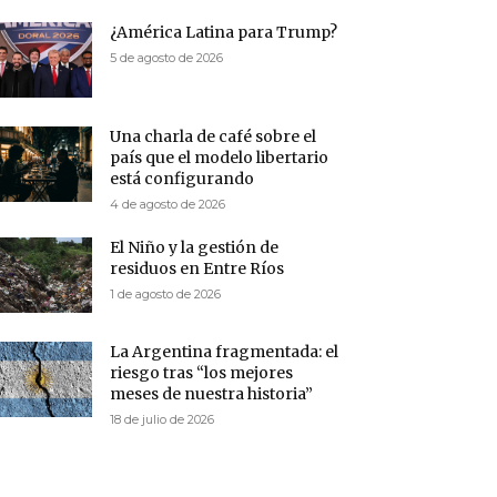
¿América Latina para Trump?
5 de agosto de 2026
Una charla de café sobre el
país que el modelo libertario
está configurando
4 de agosto de 2026
El Niño y la gestión de
residuos en Entre Ríos
1 de agosto de 2026
La Argentina fragmentada: el
riesgo tras “los mejores
meses de nuestra historia”
18 de julio de 2026