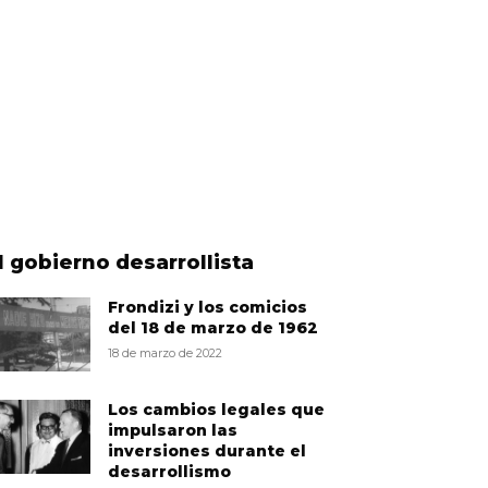
l gobierno desarrollista
Frondizi y los comicios
del 18 de marzo de 1962
18 de marzo de 2022
Los cambios legales que
impulsaron las
inversiones durante el
desarrollismo