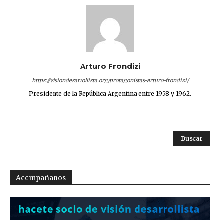
Arturo Frondizi
https://visiondesarrollista.org/protagonistas-arturo-frondizi/
Presidente de la República Argentina entre 1958 y 1962.
Acompañanos