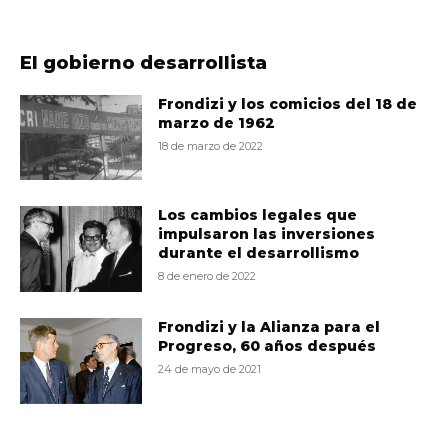
El gobierno desarrollista
Frondizi y los comicios del 18 de
marzo de 1962
18 de marzo de 2022
Los cambios legales que
impulsaron las inversiones
durante el desarrollismo
8 de enero de 2022
Frondizi y la Alianza para el
Progreso, 60 años después
24 de mayo de 2021