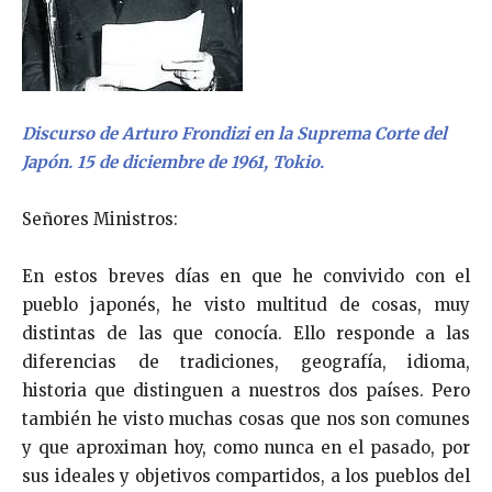
Discurso de Arturo Frondizi en la Suprema Corte del
Japón. 15 de diciembre de 1961, Tokio.
Señores Ministros:
En estos breves días en que he convivido con el
pueblo japonés, he visto multitud de cosas, muy
distintas de las que conocía. Ello responde a las
diferencias de tradiciones, geografía, idioma,
historia que distinguen a nuestros dos países. Pero
también he visto muchas cosas que nos son comunes
y que aproximan hoy, como nunca en el pasado, por
sus ideales y objetivos compartidos, a los pueblos del