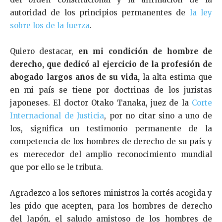
autoridad de los principios permanentes de
la ley
sobre los de la fuerza
.
Quiero destacar,
en mi condición de hombre de
derecho, que dedicó al ejercicio de la profesión de
abogado largos años de su vida,
la alta estima que
en mi país se tiene por doctrinas de los juristas
japoneses. El doctor Otako Tanaka, juez de la
Corte
Internacional de Justicia
, por no citar sino a uno de
los, significa un testimonio permanente de la
competencia de los hombres de derecho de su país y
es merecedor del amplio reconocimiento mundial
que por ello se le tributa.
Agradezco a los señores ministros la cortés acogida y
les pido que acepten, para los hombres de derecho
del Japón, el saludo amistoso de los hombres de