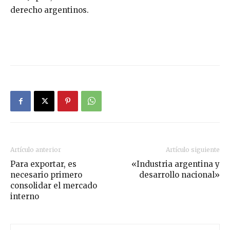
derecho argentinos.
Artículo anterior
Artículo siguiente
Para exportar, es
«Industria argentina y
necesario primero
desarrollo nacional»
consolidar el mercado
interno