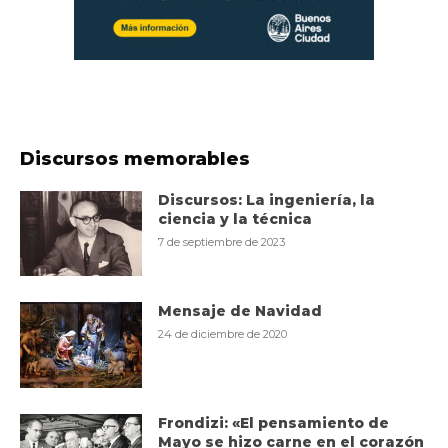
Discursos memorables
Discursos: La ingeniería, la
ciencia y la técnica
7 de septiembre de 2023
Mensaje de Navidad
24 de diciembre de 2020
Frondizi: «El pensamiento de
Mayo se hizo carne en el corazón