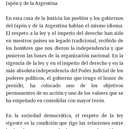
Japón y de la Argentina.
En esta casa de la Justicia los pueblos y los gobiernos
del Japón y de la Argentina hablan el mismo idioma.
El respeto a la ley y el imperio del derecho han sido
en nues­tros países un legado tradicional, recibido de
los hombres que nos dieron la independencia y que
pusieron las bases de la organización nacional. En la
vigencia de la ley y en el imperio del derecho y en la
más absoluta independencia del Poder Judicial de los
poderes políticos, el go­bierno que tengo el honor de
presidir, ha colocado uno de los objetivos
permanentes de su acción y uno de los valores que se
ha empeñado en consolidar con mayor tesón.
En la sociedad democrática, el respeto de la ley
vigente es la condición que rige las relaciones entre