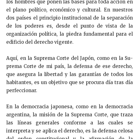
los hombres que ponen las bases para toda acción en
el plano político, económico y cultural. En nuestros
dos países el principio institucional de la separación
de los poderes es, desde el punto de vista de la
organización política, la piedra fundamen­tal para el
edificio del derecho vigente.
Aquí, en la Suprema Corte del Japón, como en la Su­
prema Corte de mi país, la defensa de ese derecho,
que asegura la libertad y las garantías de todos los
habitantes, es un objetivo que se procura día tras día
perfeccionar.
En la democracia japonesa, como en la democracia
ar­gentina, la misión de la Suprema Corte, que traza
las líneas generales conforme a las cuales se
interpreta y se aplica el derecho, es la defensa celosa
del orden constitucional y la afirmación de la