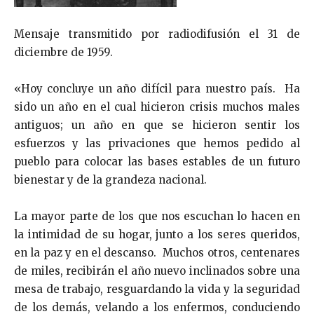
Mensaje transmitido por radiodifusión el 31 de
diciembre de 1959.
«Hoy concluye un año difícil para nuestro país. Ha
sido un año en el cual hicieron crisis muchos males
antiguos; un año en que se hicieron sentir los
esfuerzos y las privaciones que hemos pedido al
pueblo para colocar las bases estables de un futuro
bienestar y de la grandeza nacional.
La mayor parte de los que nos escuchan lo hacen en
la intimidad de su hogar, junto a los seres queridos,
en la paz y en el descanso. Muchos otros, centenares
de miles, recibirán el año nuevo inclinados sobre una
mesa de trabajo, resguardando la vida y la seguridad
de los demás, velando a los enfermos, conduciendo