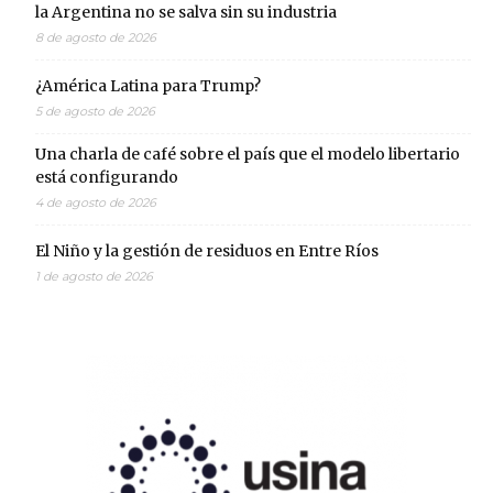
la Argentina no se salva sin su industria
8 de agosto de 2026
¿América Latina para Trump?
5 de agosto de 2026
Una charla de café sobre el país que el modelo libertario
está configurando
4 de agosto de 2026
El Niño y la gestión de residuos en Entre Ríos
1 de agosto de 2026