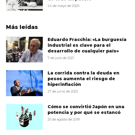
24 de mayo de 2020
Más leídas
Eduardo Fracchia: «La burguesía
industrial es clave para el
desarrollo de cualquier país»
7 de julio de 2021
La corrida contra la deuda en
pesos aumenta el riesgo de
hiperinflación
27 de junio de 2022
Cómo se convirtió Japón en una
potencia y por qué se estancó
20 de agosto de 2019