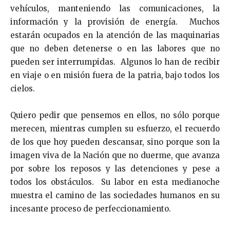
vehículos, manteniendo las comunicaciones, la
información y la provisión de energía. Muchos
estarán ocupados en la atención de las maquinarias
que no deben detenerse o en las labores que no
pueden ser interrumpidas. Algunos lo han de recibir
en viaje o en misión fuera de la patria, bajo todos los
cielos.
Quiero pedir que pensemos en ellos, no sólo porque
merecen, mientras cumplen su esfuerzo, el recuerdo
de los que hoy pueden descansar, sino porque son la
imagen viva de la Nación que no duerme, que avanza
por sobre los reposos y las detenciones y pese a
todos los obstáculos. Su labor en esta medianoche
muestra el camino de las sociedades humanos en su
incesante proceso de perfeccionamiento.