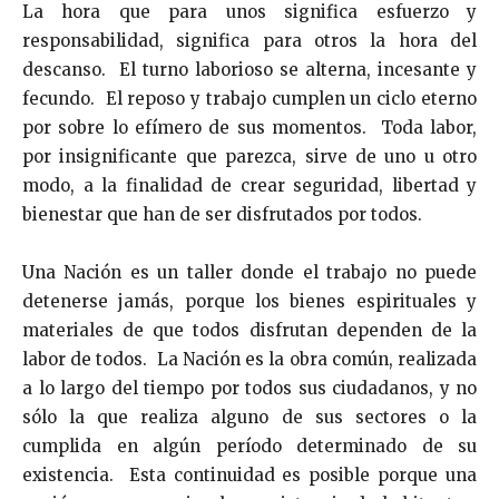
La hora que para unos significa esfuerzo y
responsabilidad, significa para otros la hora del
descanso. El turno laborioso se alterna, incesante y
fecundo. El reposo y trabajo cumplen un ciclo eterno
por sobre lo efímero de sus momentos. Toda labor,
por insignificante que parezca, sirve de uno u otro
modo, a la finalidad de crear seguridad, libertad y
bienestar que han de ser disfrutados por todos.
Una Nación es un taller donde el trabajo no puede
detenerse jamás, porque los bienes espirituales y
materiales de que todos disfrutan dependen de la
labor de todos. La Nación es la obra común, realizada
a lo largo del tiempo por todos sus ciudadanos, y no
sólo la que realiza alguno de sus sectores o la
cumplida en algún período determinado de su
existencia. Esta continuidad es posible porque una