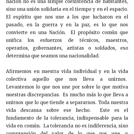
nación no es una simple coexistencia de habitantes,
sino una unión solidaria en el tiempo y en el espacio.
El espíritu que nos une a los que lucharon en el
pasado, en la guerra y en la paz, es lo que nos
convierte en una Nación. El propósito común que
unifica los esfuerzos de técnicos, maestros,
operarios, gobernantes, artistas o soldados, eso
determina que seamos una nacionalidad.
Afirmemos en nuestra vida individual y en la vida
colectiva aquello que nos lleva a unirnos.
Levantemos lo que nos une por sobre lo que motiva
nuestras discrepancias. Es mucho más lo que lleva a
unirnos que lo que tiende a separarnos. Toda nuestra
vida descansa sobre ese hecho. Este es el
fundamento de la tolerancia, indispensable para la
vida en común. La tolerancia no es indiferencia, sino
comprensión del valor de lo que nos une, y