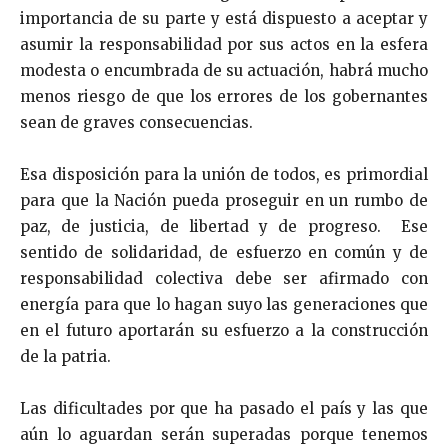
importancia de su parte y está dispuesto a aceptar y
asumir la responsabilidad por sus actos en la esfera
modesta o encumbrada de su actuación, habrá mucho
menos riesgo de que los errores de los gobernantes
sean de graves consecuencias.
Esa disposición para la unión de todos, es primordial
para que la Nación pueda proseguir en un rumbo de
paz, de justicia, de libertad y de progreso. Ese
sentido de solidaridad, de esfuerzo en común y de
responsabilidad colectiva debe ser afirmado con
energía para que lo hagan suyo las generaciones que
en el futuro aportarán su esfuerzo a la construcción
de la patria.
Las dificultades por que ha pasado el país y las que
aún lo aguardan serán superadas porque tenemos