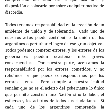
disposición a colocarlo por sobre cualquier motivo de
discordia.
Todos tenemos responsabilidad en la creación de un
ambiente de unión y de tolerancia. Cada uno de
nuestros actos puede contribuir a la unión de los
argentinos o perturbar el logro de ese gran objetivo.
Todos podemos cometer errores, y los errores de los
gobernantes pueden ocasionar más graves
consecuencias. Por nuestra parte, aceptamos la
responsabilidad por los errores cometidos, y no
rehuimos la que pueda correspondernos por los
errores ajenos. Pero cumple a nuestra lealtad
señalar que no es el acierto del gobernante lo único
que permite construir una Nación sino la labor, el
esfuerzo y los aciertos de todos sus ciudadanos. Si
cada uno de los argentinos comprende la