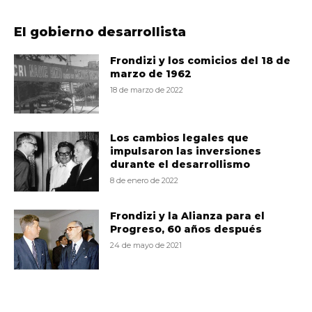
El gobierno desarrollista
Frondizi y los comicios del 18 de
marzo de 1962
18 de marzo de 2022
Los cambios legales que
impulsaron las inversiones
durante el desarrollismo
8 de enero de 2022
Frondizi y la Alianza para el
Progreso, 60 años después
24 de mayo de 2021