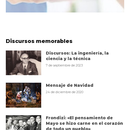
Discursos memorables
Discursos: La ingeniería, la
ciencia y la técnica
7 de septiembre de 2023
Mensaje de Navidad
24 de diciembre de 2020
Frondizi: «El pensamiento de
Mayo se hizo carne en el corazón
de todo un pueblo»