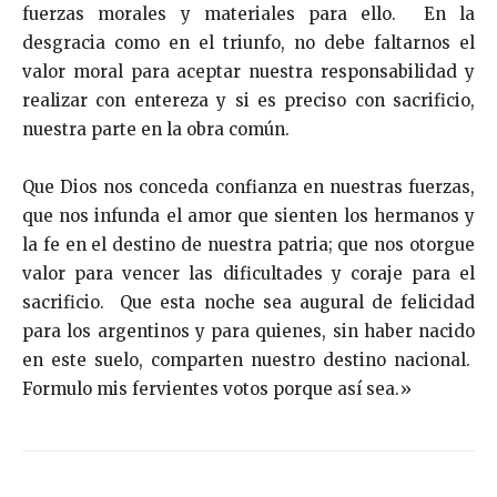
fuerzas morales y materiales para ello. En la
desgracia como en el triunfo, no debe faltarnos el
valor moral para aceptar nuestra responsabilidad y
realizar con entereza y si es preciso con sacrificio,
nuestra parte en la obra común.
Que Dios nos conceda confianza en nuestras fuerzas,
que nos infunda el amor que sienten los hermanos y
la fe en el destino de nuestra patria; que nos otorgue
valor para vencer las dificultades y coraje para el
sacrificio. Que esta noche sea augural de felicidad
para los argentinos y para quienes, sin haber nacido
en este suelo, comparten nuestro destino nacional.
Formulo mis fervientes votos porque así sea.»