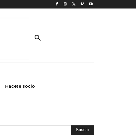
Hacete socio