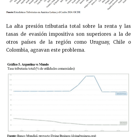
La alta presión tributaria total sobre la renta y las
tasas de evasión impositiva son superiores a la de
otros países de la región como Uruguay, Chile o
Colombia, agravan este problema.