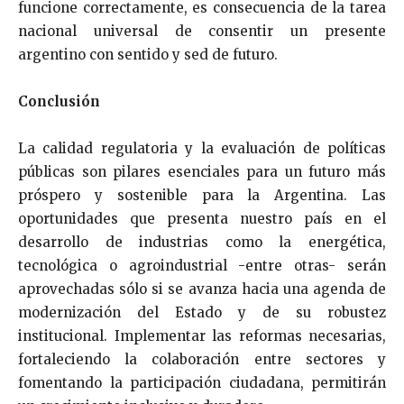
funcione correctamente, es consecuencia de la tarea
nacional universal de consentir un presente
argentino con sentido y sed de futuro.
Conclusión
La calidad regulatoria y la evaluación de políticas
públicas son pilares esenciales para un futuro más
próspero y sostenible para la Argentina. Las
oportunidades que presenta nuestro país en el
desarrollo de industrias como la energética,
tecnológica o agroindustrial -entre otras- serán
aprovechadas sólo si se avanza hacia una agenda de
modernización del Estado y de su robustez
institucional. Implementar las reformas necesarias,
fortaleciendo la colaboración entre sectores y
fomentando la participación ciudadana, permitirán