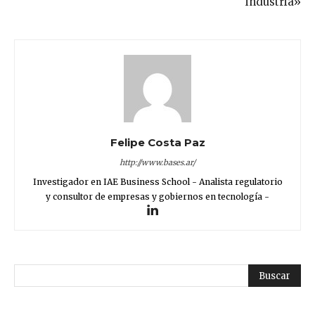
industria»
Felipe Costa Paz
http://www.bases.ar/
Investigador en IAE Business School - Analista regulatorio
y consultor de empresas y gobiernos en tecnología -