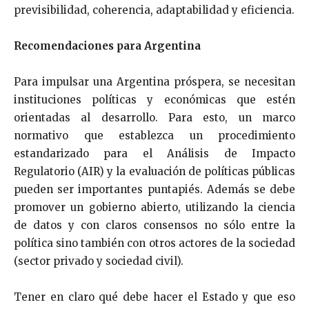
previsibilidad, coherencia, adaptabilidad y eficiencia.
Recomendaciones para Argentina
Para impulsar una Argentina próspera, se necesitan
instituciones políticas y económicas que estén
orientadas al desarrollo. Para esto, un marco
normativo que establezca un procedimiento
estandarizado para el Análisis de Impacto
Regulatorio (AIR) y la evaluación de políticas públicas
pueden ser importantes puntapiés. Además se debe
promover un gobierno abierto, utilizando la ciencia
de datos y con claros consensos no sólo entre la
política sino también con otros actores de la sociedad
(sector privado y sociedad civil).
Tener en claro qué debe hacer el Estado y que eso