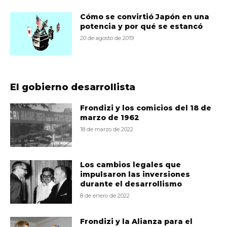
Cómo se convirtió Japón en una
potencia y por qué se estancó
20 de agosto de 2019
El gobierno desarrollista
Frondizi y los comicios del 18 de
marzo de 1962
18 de marzo de 2022
Los cambios legales que
impulsaron las inversiones
durante el desarrollismo
8 de enero de 2022
Frondizi y la Alianza para el