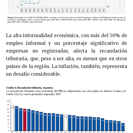
La alta informalidad económica, con más del 50% de
empleo informal y un porcentaje significativo de
empresas no registradas, afecta la recaudación
tributaria, que, pese a ser alta, es menor que en otros
países de la región. La inflación, también, representa
un desafío considerable.