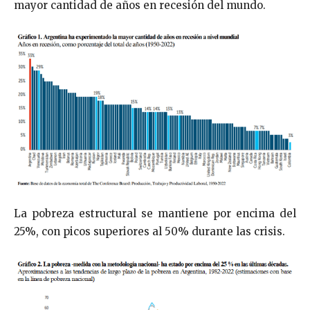
mayor cantidad de años en recesión del mundo.
La pobreza estructural se mantiene por encima del
25%, con picos superiores al 50% durante las crisis.