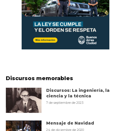
Discursos memorables
Discursos: La ingeniería, la
ciencia y la técnica
7 de septiembre de 2023
Mensaje de Navidad
24 de diciembre de 2020