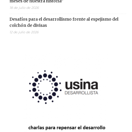
meses de nuestra historia”
18 de julio de 2026
Desafíos para el desarrollismo frente al espejismo del
colchón de divisas
12 de julio de 2026