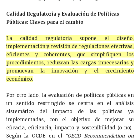
Calidad Regulatoria y Evaluación de Políticas
Públicas: Claves para el cambio
La calidad regulatoria supone el diseño,
implementación y revisión de regulaciones efectivas,
eficientes y coherentes, que simplifiquen los
procedimientos, reduzcan las cargas innecesarias y
promuevan la innovación y el crecimiento
económico.
Por otro lado, la evaluación de políticas públicas en
un sentido restringido se centra en el análisis
sistemático del impacto de las políticas ya
implementadas, con el objetivo de mejorar su
eficacia, eficiencia, impacto y sostenibilidad (o no).
Según la OCDE en el
“OECD Recommendation on