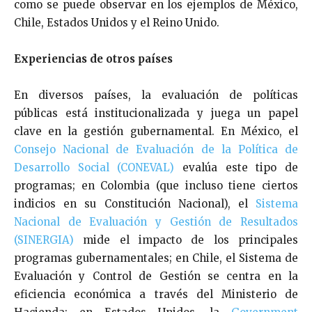
como se puede observar en los ejemplos de México,
Chile, Estados Unidos y el Reino Unido.
Experiencias de otros países
En diversos países, la evaluación de políticas
públicas está institucionalizada y juega un papel
clave en la gestión gubernamental. En México, el
Consejo Nacional de Evaluación de la Política de
Desarrollo Social (CONEVAL)
evalúa este tipo de
programas; en Colombia (que incluso tiene ciertos
indicios en su Constitución Nacional), el
Sistema
Nacional de Evaluación y Gestión de Resultados
(SINERGIA)
mide el impacto de los principales
programas gubernamentales; en Chile, el Sistema de
Evaluación y Control de Gestión se centra en la
eficiencia económica a través del Ministerio de