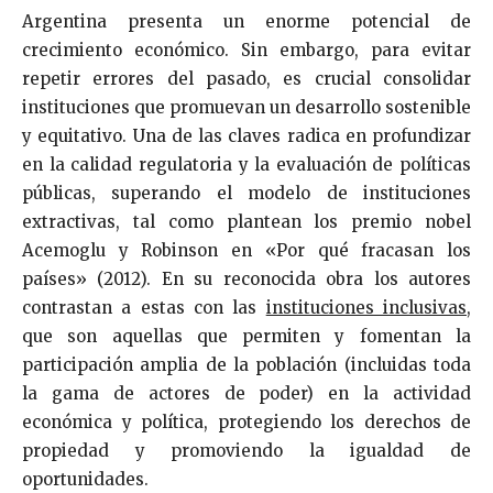
Argentina presenta un enorme potencial de
crecimiento económico. Sin embargo, para evitar
repetir errores del pasado, es crucial consolidar
instituciones que promuevan un desarrollo sostenible
y equitativo. Una de las claves radica en profundizar
en la calidad regulatoria y la evaluación de políticas
públicas, superando el modelo de instituciones
extractivas, tal como plantean los premio nobel
Acemoglu y Robinson en «Por qué fracasan los
países» (2012). En su reconocida obra los autores
contrastan a estas con las
instituciones inclusivas
,
que son aquellas que permiten y fomentan la
participación amplia de la población (incluidas toda
la gama de actores de poder) en la actividad
económica y política, protegiendo los derechos de
propiedad y promoviendo la igualdad de
oportunidades.