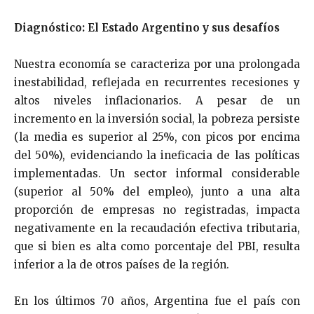
Diagnóstico: El Estado Argentino y sus desafíos
Nuestra economía se caracteriza por una prolongada
inestabilidad, reflejada en recurrentes recesiones y
altos niveles inflacionarios. A pesar de un
incremento en la inversión social, la pobreza persiste
(la media es superior al 25%, con picos por encima
del 50%), evidenciando la ineficacia de las políticas
implementadas. Un sector informal considerable
(superior al 50% del empleo), junto a una alta
proporción de empresas no registradas, impacta
negativamente en la recaudación efectiva tributaria,
que si bien es alta como porcentaje del PBI, resulta
inferior a la de otros países de la región.
En los últimos 70 años, Argentina fue el país con