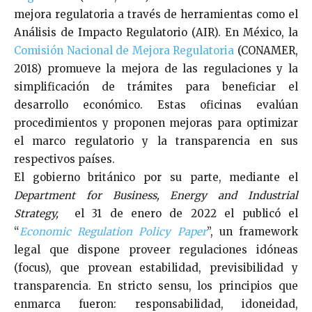
mejora regulatoria a través de herramientas como el
Análisis de Impacto Regulatorio (AIR). En México, la
Comisión Nacional de Mejora Regulatoria
(CONAMER,
2018) promueve la mejora de las regulaciones y la
simplificación de trámites para beneficiar el
desarrollo económico. Estas oficinas evalúan
procedimientos y proponen mejoras para optimizar
el marco regulatorio y la transparencia en sus
respectivos países.
El gobierno británico por su parte, mediante el
Department for Business, Energy and Industrial
Strategy,
el 31 de enero de 2022 el publicó el
“
Economic Regulation Policy Paper
”, un framework
legal que dispone proveer regulaciones idóneas
(focus), que provean estabilidad, previsibilidad y
transparencia. En stricto sensu, los principios que
enmarca fueron: responsabilidad, idoneidad,