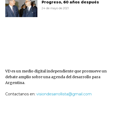
Progreso, 60 años después
24 de mayo de 2021
VD
VD es un medio digital independiente que promueve un
debate amplio sobre una agenda del desarrollo para
Argentina.
Contactanos en:
visiondesarrollista@gmail.com
SEGUINOS