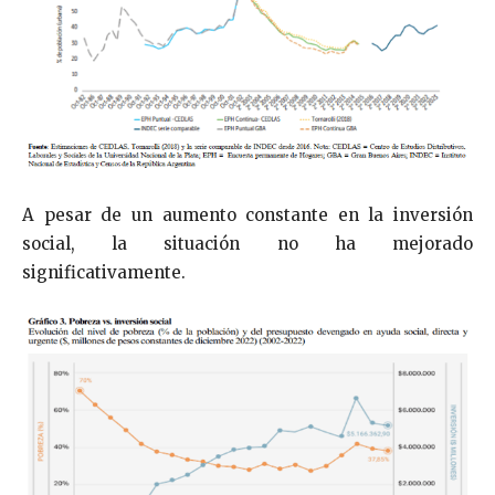
A pesar de un aumento constante en la inversión
social, la situación no ha mejorado
significativamente.