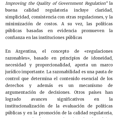
Improving the Quality of Government Regulation”
la
buena calidad regulatoria incluye claridad,
simplicidad, consistencia con otras regulaciones, y la
minimización de costos. A su vez, las políticas
públicas basadas en evidencia promueven la
confianza en las instituciones públicas
En Argentina, el concepto de «regulaciones
razonables», basado en principios de idoneidad,
necesidad y proporcionalidad, aporta un marco
jurídico importante. La razonabilidad es una pauta de
control que determina el contenido esencial de los
derechos y además es un mecanismo de
argumentación de decisiones. Otros países han
logrado avances significativos en la
institucionalización de la evaluación de políticas
públicas y en la promoción de la calidad regulatoria,