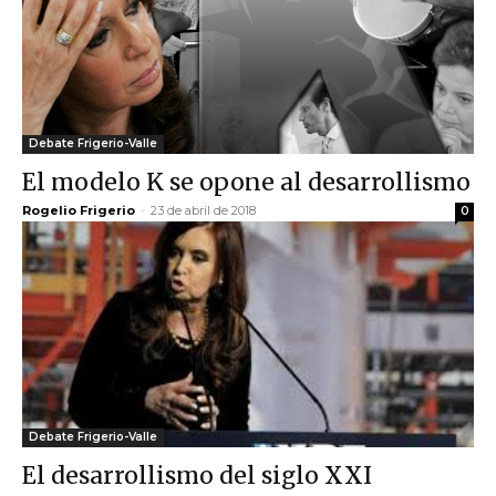
Debate Frigerio-Valle
El modelo K se opone al desarrollismo
Rogelio Frigerio
-
23 de abril de 2018
0
Debate Frigerio-Valle
El desarrollismo del siglo XXI