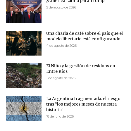
¿América Latina para Trump?
5 de agosto de 2026
Una charla de café sobre el país que el
modelo libertario está configurando
4 de agosto de 2026
El Niño y la gestión de residuos en
Entre Ríos
1 de agosto de 2026
La Argentina fragmentada: el riesgo
tras “los mejores meses de nuestra
historia”
18 de julio de 2026