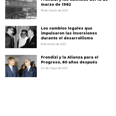
marzo de 1962
18 de marzo de 2022
Los cambios legales que
impulsaron las inversiones
durante el desarrollismo
8 de enero de 2022
Frondizi y la Alianza para el
Progreso, 60 años después
24 de mayo de 2021