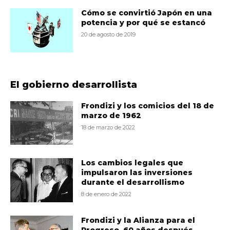
Cómo se convirtió Japón en una
potencia y por qué se estancó
20 de agosto de 2019
El gobierno desarrollista
Frondizi y los comicios del 18 de
marzo de 1962
18 de marzo de 2022
Los cambios legales que
impulsaron las inversiones
durante el desarrollismo
8 de enero de 2022
Frondizi y la Alianza para el