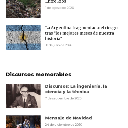
Entre Ríos
1 de agosto de 2026
La Argentina fragmentada: el riesgo
tras “los mejores meses de nuestra
historia”
18 de julio de 2026
Discursos memorables
Discursos: La ingeniería, la
ciencia y la técnica
7 de septiembre de 2023
Mensaje de Navidad
24 de diciembre de 2020