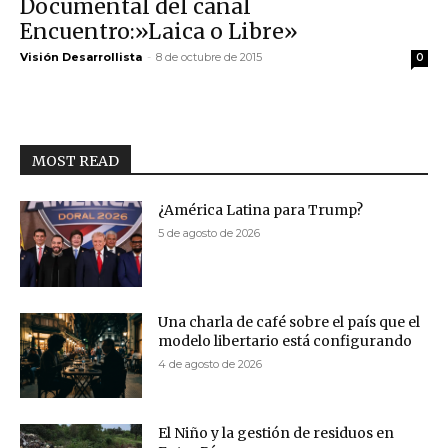
Documental del canal
Encuentro:»Laica o Libre»
Visión Desarrollista
-
8 de octubre de 2015
0
MOST READ
¿América Latina para Trump?
5 de agosto de 2026
Una charla de café sobre el país que el
modelo libertario está configurando
4 de agosto de 2026
El Niño y la gestión de residuos en