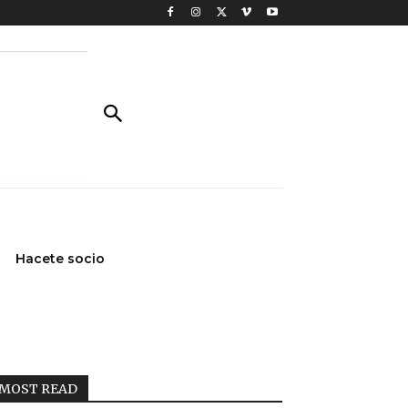
Hacete socio
MOST READ