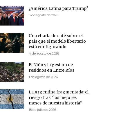
¿América Latina para Trump?
5 de agosto de 2026
Una charla de café sobre el
país que el modelo libertario
está configurando
4 de agosto de 2026
El Niño y la gestión de
residuos en Entre Ríos
1 de agosto de 2026
La Argentina fragmentada: el
riesgo tras “los mejores
meses de nuestra historia”
18 de julio de 2026