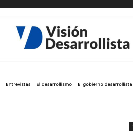
Entrevistas
El desarrollismo
El gobierno desarrollista