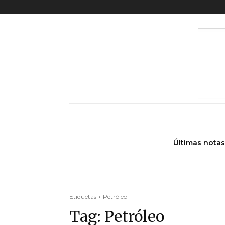
Últimas notas
Etiquetas
Petróleo
Tag:
Petróleo