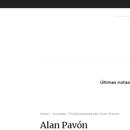
Últimas notas
Inicio
Autores
Publicaciones por Alan Pavón
Alan Pavón