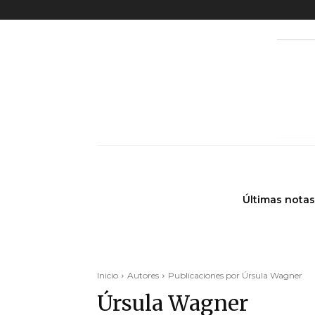
Últimas notas
Inicio
Autores
Publicaciones por Úrsula Wagner
Úrsula Wagner