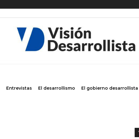
Entrevistas
El desarrollismo
El gobierno desarrollista