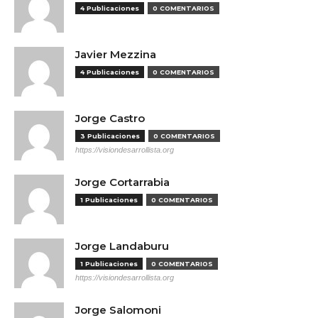
4 Publicaciones
0 COMENTARIOS
Javier Mezzina
4 Publicaciones
0 COMENTARIOS
Jorge Castro
3 Publicaciones
0 COMENTARIOS
https://visiondesarrollista.org
Jorge Cortarrabia
1 Publicaciones
0 COMENTARIOS
Jorge Landaburu
1 Publicaciones
0 COMENTARIOS
https://visiondesarrollista.org
Jorge Salomoni