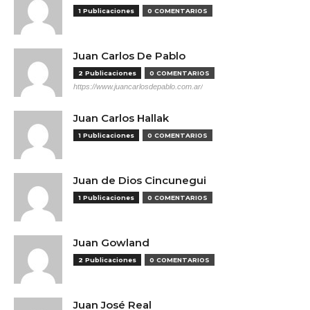
1 Publicaciones
0 COMENTARIOS
Juan Carlos De Pablo
2 Publicaciones
0 COMENTARIOS
https://www.juancarlosdepablo.com.ar/
Juan Carlos Hallak
1 Publicaciones
0 COMENTARIOS
Juan de Dios Cincunegui
1 Publicaciones
0 COMENTARIOS
Juan Gowland
2 Publicaciones
0 COMENTARIOS
Juan José Real