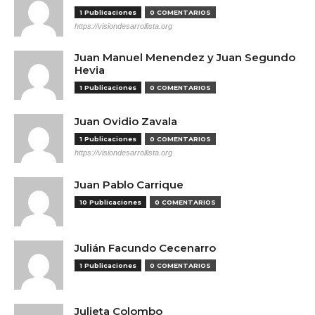
1 Publicaciones
0 COMENTARIOS
https://visiondesarrollista.org
Juan Manuel Menendez y Juan Segundo
Hevia
1 Publicaciones
0 COMENTARIOS
Juan Ovidio Zavala
1 Publicaciones
0 COMENTARIOS
https://visiondesarrollista.org
Juan Pablo Carrique
10 Publicaciones
0 COMENTARIOS
Julián Facundo Cecenarro
1 Publicaciones
0 COMENTARIOS
Julieta Colombo