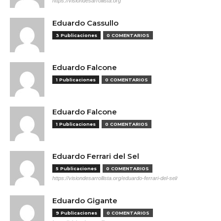
https://visiondesarrollista.org
Eduardo Cassullo
3 Publicaciones
0 COMENTARIOS
Eduardo Falcone
1 Publicaciones
0 COMENTARIOS
Eduardo Falcone
1 Publicaciones
0 COMENTARIOS
Eduardo Ferrari del Sel
5 Publicaciones
0 COMENTARIOS
https://visiondesarrollista.org/eduardo-ferrari-del-sel/
Eduardo Gigante
9 Publicaciones
0 COMENTARIOS