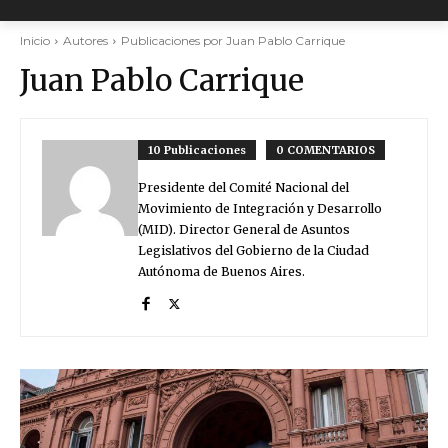
Inicio
Autores
Publicaciones por Juan Pablo Carrique
Juan Pablo Carrique
10 Publicaciones
0 COMENTARIOS
Presidente del Comité Nacional del
Movimiento de Integración y Desarrollo
(MID). Director General de Asuntos
Legislativos del Gobierno de la Ciudad
Autónoma de Buenos Aires.