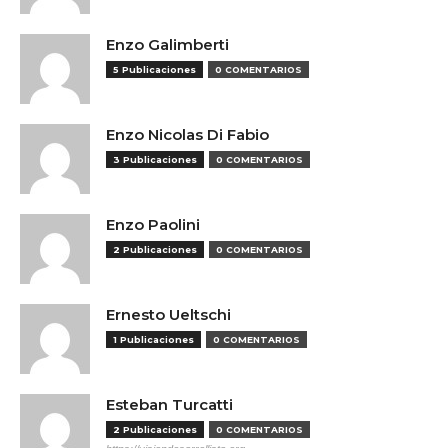
Enzo Galimberti
5 Publicaciones
0 COMENTARIOS
Enzo Nicolas Di Fabio
3 Publicaciones
0 COMENTARIOS
Enzo Paolini
2 Publicaciones
0 COMENTARIOS
Ernesto Ueltschi
1 Publicaciones
0 COMENTARIOS
Esteban Turcatti
2 Publicaciones
0 COMENTARIOS