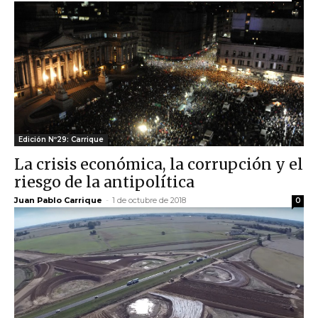
Edición Nº29: Carrique
La crisis económica, la corrupción y el
riesgo de la antipolítica
Juan Pablo Carrique
-
1 de octubre de 2018
0