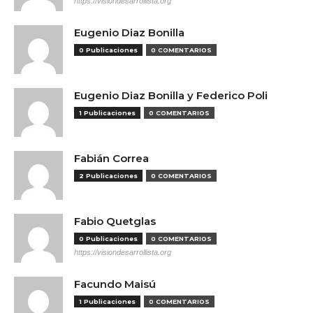
https://visiondesarrollista.org
Eugenio Diaz Bonilla
0 Publicaciones
0 COMENTARIOS
Eugenio Diaz Bonilla y Federico Poli
1 Publicaciones
0 COMENTARIOS
Fabián Correa
2 Publicaciones
0 COMENTARIOS
Fabio Quetglas
0 Publicaciones
0 COMENTARIOS
https://visiondesarrollista.org
Facundo Maisú
1 Publicaciones
0 COMENTARIOS