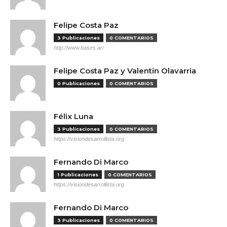
Felipe Costa Paz
3 Publicaciones
0 COMENTARIOS
http://www.bases.ar/
Felipe Costa Paz y Valentin Olavarria
0 Publicaciones
0 COMENTARIOS
Félix Luna
3 Publicaciones
0 COMENTARIOS
https://visiondesarrollista.org
Fernando Di Marco
1 Publicaciones
0 COMENTARIOS
https://visiondesarrollista.org
Fernando Di Marco
3 Publicaciones
0 COMENTARIOS