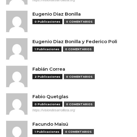
https://visiondesarrollista.org
Eugenio Diaz Bonilla
0 Publicaciones
0 COMENTARIOS
Eugenio Diaz Bonilla y Federico Poli
1 Publicaciones
0 COMENTARIOS
Fabián Correa
2 Publicaciones
0 COMENTARIOS
Fabio Quetglas
0 Publicaciones
0 COMENTARIOS
https://visiondesarrollista.org
Facundo Maisú
1 Publicaciones
0 COMENTARIOS