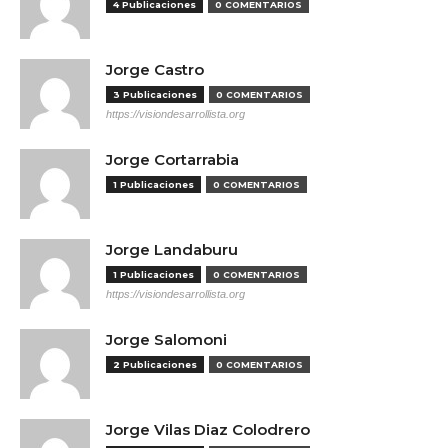
4 Publicaciones
0 COMENTARIOS
Jorge Castro
3 Publicaciones
0 COMENTARIOS
https://visiondesarrollista.org
Jorge Cortarrabia
1 Publicaciones
0 COMENTARIOS
Jorge Landaburu
1 Publicaciones
0 COMENTARIOS
https://visiondesarrollista.org
Jorge Salomoni
2 Publicaciones
0 COMENTARIOS
Jorge Vilas Diaz Colodrero