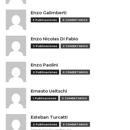
Enzo Galimberti
5 Publicaciones
0 COMENTARIOS
Enzo Nicolas Di Fabio
3 Publicaciones
0 COMENTARIOS
Enzo Paolini
2 Publicaciones
0 COMENTARIOS
Ernesto Ueltschi
1 Publicaciones
0 COMENTARIOS
Esteban Turcatti
2 Publicaciones
0 COMENTARIOS