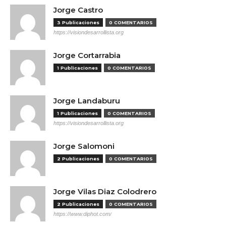
Jorge Castro
3 Publicaciones
0 COMENTARIOS
https://visiondesarrollista.org
Jorge Cortarrabia
1 Publicaciones
0 COMENTARIOS
Jorge Landaburu
1 Publicaciones
0 COMENTARIOS
https://visiondesarrollista.org
Jorge Salomoni
2 Publicaciones
0 COMENTARIOS
Jorge Vilas Diaz Colodrero
2 Publicaciones
0 COMENTARIOS
https://www.diphot.com/