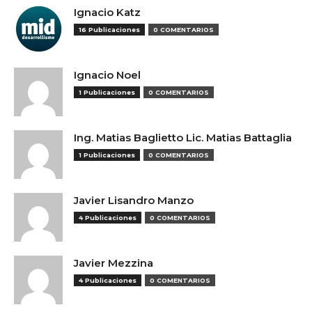
Ignacio Katz
16 Publicaciones
0 COMENTARIOS
Ignacio Noel
1 Publicaciones
0 COMENTARIOS
Ing. Matias Baglietto Lic. Matias Battaglia
1 Publicaciones
0 COMENTARIOS
Javier Lisandro Manzo
4 Publicaciones
0 COMENTARIOS
Javier Mezzina
4 Publicaciones
0 COMENTARIOS