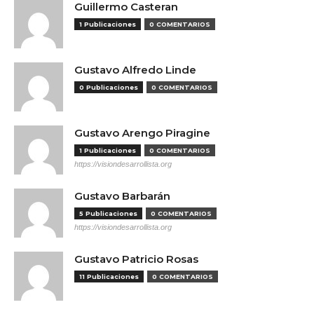
Guillermo Casteran
1 Publicaciones
0 COMENTARIOS
Gustavo Alfredo Linde
0 Publicaciones
0 COMENTARIOS
Gustavo Arengo Piragine
1 Publicaciones
0 COMENTARIOS
https://visiondesarrollista.org
Gustavo Barbarán
5 Publicaciones
0 COMENTARIOS
https://visiondesarrollista.org
Gustavo Patricio Rosas
11 Publicaciones
0 COMENTARIOS