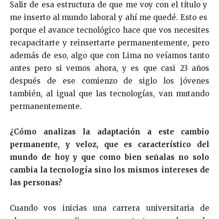
Salir de esa estructura de que me voy con el título y
me inserto al mundo laboral y ahí me quedé. Esto es
porque el avance tecnológico hace que vos necesites
recapacitarte y reinsertarte permanentemente, pero
además de eso, algo que con Lima no veíamos tanto
antes pero si vemos ahora, y es que casi 23 años
después de ese comienzo de siglo los jóvenes
también, al igual que las tecnologías, van mutando
permanentemente.
¿Cómo analizas la adaptación a este cambio
permanente, y veloz, que es característico del
mundo de hoy y que como bien señalas no solo
cambia la tecnología sino los mismos intereses de
las personas?
Cuando vos inicias una carrera universitaria de