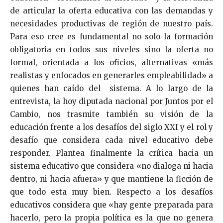
de articular la oferta educativa con las demandas y
necesidades productivas de región de nuestro país.
Para eso cree es fundamental no solo la formación
obligatoria en todos sus niveles sino la oferta no
formal, orientada a los oficios, alternativas «más
realistas y enfocados en generarles empleabilidad» a
quienes han caído del sistema. A lo largo de la
entrevista, la hoy diputada nacional por Juntos por el
Cambio, nos trasmite también su visión de la
educación frente a los desafíos del siglo XXI y el rol y
desafío que considera cada nivel educativo debe
responder. Plantea finalmente la crítica hacia un
sistema educativo que considera «no dialoga ni hacia
dentro, ni hacia afuera» y que mantiene la ficción de
que todo esta muy bien. Respecto a los desafíos
educativos considera que «hay gente preparada para
hacerlo, pero la propia política es la que no genera