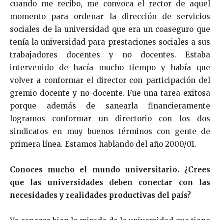
cuando me recibo, me convoca el rector de aquel
momento para ordenar la dirección de servicios
sociales de la universidad que era un coaseguro que
tenía la universidad para prestaciones sociales a sus
trabajadores docentes y no docentes. Estaba
intervenido de hacía mucho tiempo y había que
volver a conformar el director con participación del
gremio docente y no-docente. Fue una tarea exitosa
porque además de sanearla financieramente
logramos conformar un directorio con los dos
sindicatos en muy buenos términos con gente de
primera línea. Estamos hablando del año 2000/01.
Conoces mucho el mundo universitario. ¿Crees
que las universidades deben conectar con las
necesidades y realidades productivas del país?