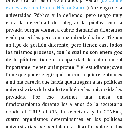
Universitarias, las universidades privadas (
de donde
es destacado referente Héctor Sauret
). Yo vengo de la
universidad Pública y la defiendo, pero tengo muy
clara la necesidad de integrar la pública con la
privada porque vienen a cubrir demandas diferentes
y aún parecidas pero con una mirada distinta. Tienen
un tipo de gestión diferente, pero
tienen casi todos
los mismos procesos, con lo cual no son enemigos
de lo público
, tienen la capacidad de cubrir un rol
importante, tienen su impronta. Y el estudiante joven
tiene que poder elegir qué impronta quiere, entonces
a mí me parecía que había que integrar a las políticas
universitarias del estado también a las universidades
privadas. Por eso tuvimos una mesa en
funcionamiento durante los 4 años de la secretaria
donde el CRUP, el CIN, la secretaria y la CONEAU,
cuatro organismos determinantes en las políticas
universitarias, se sentaban a discutir sobre estos