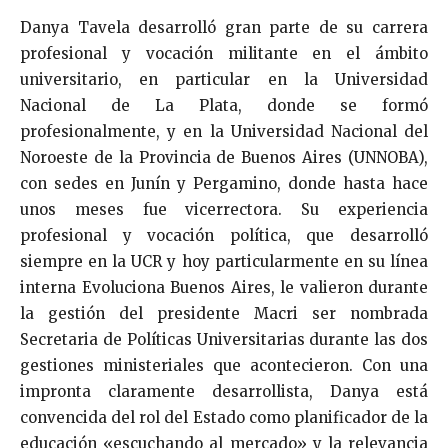
Danya Tavela desarrolló gran parte de su carrera
profesional y vocación militante en el ámbito
universitario, en particular en la Universidad
Nacional de La Plata, donde se formó
profesionalmente, y en la Universidad Nacional del
Noroeste de la Provincia de Buenos Aires (UNNOBA),
con sedes en Junín y Pergamino, donde hasta hace
unos meses fue vicerrectora. Su experiencia
profesional y vocación política, que desarrolló
siempre en la UCR y hoy particularmente en su línea
interna Evoluciona Buenos Aires, le valieron durante
la gestión del presidente Macri ser nombrada
Secretaria de Políticas Universitarias durante las dos
gestiones ministeriales que acontecieron. Con una
impronta claramente desarrollista, Danya está
convencida del rol del Estado como planificador de la
educación «escuchando al mercado» y la relevancia