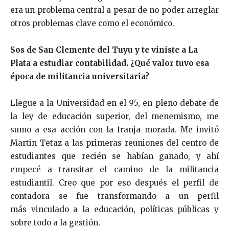
era un problema central a pesar de no poder arreglar
otros problemas clave como el económico.
Sos de San Clemente del Tuyu y te viniste a La
Plata a estudiar contabilidad. ¿Qué valor tuvo esa
época de militancia universitaria?
Llegue a la Universidad en el 95, en pleno debate de
la ley de educación superior, del menemismo, me
sumo a esa acción con la franja morada. Me invitó
Martin Tetaz a las primeras reuniones del centro de
estudiantes que recién se habían ganado, y ahí
empecé a transitar el camino de la militancia
estudiantil. Creo que por eso después el perfil de
contadora se fue transformando a un perfil
más vinculado a la educación, políticas públicas y
sobre todo a la gestión.