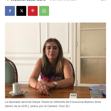
La diputada nacional Danya Tavela es referente de Evoluciona Buenos Aires
dentro de la UCR y Juntos por el Cambio. Foto SLI