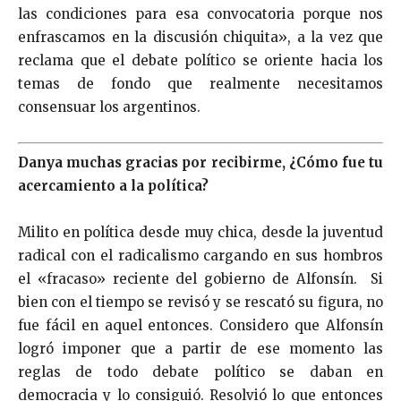
las condiciones para esa convocatoria porque nos
enfrascamos en la discusión chiquita», a la vez que
reclama que el debate político se oriente hacia los
temas de fondo que realmente necesitamos
consensuar los argentinos.
Danya muchas gracias por recibirme, ¿Cómo fue tu
acercamiento a la política?
Milito en política desde muy chica, desde la juventud
radical con el radicalismo cargando en sus hombros
el «fracaso» reciente del gobierno de Alfonsín. Si
bien con el tiempo se revisó y se rescató su figura, no
fue fácil en aquel entonces. Considero que Alfonsín
logró imponer que a partir de ese momento las
reglas de todo debate político se daban en
democracia y lo consiguió. Resolvió lo que entonces