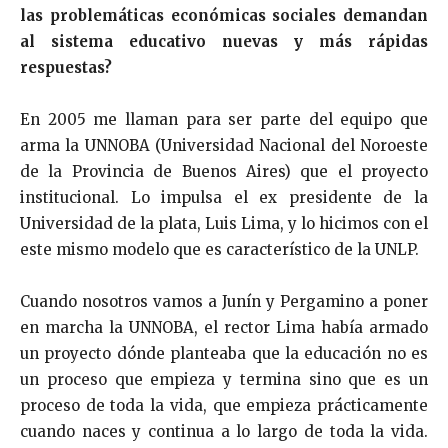
las problemáticas económicas sociales demandan
al sistema educativo nuevas y más rápidas
respuestas?
En 2005 me llaman para ser parte del equipo que
arma la UNNOBA (Universidad Nacional del Noroeste
de la Provincia de Buenos Aires) que el proyecto
institucional. Lo impulsa el ex presidente de la
Universidad de la plata, Luis Lima, y lo hicimos con el
este mismo modelo que es característico de la UNLP.
Cuando nosotros vamos a Junín y Pergamino a poner
en marcha la UNNOBA, el rector Lima había armado
un proyecto dónde planteaba que la educación no es
un proceso que empieza y termina sino que es un
proceso de toda la vida, que empieza prácticamente
cuando naces y continua a lo largo de toda la vida.