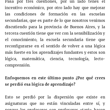
Pasa por tres cuestiones, por un lado tenes el
incentivo económico, por otro lado hay que mejorar
las condiciones de formación en las escuelas
secundarias, que es parte de lo que nosotros venimos
discutiendo para la provincia de Buenos Aires, y la
tercera cuestión tiene que ver con la sensibilización y
el conocimiento, la escuela secundaria tiene que
reconfigurarse en el sentido de volver a una lógica
más fuerte en los aprendizajes fundantes y estos son
lógica, matemática, ciencia, tecnología, lecto-
comprensión.
Enfoquemos en este último punto ¿Por qué crees
se perdió esa lógica de aprendizaje?
Esto se perdió por la dispersión que existe en
asignaturas que no están vinculadas entre sí, y
porque los profesores son profesores «taxi» hacen