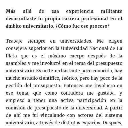
Más allá de esa experiencia militante
desarrollaste tu propia carrera profesional en el
ámbito universitario. ¿Cómo fue ese proceso?
Trabaje siempre en universidades. Me eligen
consejera superior en la Universidad Nacional de La
Plata que es el máximo cuerpo después de la
asamblea y me involucré en el tema del presupuesto
universitario. Es un tema bastante poco conocido, hay
mucho estudio científico, teórico, pero hay poco de la
gestión del presupuesto. Entonces me involucro en
ese tema, que como contadora me gustaba, y
empiezo a tener una activa participación en la
comisión de presupuesto de la universidad. A partir
de ahí me fui vinculando con actores del sistema
universitario, a través de distintos espacios. Después,