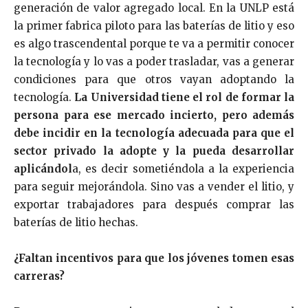
generación de valor agregado local. En la UNLP está
la primer fabrica piloto para las baterías de litio y eso
es algo trascendental porque te va a permitir conocer
la tecnología y lo vas a poder trasladar, vas a generar
condiciones para que otros vayan adoptando la
tecnología.
La Universidad tiene el rol de formar la
persona para ese mercado incierto, pero además
debe incidir en la tecnología adecuada para que el
sector privado la adopte y la pueda desarrollar
aplicándol
a, es decir sometiéndola a la experiencia
para seguir mejorándola. Sino vas a vender el litio, y
exportar trabajadores para después comprar las
baterías de litio hechas.
¿Faltan incentivos para que los jóvenes tomen esas
carreras?