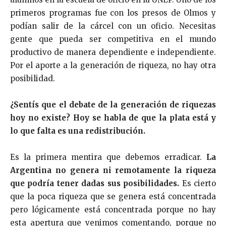
primeros programas fue con los presos de Olmos y
podían salir de la cárcel con un oficio. Necesitas
gente que pueda ser competitiva en el mundo
productivo de manera dependiente e independiente.
Por el aporte a la generación de riqueza, no hay otra
posibilidad.
¿Sentís que el debate de la generación de riquezas
hoy no existe? Hoy se habla de que la plata está y
lo que falta es una redistribución.
Es la primera mentira que debemos erradicar.
La
Argentina no genera ni remotamente la riqueza
que podría tener dadas sus posibilidades.
Es cierto
que la poca riqueza que se genera está concentrada
pero lógicamente está concentrada porque no hay
esta apertura que venimos comentando, porque no