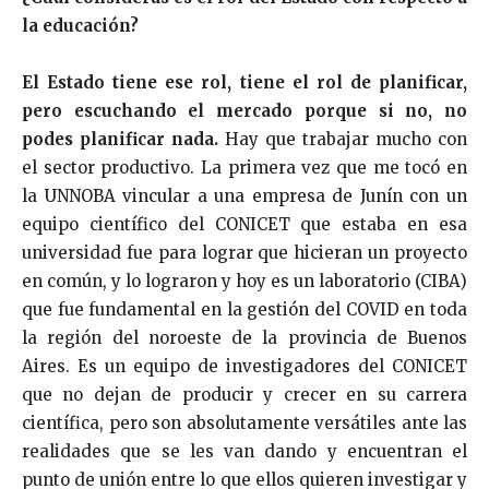
la educación?
El Estado tiene ese rol, tiene el rol de planificar,
pero escuchando el mercado porque si no, no
podes planificar nada.
Hay que trabajar mucho con
el sector productivo. La primera vez que me tocó en
la UNNOBA vincular a una empresa de Junín con un
equipo científico del CONICET que estaba en esa
universidad fue para lograr que hicieran un proyecto
en común, y lo lograron y hoy es un laboratorio (CIBA)
que fue fundamental en la gestión del COVID en toda
la región del noroeste de la provincia de Buenos
Aires. Es un equipo de investigadores del CONICET
que no dejan de producir y crecer en su carrera
científica, pero son absolutamente versátiles ante las
realidades que se les van dando y encuentran el
punto de unión entre lo que ellos quieren investigar y