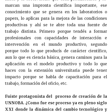
marcan una impronta científica importante, ese
conocimiento que se genera en los laboratorios o
papers, lo aplicas para la mejora de las condiciones
productivas y ahí se te abre toda una fuente de
trabajo distinta. Primero porque tendés a formar
profesionales con capacidades de interacción e
intervención en el mundo productivo, segundo
porque todo lo que producís de carácter científico,
aun lo que es ciencia básica, genera caminos para la
aplicación en el modelo productivo y todo lo que
haces con la extensión universitaria puede tener
impacto porque se habla de capacitación para el
trabajo, formación del oficio, etc.
Fuiste
protagonista del proceso de creación de la
UNNOBA. ¿Como fue ese proceso ya en pleno siglo
XXI donde la dinámica del cambio tecnológico y