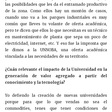
las posibilidades que les da el entramado productivo
de la zona. Como ellos hay un montón de casos,
cuando uno va a los parques industriales es muy
común que lleves tu volante de oferta académica,
pero te dicen que ellos lo que necesitan es un técnico
en mantenimiento de planta que sepa un poco de
electricidad, internet, etc. Y eso fue la impronta que
le dimos a la UNNOBA, una oferta académica
vinculada a las necesidades de su territorio.
¿Cuán relevante el impacto de la Universidad en la
generación de valor agregado a partir del
conocimiento y la tecnología?
Yo defiendo la creación de nuevas universidades
porque para que lo que vendas no sea el
commodities, tenes que tener condiciones de