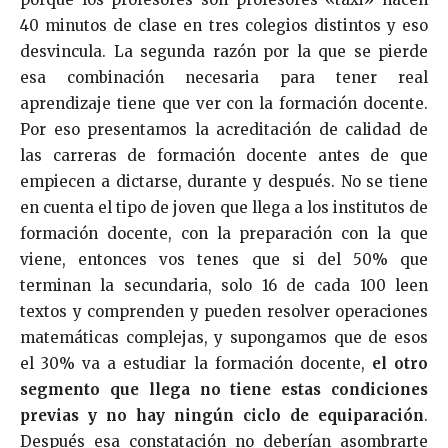
40 minutos de clase en tres colegios distintos y eso
desvincula. La segunda razón por la que se pierde
esa combinación necesaria para tener real
aprendizaje tiene que ver con la formación docente.
Por eso presentamos la acreditación de calidad de
las carreras de formación docente antes de que
empiecen a dictarse, durante y después. No se tiene
en cuenta el tipo de joven que llega a los institutos de
formación docente, con la preparación con la que
viene, entonces vos tenes que si del 50% que
terminan la secundaria, solo 16 de cada 100 leen
textos y comprenden y pueden resolver operaciones
matemáticas complejas, y supongamos que de esos
el 30% va a estudiar la formación docente,
el otro
segmento que llega no tiene estas condiciones
previas y no hay ningún ciclo de equiparación
.
Después esa constatación no deberían asombrarte