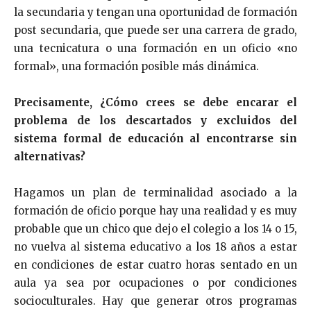
la secundaria y tengan una oportunidad de formación
post secundaria, que puede ser una carrera de grado,
una tecnicatura o una formación en un oficio «no
formal», una formación posible más dinámica.
Precisamente, ¿Cómo crees se debe encarar el
problema de los descartados y excluidos del
sistema formal de educación al encontrarse sin
alternativas?
Hagamos un plan de terminalidad asociado a la
formación de oficio porque hay una realidad y es muy
probable que un chico que dejo el colegio a los 14 o 15,
no vuelva al sistema educativo a los 18 años a estar
en condiciones de estar cuatro horas sentado en un
aula ya sea por ocupaciones o por condiciones
socioculturales. Hay que generar otros programas