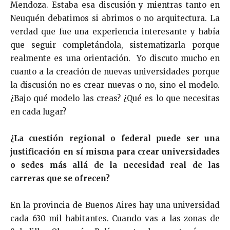
Mendoza. Estaba esa discusión y mientras tanto en
Neuquén debatimos si abrimos o no arquitectura. La
verdad que fue una experiencia interesante y había
que seguir completándola, sistematizarla porque
realmente es una orientación. Yo discuto mucho en
cuanto a la creación de nuevas universidades porque
la discusión no es crear nuevas o no, sino el modelo.
¿Bajo qué modelo las creas? ¿Qué es lo que necesitas
en cada lugar?
¿La cuestión regional o federal puede ser una
justificación en sí misma para crear universidades
o sedes más allá de la necesidad real de las
carreras que se ofrecen?
En la provincia de Buenos Aires hay una universidad
cada 630 mil habitantes. Cuando vas a las zonas de