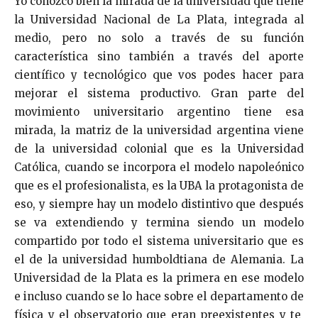
Yo conozco bien la mirada de la universidad que tiene
la Universidad Nacional de La Plata, integrada al
medio, pero no solo a través de su función
característica sino también a través del aporte
científico y tecnológico que vos podes hacer para
mejorar el sistema productivo. Gran parte del
movimiento universitario argentino tiene esa
mirada, la matriz de la universidad argentina viene
de la universidad colonial que es la Universidad
Católica, cuando se incorpora el modelo napoleónico
que es el profesionalista, es la UBA la protagonista de
eso, y siempre hay un modelo distintivo que después
se va extendiendo y termina siendo un modelo
compartido por todo el sistema universitario que es
el de la universidad humboldtiana de Alemania. La
Universidad de la Plata es la primera en ese modelo
e incluso cuando se lo hace sobre el departamento de
física y el observatorio que eran preexistentes y te