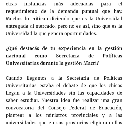
otras instancias más adecuadas para el
requerimiento de la demanda puntual que hay.
Muchos lo critican diciendo que es la Universidad
entregada al mercado, pero no es así, sino que es la
Universidad la que genera oportunidades.
¿Qué destacás de tu experiencia en la gestión
nacional como Secretaria de Políticas
Universitarias durante la gestión Macri?
Cuando llegamos a la Secretaria de Políticas
Universitarias estaba el debate de que los chicos
llegan a la Universidades sin las capacidades de
saber estudiar. Nuestra idea fue realizar una gran
convocatoria del Consejo Federal de Educación,
plantear a los ministros provinciales y a las
universidades que en sus provincias eligieran ellos