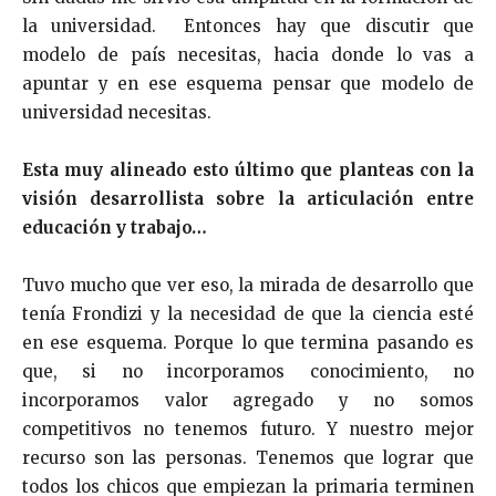
la universidad. Entonces hay que discutir que
modelo de país necesitas, hacia donde lo vas a
apuntar y en ese esquema pensar que modelo de
universidad necesitas.
Esta muy alineado esto último que planteas con la
visión desarrollista sobre la articulación entre
educación y trabajo…
Tuvo mucho que ver eso, la mirada de desarrollo que
tenía Frondizi y la necesidad de que la ciencia esté
en ese esquema. Porque lo que termina pasando es
que, si no incorporamos conocimiento, no
incorporamos valor agregado y no somos
competitivos no tenemos futuro. Y nuestro mejor
recurso son las personas. Tenemos que lograr que
todos los chicos que empiezan la primaria terminen