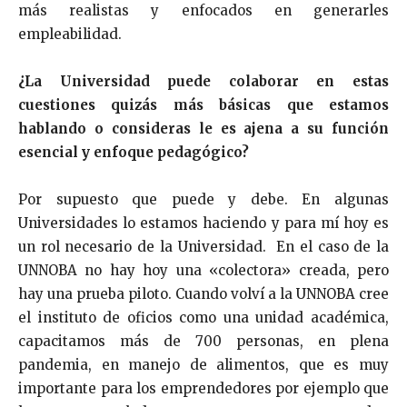
más realistas y enfocados en generarles
empleabilidad.
¿La Universidad puede colaborar en estas
cuestiones quizás más básicas que estamos
hablando o consideras le es ajena a su función
esencial y enfoque pedagógico?
Por supuesto que puede y debe. En algunas
Universidades lo estamos haciendo y para mí hoy es
un rol necesario de la Universidad. En el caso de la
UNNOBA no hay hoy una «colectora» creada, pero
hay una prueba piloto. Cuando volví a la UNNOBA cree
el instituto de oficios como una unidad académica,
capacitamos más de 700 personas, en plena
pandemia, en manejo de alimentos, que es muy
importante para los emprendedores por ejemplo que