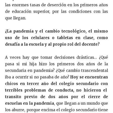
las enormes tasas de deserción en los primeros años
de educación superior, por las condiciones con las
que llegan.
¿La pandemia y el cambio tecnológico, el mismo
uso de los celulares o tabletas en clase, como
desafía a la escuela y al propio rol del docente?
A veces hay que tomar decisiones drásticas… ¿Qué
pasa si mi hija hizo los primeros dos años de la
secundaria en pandemia? ¿Qué cambio trascendental
iba a ocurrir si no pasaba de año?
Hoy se encuentran
chicos en tercer año del colegio secundario con
terribles problemas de conducta, no hicieron el
transito previo de dos años por el cierre de
escuelas en la pandemia
, que llegan a un mundo que
los aburre, porque encima el colegio secundario tiene