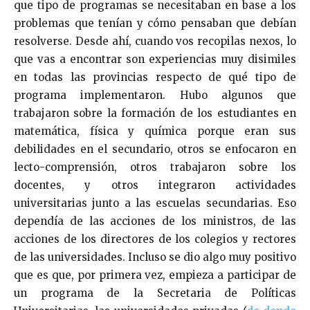
que tipo de programas se necesitaban en base a los
problemas que tenían y cómo pensaban que debían
resolverse. Desde ahí, cuando vos recopilas nexos, lo
que vas a encontrar son experiencias muy disimiles
en todas las provincias respecto de qué tipo de
programa implementaron. Hubo algunos que
trabajaron sobre la formación de los estudiantes en
matemática, física y química porque eran sus
debilidades en el secundario, otros se enfocaron en
lecto-comprensión, otros trabajaron sobre los
docentes, y otros integraron actividades
universitarias junto a las escuelas secundarias. Eso
dependía de las acciones de los ministros, de las
acciones de los directores de los colegios y rectores
de las universidades. Incluso se dio algo muy positivo
que es que, por primera vez, empieza a participar de
un programa de la Secretaria de Políticas