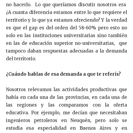
no hacerlo. Lo que queríamos discutir nosotros era
¿A cuanta diferencia estamos entre lo que requiere el
territorio y lo que ya estamos ofreciendo? Y la verdad
es que el gap es del orden del 58-60% pero esto no
solo en las instituciones universitarias sino también
en las de educación superior no-universitarias, que
tampoco daban respuestas adecuadas a la demanda
del territorio.
¿Cuándo hablas de esa demanda a que te referís?
Nosotros relevamos las actividades productivas que
había en cada una de las provincias, en cada una de
las regiones y las comparamos con la oferta
educativa. Por ejemplo, me decían que necesitaban
ingenieros petroleros en Neuquén, pero solo se
estudia esa especialidad en Buenos Aires y en