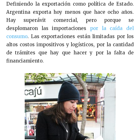
Definiendo la exportación como política de Estado.
Argentina exporta hoy menos que hace ocho años.
Hay superávit comercial, pero porque se
desplomaron las importaciones
por la caída del
consumo
. Las exportaciones están limitadas por los
altos costos impositivos y logísticos, por la cantidad
de trámites que hay que hacer y por la falta de
financiamiento.