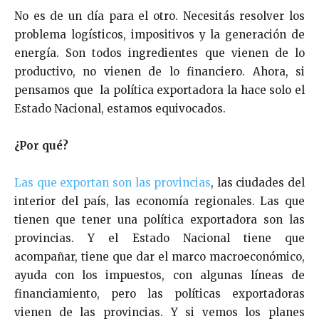
No es de un día para el otro. Necesitás resolver los
problema logísticos, impositivos y la generación de
energía. Son todos ingredientes que vienen de lo
productivo, no vienen de lo financiero. Ahora, si
pensamos que la política exportadora la hace solo el
Estado Nacional, estamos equivocados.
¿Por qué?
Las que exportan son las provincias
, las ciudades del
interior del país, las economía regionales. Las que
tienen que tener una política exportadora son las
provincias. Y el Estado Nacional tiene que
acompañar, tiene que dar el marco macroeconómico,
ayuda con los impuestos, con algunas líneas de
financiamiento, pero las políticas exportadoras
vienen de las provincias. Y si vemos los planes