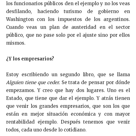
los funcionarios públicos den el ejemplo y no los veas
desfilando, haciendo turismo de gobierno en
Washington con los impuestos de los argentinos.
Cuando veas un plan de austeridad en el sector
público, que no pase solo por el ajuste sino por ellos
mismos.
¿Y los empresarios?
Estoy escribiendo un segundo libro, que se llama
Alguien tiene que ceder.
Se trata de pensar por dónde
empezamos. Y creo que hay dos lugares. Uno es el
Estado, que tiene que dar el ejemplo. Y atrás tienen
que venir los grandes empresarios, que son los que
están en mejor situación económica y con mayor
rentabilidad ejemplo. Después tenemos que venir
todos, cada uno desde lo cotidiano.