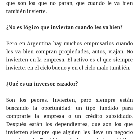
que son los que no paran, que cuando le va bien
también invierte.
¿No es lógico que inviertan cuando les va bien?
Pero en Argentina hay muchos empresarios cuando
les va bien compran propiedades, autos, viajan. No
invierten en la empresa. El activo es el que siempre
invierte: en el ciclo bueno y en el ciclo malo también.
¿Qué es un inversor cazador?
Son los peores. Invierten, pero siempre están
buscando la oportunidad: un tipo fundido para
comprarle la empresa o un crédito subsidiado.
Después están los dependientes, que son los que
invierten siempre que alguien les lleve un negocio