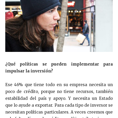
¿Qué políticas se pueden implementar para
impulsar la inversión?
Ese 46% que tiene todo en su empresa necesita un
poco de crédito, porque no tiene recursos, también
estabilidad del país y apoyo. Y necesita un Estado
que lo ayude a exportar. Para cada tipo de inversor se
necesitan políticas particulares. A
veces creemos que