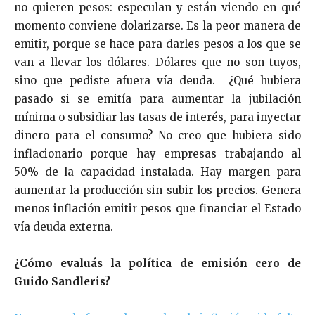
no quieren pesos: especulan y están viendo en qué
momento conviene dolarizarse. Es la peor manera de
emitir, porque se hace para darles pesos a los que se
van a llevar los dólares. Dólares que no son tuyos,
sino que pediste afuera vía deuda. ¿Qué hubiera
pasado si se emitía para aumentar la jubilación
mínima o subsidiar las tasas de interés, para inyectar
dinero para el consumo? No creo que hubiera sido
inflacionario porque hay empresas trabajando al
50% de la capacidad instalada. Hay margen para
aumentar la producción sin subir los precios. Genera
menos inflación emitir pesos que financiar el Estado
vía deuda externa.
¿Cómo evaluás la política de emisión cero de
Guido Sandleris?