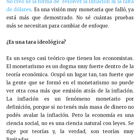
No creo se la forma de resolver la inflación ni la falta
de dólares
. Es una visión muy monetaria que falló, ya
está más que demostrado. No sé cuántas pruebas
más se necesitan para cambiar de enfoque.
¿Es una tara ideológica?
Es un sesgo casi teórico que tienen los economistas.
El monetarismo es un dogma muy fuerte dentro de la
teoría económica. Ocupó un lugar tan, tan fuerte que
la gente que se formó en el monetarismo no puede
ver otra cosa más que emisión atrás de la inflación.
La inflación es un fenómeno monetario por
definición, porque si no tenés más masa de dinero no
podés avalar la inflación. Pero la economía es una
ciencia social, no es una ciencia natural con leyes. Se
rige por teorías y, la verdad, son teorías muy
limitadas.