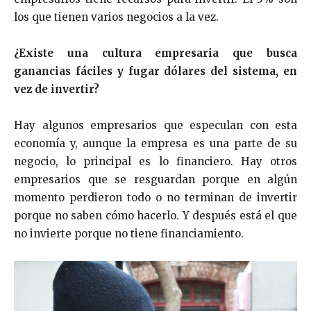
los que tienen varios negocios a la vez.
¿Existe una cultura empresaria que busca
ganancias fáciles y fugar dólares del sistema, en
vez de invertir?
Hay algunos empresarios que especulan con esta
economía y, aunque la empresa es una parte de su
negocio, lo principal es lo financiero. Hay otros
empresarios que se resguardan porque en algún
momento perdieron todo o no terminan de invertir
porque no saben cómo hacerlo. Y después está el que
no invierte porque no tiene financiamiento.