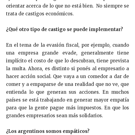
orientar acerca de lo que no está bien. No siempre se
trata de castigos económicos.
¿Qué otro tipo de castigo se puede implementar?
En el tema de la evasión fiscal, por ejemplo, cuando
una empresa grande evade, generalmente tiene
implícito el costo de que lo descubran, tiene prevista
la multa. Ahora, es distinto si ponés al empresario a
hacer acción social. Que vaya a un comedor a dar de
comer y a empaparse de una realidad que no ve, que
entienda lo que generan sus acciones. En muchos
países se está trabajando en generar mayor empatía
para que la gente pague más impuestos. En que los
grandes empresarios sean más solidarios.
¿Los argentinos somos empáticos?