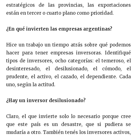
estratégicos de las provincias, las exportaciones
están en tercer o cuarto plano como prioridad.
¿En qué invierten las empresas argentinas?
Hice un trabajo un tiempo atrás sobre qué podemos
hacer para tener empresas inversoras. Identifiqué
tipos de inversores, ocho categorías: el temeroso, el
desinteresado, el desilusionado, el cómodo, el
prudente, el activo, el cazado, el dependiente. Cada
uno, según la actitud.
¿Hay un inversor desilusionado?
Claro, el que invierte solo lo necesario porque cree
que este país es un desastre, que si pudiera se
mudaría a otro. También tenés los inversores activos,