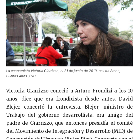
La economista Victoria Giarrizzo, el 21 de jumio de 2019, en Los Arcos,
Buenos Aires. / VD
Victoria Giarrizzo
conoció a Arturo Frondizi a los 10
años; dice que era frondicista desde antes. David
Blejer concertó la entrevista. Blejer, ministro de
Trabajo del gobierno desarrollista, era amigo del
padre de Giarrizzo, que entonces presidía el comité
del Movimiento de Integración y Desarrollo (MID) de