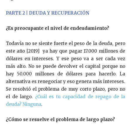
PARTE 2 | DEUDA Y RECUPERACIÓN
¿Es preocupante el nivel de endeudamiento?
Todavía no se siente fuerte el peso de la deuda, pero
este año [2019] ya hay que pagar 17.000 millones de
dólares en intereses. Y ese peso va a ser cada vez
más alto. No se puede devolver el capital porque no
hay 50.000 millones de dólares para hacerlo. La
alternativa es renegociar y eso genera más intereses.
Se resolvió el problema de muy corto plazo, pero no
el de largo.
¿Cuál es tu capacidad de repago de la
deuda? Ninguna
.
¿Cómo se resuelve el problema de largo plazo?