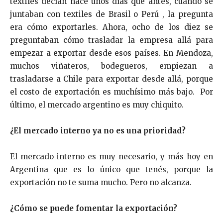
textiles decían hace unos días que antes, cuando se
juntaban con textiles de Brasil o Perú , la pregunta
era cómo exportarles. Ahora, ocho de los diez se
preguntaban cómo trasladar la empresa allá para
empezar a exportar desde esos países. En Mendoza,
muchos viñateros, bodegueros, empiezan a
trasladarse a Chile para exportar desde allá, porque
el costo de exportación es muchísimo más bajo. Por
último, el mercado argentino es muy chiquito.
¿El mercado interno ya no es una prioridad?
El mercado interno es muy necesario, y más hoy en
Argentina que es lo único que tenés, porque la
exportación no te suma mucho. Pero no alcanza.
¿Cómo se puede fomentar la exportación?