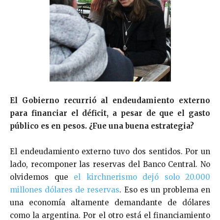
El Gobierno recurrió al endeudamiento externo
para financiar el déficit, a pesar de que el gasto
público es en pesos. ¿Fue una buena estrategia?
El endeudamiento externo tuvo dos sentidos. Por un
lado, recomponer las reservas del Banco Central. No
olvidemos que
el kirchnerismo dejó solo 20.000
millones dólares de reservas
. Eso es un problema en
una economía altamente demandante de dólares
como la argentina. Por el otro está el financiamiento