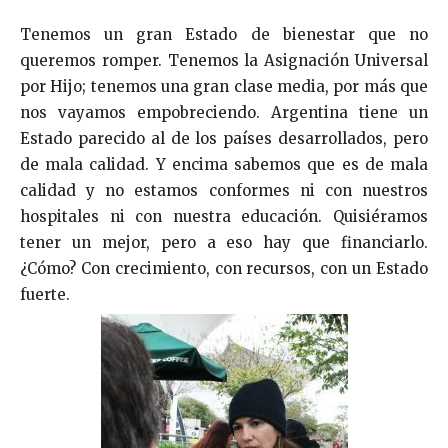
Tenemos un gran Estado de bienestar que no
queremos romper. Tenemos la Asignación Universal
por Hijo; tenemos una gran clase media, por más que
nos vayamos empobreciendo. Argentina tiene un
Estado parecido al de los países desarrollados, pero
de mala calidad. Y encima sabemos que es de mala
calidad y no estamos conformes ni con nuestros
hospitales ni con nuestra educación. Quisiéramos
tener un mejor, pero a eso hay que financiarlo.
¿Cómo? Con crecimiento, con recursos, con un Estado
fuerte.