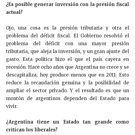
¿Es posible generar inversión con la presión fiscal
actual?
Ojo, una cosa es la presión tributaria y otra el
problema del déficit fiscal. El Gobierno resolvió el
problema del déficit con una mayor presión
tributaria, que aleja la inversión, y un gran ajuste del
gasto. Esta política hizo el que el país cayera en
recesión. Hace ocho años que Argentina no crece y se
descapitaliza; hoy produce menos que en 2011. Esto
reduce la recaudación genuina y la posibilidad de
ampliar el sector privado. Y el resultado es que un
montón de argentinos dependen del Estado para
vivir.
¿Argentina tiene un Estado tan grande como
critican los liberales?