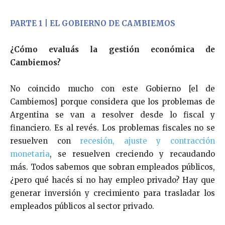
PARTE 1 | EL GOBIERNO DE CAMBIEMOS
¿Cómo evaluás la gestión económica de
Cambiemos?
No coincido mucho con este Gobierno [el de
Cambiemos] porque considera que los problemas de
Argentina se van a resolver desde lo fiscal y
financiero. Es al revés. Los problemas fiscales no se
resuelven con
recesión, ajuste y contracción
monetaria
, se resuelven creciendo y recaudando
más. Todos sabemos que sobran empleados públicos,
¿pero qué hacés si no hay empleo privado? Hay que
generar inversión y crecimiento para trasladar los
empleados públicos al sector privado.