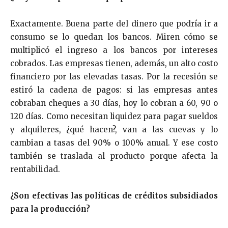
Exactamente. Buena parte del dinero que podría ir a
consumo se lo quedan los bancos. Miren cómo se
multiplicó el ingreso a los bancos por intereses
cobrados. Las empresas tienen, además, un alto costo
financiero por las elevadas tasas. Por la recesión se
estiró la cadena de pagos: si las empresas antes
cobraban cheques a 30 días, hoy lo cobran a 60, 90 o
120 días. Como necesitan liquidez para pagar sueldos
y alquileres, ¿qué hacen?, van a las cuevas y lo
cambian a tasas del 90% o 100% anual. Y ese costo
también se traslada al producto porque afecta la
rentabilidad.
¿Son efectivas las políticas de créditos subsidiados
para la producción?