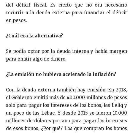
del déficit fiscal. Es cierto que no era necesario
recurrir a la deuda externa para financiar el déficit
en pesos.
¿Cuál era la alternativa?
Se podía optar por la deuda interna y había margen
para emitir algo de dinero.
¿La emisión no hubiera acelerado la inflación?
Con la deuda externa también hay emisión. En 2018,
el Gobierno emitió más de 400.000 millones de pesos
solo para pagar los intereses de los bonos, las Leliq y
un poco de las Lebac. Y desde 2015 se fueron 10.000
millones de dólares por año para pagar los intereses
de esos bonos. ¿Por qué? Los que compran los bonos