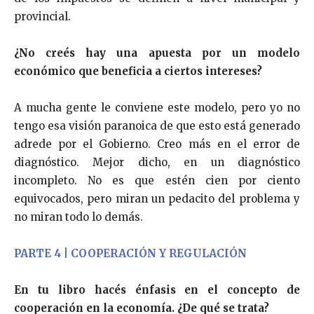
provincial.
¿No creés hay una apuesta por un modelo
económico que beneficia a ciertos intereses?
A mucha gente le conviene este modelo, pero yo no
tengo esa visión paranoica de que esto está generado
adrede por el Gobierno. Creo más en el error de
diagnóstico. Mejor dicho, en un diagnóstico
incompleto. No es que estén cien por ciento
equivocados, pero miran un pedacito del problema y
no miran todo lo demás.
PARTE 4 | COOPERACIÓN Y REGULACIÓN
En tu libro hacés énfasis en el concepto de
cooperación en la economía. ¿De qué se trata?