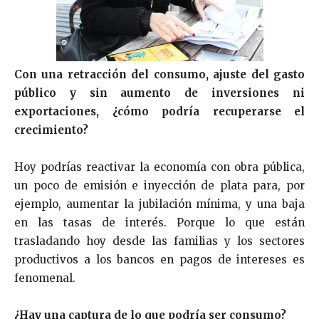
Con una retracción del consumo, ajuste del gasto
público y sin aumento de inversiones ni
exportaciones, ¿cómo podría recuperarse el
crecimiento?
Hoy podrías reactivar la economía con obra pública,
un poco de emisión e inyección de plata para, por
ejemplo, aumentar la jubilación mínima, y una baja
en las tasas de interés. Porque lo que están
trasladando hoy desde las familias y los sectores
productivos a los bancos en pagos de intereses es
fenomenal.
¿Hay una captura de lo que podría ser consumo?