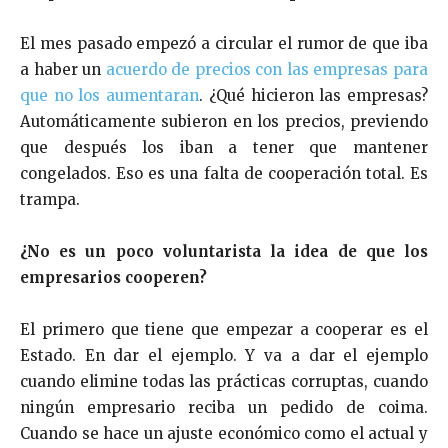
El mes pasado empezó a circular el rumor de que iba
a haber un
acuerdo de precios con las empresas para
que no los aumentaran
. ¿Qué hicieron las empresas?
Automáticamente subieron en los precios, previendo
que después los iban a tener que mantener
congelados. Eso es una falta de cooperación total. Es
trampa.
¿No es un poco voluntarista la idea de que los
empresarios cooperen?
El primero que tiene que empezar a cooperar es el
Estado. En dar el ejemplo. Y va a dar el ejemplo
cuando elimine todas las prácticas corruptas, cuando
ningún empresario reciba un pedido de coima.
Cuando se hace un ajuste económico como el actual y