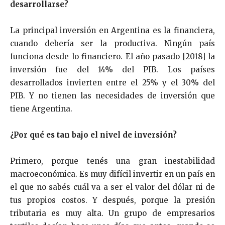
desarrollarse?
La principal inversión en Argentina es la financiera,
cuando debería ser la productiva. Ningún país
funciona desde lo financiero. El año pasado [2018] la
inversión fue del 14% del PIB. Los países
desarrollados invierten entre el 25% y el 30% del
PIB. Y no tienen las necesidades de inversión que
tiene Argentina.
¿Por qué es tan bajo el nivel de inversión?
Primero, porque tenés una gran inestabilidad
macroeconómica. Es muy difícil invertir en un país en
el que no sabés cuál va a ser el valor del dólar ni de
tus propios costos. Y después, porque la presión
tributaria es muy alta. Un grupo de empresarios