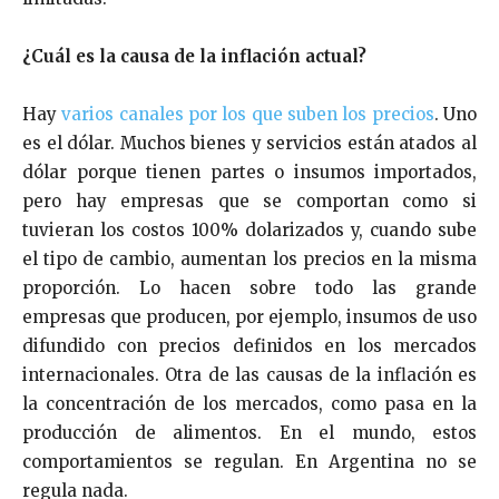
¿Cuál es la causa de la inflación actual?
Hay
varios canales por los que suben los precios
. Uno
es el dólar. Muchos bienes y servicios están atados al
dólar porque tienen partes o insumos importados,
pero hay empresas que se comportan como si
tuvieran los costos 100% dolarizados y, cuando sube
el tipo de cambio, aumentan los precios en la misma
proporción. Lo hacen sobre todo las grande
empresas que producen, por ejemplo, insumos de uso
difundido con precios definidos en los mercados
internacionales. Otra de las causas de la inflación es
la concentración de los mercados, como pasa en la
producción de alimentos. En el mundo, estos
comportamientos se regulan. En Argentina no se
regula nada.