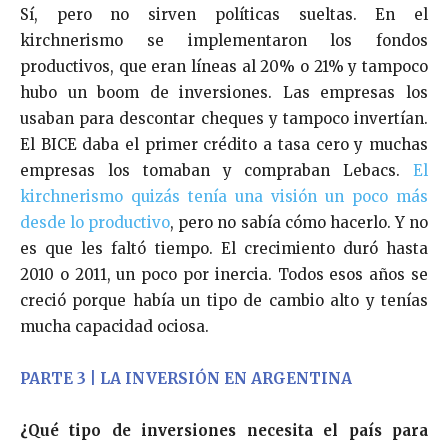
Sí, pero no sirven políticas sueltas. En el
kirchnerismo se implementaron los fondos
productivos, que eran líneas al 20% o 21% y tampoco
hubo un boom de inversiones. Las empresas los
usaban para descontar cheques y tampoco invertían.
El BICE daba el primer crédito a tasa cero y muchas
empresas los tomaban y compraban Lebacs.
El
kirchnerismo quizás tenía una visión un poco más
desde lo productivo
, pero no sabía cómo hacerlo. Y no
es que les faltó tiempo. El crecimiento duró hasta
2010 o 2011, un poco por inercia. Todos esos años se
creció porque había un tipo de cambio alto y tenías
mucha capacidad ociosa.
PARTE 3 | LA INVERSIÓN EN ARGENTINA
¿Qué tipo de inversiones necesita el país para