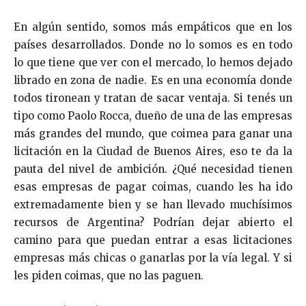
En algún sentido, somos más empáticos que en los
países desarrollados. Donde no lo somos es en todo
lo que tiene que ver con el mercado, lo hemos dejado
librado en zona de nadie. Es en una economía donde
todos tironean y tratan de sacar ventaja. Si tenés un
tipo como Paolo Rocca, dueño de una de las empresas
más grandes del mundo, que coimea para ganar una
licitación en la Ciudad de Buenos Aires, eso te da la
pauta del nivel de ambición. ¿Qué necesidad tienen
esas empresas de pagar coimas, cuando les ha ido
extremadamente bien y se han llevado muchísimos
recursos de Argentina? Podrían dejar abierto el
camino para que puedan entrar a esas licitaciones
empresas más chicas o ganarlas por la vía legal. Y si
les piden coimas, que no las paguen.