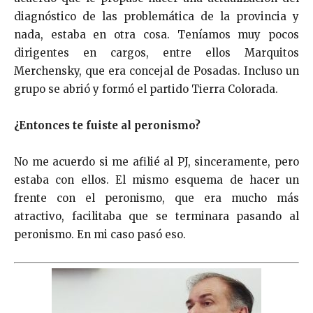
diagnóstico de las problemática de la provincia y
nada, estaba en otra cosa. Teníamos muy pocos
dirigentes en cargos, entre ellos Marquitos
Merchensky, que era concejal de Posadas. Incluso un
grupo se abrió y formó el partido Tierra Colorada.
¿Entonces te fuiste al peronismo?
No me acuerdo si me afilié al PJ, sinceramente, pero
estaba con ellos. El mismo esquema de hacer un
frente con el peronismo, que era mucho más
atractivo, facilitaba que se terminara pasando al
peronismo. En mi caso pasó eso.