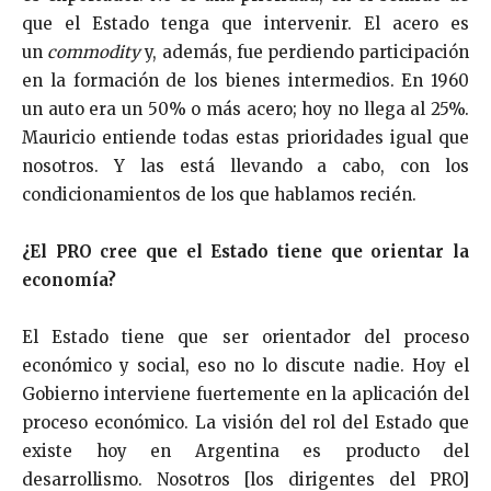
que el Estado tenga que intervenir. El acero es
un
commodity
y, además, fue perdiendo participación
en la formación de los bienes intermedios. En 1960
un auto era un 50% o más acero; hoy no llega al 25%.
Mauricio entiende todas estas prioridades igual que
nosotros. Y las está llevando a cabo, con los
condicionamientos de los que hablamos recién.
¿El PRO cree que el Estado tiene que orientar la
economía?
El Estado tiene que ser orientador del proceso
económico y social, eso no lo discute nadie. Hoy el
Gobierno interviene fuertemente en la aplicación del
proceso económico. La visión del rol del Estado que
existe hoy en Argentina es producto del
desarrollismo. Nosotros [los dirigentes del PRO]