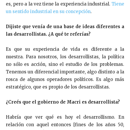
es, pero a la vez tiene la experiencia industrial.
Tiene
un sentido industrial en su concepción
.
Dijiste que venía de una base de ideas diferentes a
las desarrollistas. ¿A qué te referías?
Es que su experiencia de vida es diferente a la
nuestra. Para nosotros, los desarrollistas, la política
no sólo es acción, sino el estudio de los problemas.
Tenemos un diferencial importante, algo distinto a la
rosca de algunos operadores políticos. Es algo más
estratégico, que es propio de los desarrollistas.
¿Creés que el gobierno de Macri es desarrollista?
Habría que ver qué es hoy el desarrollismo. En
relación con aquel entonces [fines de los años 50,