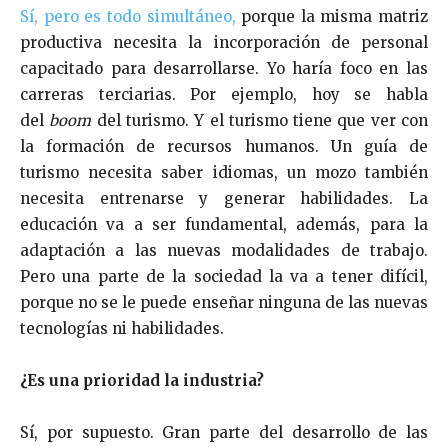
Sí, pero es todo simultáneo,
porque la misma matriz
productiva necesita la incorporación de personal
capacitado para desarrollarse. Yo haría foco en las
carreras terciarias. Por ejemplo, hoy se habla
del
boom
del turismo. Y el turismo tiene que ver con
la formación de recursos humanos. Un guía de
turismo necesita saber idiomas, un mozo también
necesita entrenarse y generar habilidades. La
educación va a ser fundamental, además, para la
adaptación a las nuevas modalidades de trabajo.
Pero una parte de la sociedad la va a tener difícil,
porque no se le puede enseñar ninguna de las nuevas
tecnologías ni habilidades.
¿Es una prioridad la industria?
Sí, por supuesto. Gran parte del desarrollo de las