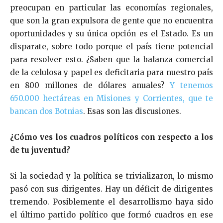
preocupan en particular las economías regionales,
que son la gran expulsora de gente que no encuentra
oportunidades y su única opción es el Estado. Es un
disparate, sobre todo porque el país tiene potencial
para resolver esto. ¿Saben que la balanza comercial
de la celulosa y papel es deficitaria para nuestro país
en 800 millones de dólares anuales?
Y tenemos
650.000 hectáreas en Misiones y Corrientes, que te
bancan dos Botnias
. Esas son las discusiones.
¿Cómo ves los cuadros políticos con respecto a los
de tu juventud?
Si la sociedad y la política se trivializaron, lo mismo
pasó con sus dirigentes. Hay un déficit de dirigentes
tremendo. Posiblemente el desarrollismo haya sido
el último partido político que formó cuadros en ese