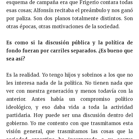
esquema de campaña era que Frigerio contara todas
esas cosas; Alfonsín recitaba el preámbulo y nos ganó
por paliza. Son dos planos totalmente distintos. Son
otras épocas, otras motivaciones de la sociedad.
Es como si la discusión pública y la política de
fondo fueran por carriles separados. ¿Es bueno que
sea así?
Es la realidad. Yo tengo hijos y sobrinos a los que no
les interesa nada de la política. No tienen nada que
ver con nuestra generación y menos todavía con la
anterior. Antes había un compromiso político
ideológico, y eso daba vida a toda la actividad
partidaria. Hoy puede ser una discusión dentro del
gobierno. Yo me contento con que trasmitamos esta
visión general, que trasmitamos las cosas que la