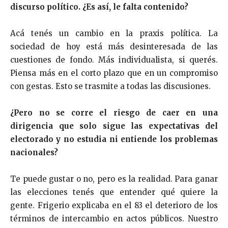
discurso político. ¿Es así, le falta contenido?
Acá tenés un cambio en la praxis política. La
sociedad de hoy está más desinteresada de las
cuestiones de fondo. Más individualista, si querés.
Piensa más en el corto plazo que en un compromiso
con gestas. Esto se trasmite a todas las discusiones.
¿Pero no se corre el riesgo de caer en una
dirigencia que solo sigue las expectativas del
electorado y no estudia ni entiende los problemas
nacionales?
Te puede gustar o no, pero es la realidad. Para ganar
las elecciones tenés que entender qué quiere la
gente. Frigerio explicaba en el 83 el deterioro de los
términos de intercambio en actos públicos. Nuestro