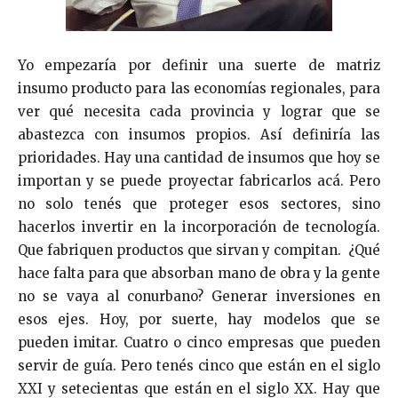
Yo empezaría por definir una suerte de matriz
insumo producto para las economías regionales, para
ver qué necesita cada provincia y lograr que se
abastezca con insumos propios. Así definiría las
prioridades. Hay una cantidad de insumos que hoy se
importan y se puede proyectar fabricarlos acá. Pero
no solo tenés que proteger esos sectores, sino
hacerlos invertir en la incorporación de tecnología.
Que fabriquen productos que sirvan y compitan. ¿Qué
hace falta para que absorban mano de obra y la gente
no se vaya al conurbano? Generar inversiones en
esos ejes. Hoy, por suerte, hay modelos que se
pueden imitar. Cuatro o cinco empresas que pueden
servir de guía. Pero tenés cinco que están en el siglo
XXI y setecientas que están en el siglo XX. Hay que