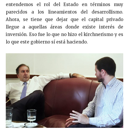
entendemos el rol del Estado en términos muy
parecidos a los lineamientos del desarrollismo.
Ahora, se tiene que dejar que el capital privado
llegue a aquellas áreas donde existe interés de
inversión. Eso fue lo que no hizo el kirchnerismo y es
lo que este gobierno sí está haciendo.