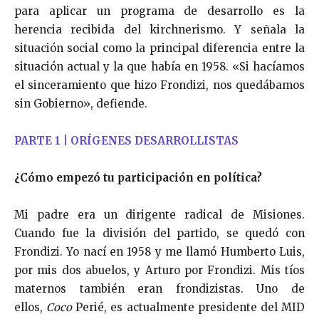
para aplicar un programa de desarrollo es la
herencia recibida del kirchnerismo. Y señala la
situación social como la principal diferencia entre la
situación actual y la que había en 1958. «Si hacíamos
el sinceramiento que hizo Frondizi, nos quedábamos
sin Gobierno», defiende.
PARTE 1 | ORÍGENES DESARROLLISTAS
¿Cómo empezó tu participación en política?
Mi padre era un dirigente radical de Misiones.
Cuando fue la división del partido, se quedó con
Frondizi. Yo nací en 1958 y me llamó Humberto Luis,
por mis dos abuelos, y Arturo por Frondizi. Mis tíos
maternos también eran frondizistas. Uno de
ellos,
Coco
Perié, es actualmente presidente del MID