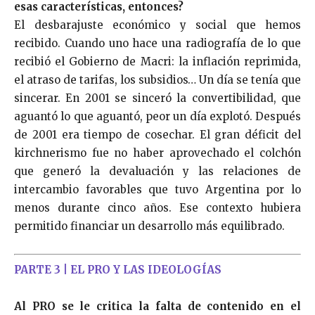
esas características, entonces?
El desbarajuste económico y social que hemos
recibido. Cuando uno hace una radiografía de lo que
recibió el Gobierno de Macri: la inflación reprimida,
el atraso de tarifas, los subsidios… Un día se tenía que
sincerar. En 2001 se sinceró la convertibilidad, que
aguantó lo que aguantó, peor un día explotó. Después
de 2001 era tiempo de cosechar. El gran déficit del
kirchnerismo fue no haber aprovechado el colchón
que generó la devaluación y las relaciones de
intercambio favorables que tuvo Argentina por lo
menos durante cinco años. Ese contexto hubiera
permitido financiar
un desarrollo más equilibrado.
PARTE 3 | EL PRO Y LAS IDEOLOGÍAS
Al PRO se le critica la falta de contenido en el