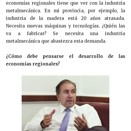
economías regionales tiene que ver con la industria
metalmecánica. En mi provincia, por ejemplo, la
industria de la madera está 20 años atrasada.
Necesita nuevas máquinas y tecnologías. ¿Quién las
va a fabricar? Se necesita una industria
metalmecánica que abastezca esta demanda.
¿Cómo debe pensarse el desarrollo de las
economías regionales?