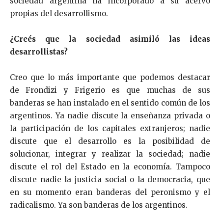
sociedad argentina ha incorporado a su acervo
propias del desarrollismo.
¿Creés que la sociedad asimiló las ideas
desarrollistas?
Creo que lo más importante que podemos destacar
de Frondizi y Frigerio es que muchas de sus
banderas se han instalado en el sentido común de los
argentinos. Ya nadie discute la enseñanza privada o
la participación de los capitales extranjeros; nadie
discute que el desarrollo es la posibilidad de
solucionar, integrar y realizar la sociedad; nadie
discute el rol del Estado en la economía. Tampoco
discute nadie la justicia social o la democracia, que
en su momento eran banderas del peronismo y el
radicalismo. Ya son banderas de los argentinos.