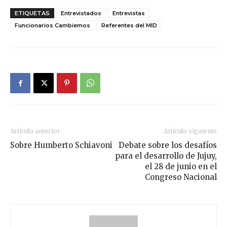
ETIQUETAS
Entrevistados
Entrevistas
Funcionarios Cambiemos
Referentes del MID
Artículo anterior
Artículo siguiente
Sobre Humberto Schiavoni
Debate sobre los desafíos
para el desarrollo de Jujuy,
el 28 de junio en el
Congreso Nacional