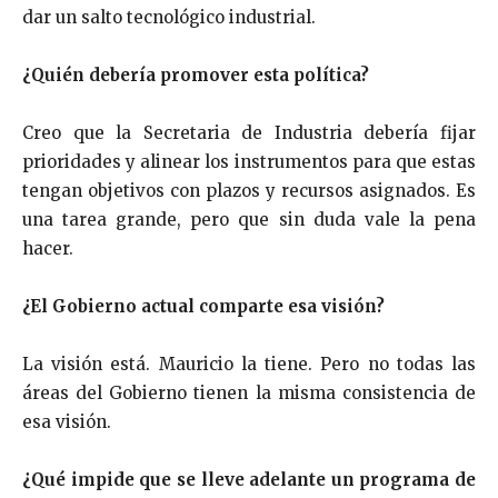
dar un salto tecnológico industrial.
¿Quién debería promover esta política?
Creo que la Secretaria de Industria debería fijar
prioridades y alinear los instrumentos para que estas
tengan objetivos con plazos y recursos asignados. Es
una tarea grande, pero que sin duda vale la pena
hacer.
¿El Gobierno actual comparte esa visión?
La visión está. Mauricio la tiene. Pero no todas las
áreas del Gobierno tienen la misma consistencia de
esa visión.
¿Qué impide que se lleve adelante un programa de