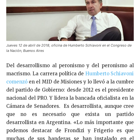
Jueves 12 de abril de 2018, oficina de Humberto Schiavoni en el Congreso de
la Nación, Buenos Aires
Del desarrollismo al peronismo y del peronismo al
macrismo. La carrera política de
Humberto Schiavoni
comenzó
en el MID de Misiones y lo llevó a la cumbre
del partido de Gobierno: desde 2012 es el presidente
nacional del PRO. Y lidera la bancada oficialista en la
Cámara de Senadores. Es desarrollista, aunque cree
que no es necesario que exista un partido
desarrollista en Argentina. «
Lo más importante que
podemos destacar de Frondizi y Frigerio es que
muchas de sus banderas se han instalado en el