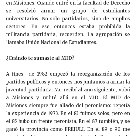
en Misiones. Cuando entré en la facultad de Derecho
se resolvió armar un grupo de estudiantes
universitarios. No solo partidarios, sino de amplios
sectores. En ese entonces estaba prohibida la
militancia partidaria, recuerden. La agrupación se
llamaba Unión Nacional de Estudiantes.
¿Cuándo te sumaste al MID?
A fines de 1982 empezó la reorganización de los
partidos políticos y entonces nos juntamos a armar la
juventud partidaria. Me recibí al año siguiente, volví
a Misiones y milité allá en el MID. El MID de
Misiones siempre fue aliado del peronismo: repetía
la experiencia de 1973. En el 83 fuimos solos, pero en
el 85 hubo un frente peronista. En el 87 también, y se
ganó la provincia como FREJULI. En el 89 o 90 me