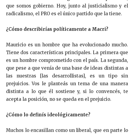
que somos gobierno. Hoy, junto al justicialismo y el
radicalismo, el PRO es el único partido que la tiene.
¿Cómo describirías políticamente a Macri?
Mauricio es un hombre que ha evolucionado mucho.
Tiene dos características principales. La primera que
es un hombre comprometido con el país. La segunda,
que pese a que venía de una base de ideas distintas a
las nuestras [las desarrollistas], es un tipo sin
prejuicios. Vos le planteás un tema de una manera
distinta a lo que él sostiene y, si lo convencés, te
acepta la posición, no se queda en el prejuicio.
¿Cómo lo definís ideológicamente?
Muchos lo encasillan como un liberal, que en parte lo