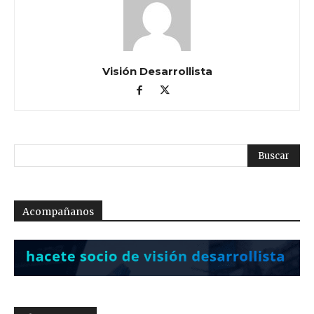
Visión Desarrollista
Acompañanos