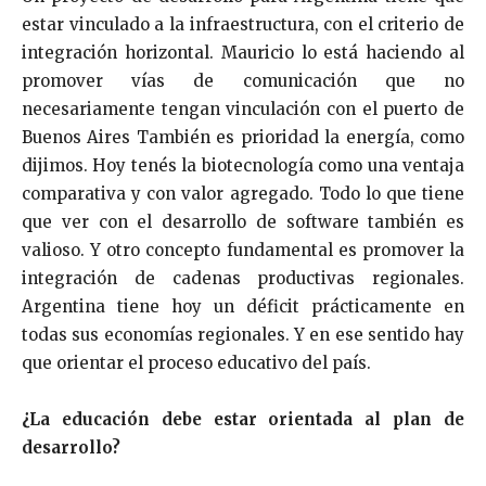
estar vinculado a la infraestructura, con el criterio de
integración horizontal. Mauricio lo está haciendo al
promover vías de comunicación que no
necesariamente tengan vinculación con el puerto de
Buenos Aires También es prioridad la energía, como
dijimos. Hoy tenés la biotecnología como una ventaja
comparativa y con valor agregado. Todo lo que tiene
que ver con el desarrollo de software también es
valioso. Y otro concepto fundamental es promover la
integración de cadenas productivas regionales.
Argentina tiene hoy un déficit prácticamente en
todas sus economías regionales. Y en ese sentido hay
que orientar el proceso educativo del país.
¿La educación debe estar orientada al plan de
desarrollo?