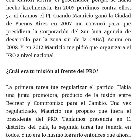
hecho kirchnerista. En 2005 perdimos contra ellos,
ya ni éramos el PJ. Cuando Mauricio ganó la Ciudad
de Buenos Aires en 2007 me convocó para que
presidiera la Corporación del Sur [una agencia de
desarrollo par la zona sur de la CABA]. Asumí en
2008. Y en 2012 Mauricio me pidió que organizara el
PRO a nivel nacional.
¿Cuál era tu misión al frente del PRO?
La primera tarea fue regularizar el partido. Había
una junta promotora, producto de la fusión entre
Recrear y Compromiso para el Cambio. Una vez
regularizado, Mauricio me propuso que fuera el
presidente del PRO. Teníamos presencia en 11
distritos del país, la segunda tarea fue tenerla en
todos. Y no era lo mismo lograrlo entonces que ahora,