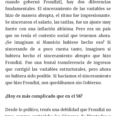
cuando gobernó Frondizi], hay dos diferencias
fundamentales. El sinceramiento de las variables se
hizo de manera abrupta, el ritmo fue impresionante.
Se sinceraron el salario, las tarifas, fue un ajuste muy
fuerte con una inflación altísima. Pero era un país
que no tenía el contexto social que tenemos ahora.
¿Se imaginan si Mauricio hubiese hecho eso? Si
sincerando de a poco cuesta tanto, imaginen si
hubiera hecho el sinceramiento abrupto que hizo
Frondizi. Fue una brutal transferencia de ingresos
que corrigió las variables estructurales, pero ahora
no hubiera sido posible. Si hacíamos el sinceramiento
que hizo Frondizi, nos quedábamos sin Gobierno.
¿Hoy es más complicado que en el 58?
Desde lo político, tenés una debilidad que Frondizi no