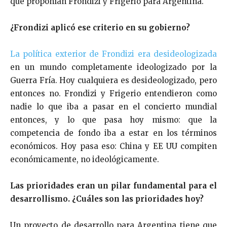
que proponían Frondizi y Frigerio para Argentina.
¿Frondizi aplicó ese criterio en su gobierno?
La política exterior de Frondizi era desideologizada
en un mundo completamente ideologizado por la
Guerra Fría. Hoy cualquiera es desideologizado, pero
entonces no. Frondizi y Frigerio entendieron como
nadie lo que iba a pasar en el concierto mundial
entonces, y lo que pasa hoy mismo: que la
competencia de fondo iba a estar en los términos
económicos. Hoy pasa eso: China y EE UU compiten
económicamente, no ideológicamente.
Las prioridades eran un pilar fundamental para el
desarrollismo. ¿Cuáles son las prioridades hoy?
Un proyecto de desarrollo para Argentina tiene que