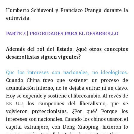
Humberto Schiavoni y Francisco Uranga durante la
entrevista
PARTE 2 | PRIORIDADES PARA EL DESARROLLO
Además del rol del Estado, ¿qué otros conceptos
desarrollistas siguen vigentes?
Que los intereses son nacionales, no ideológicos
.
Cuando China tuvo que sostener un proceso de
acumulación interno, no te dejaba entrar ni un clavo.
Hoy se expende y sostiene el librecambio. Al revés de
EE UU, los campeones del liberalismo, que se
volvieron proteccionistas. ¿Por qué? Porque los
intereses son nacionales. Cuando los chinos usaron el
capital extranjero, con Deng Xiaoping, hicieron lo