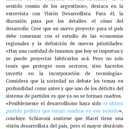
sentido común de los argentinos», destaca en la
entrevista con Visión Desarrollista. Para él, la
discusión pasa por los detalles: el cómo del
desarrollo. Cree que un nuevo proyecto para el país
debe comenzar con el estudio de las economías
regionales y la definición de nuevas prioridades:
«Hay una cantidad de insumos que hoy se importan y
se puede proyectar fabricarlos acá. Pero no solo
tenés que proteger esos sectores, sino hacerlos
invertir en la incorporación de tecnología».
Considera que la sociedad no debate los temas en
profundidad como antes y que uno de los déficits del
sistema de partidos es que ya no se forman cuadros.
«Posiblemente el desarrollismo haya sido
el último
partido político que formó cuadros en ese sentido
«,
concluye. Schiavoni sostiene que Macri tiene una
visión desarrollista del país, pero el mayor obstáculo