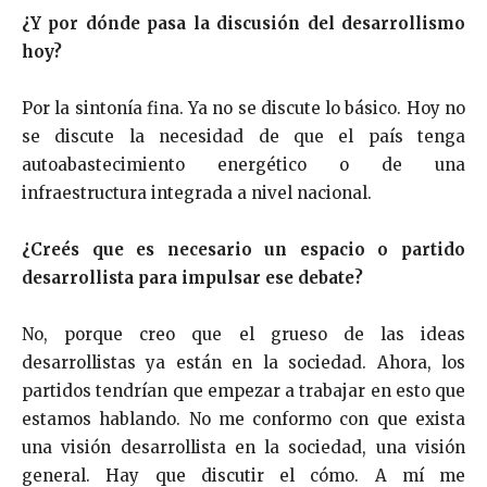
¿Y por dónde pasa la discusión del desarrollismo
hoy?
Por la sintonía fina. Ya no se discute lo básico. Hoy no
se discute la necesidad de que el país tenga
autoabastecimiento energético o de una
infraestructura integrada a nivel nacional.
¿Creés que es necesario un espacio o partido
desarrollista para impulsar ese debate?
No, porque creo que el grueso de las ideas
desarrollistas ya están en la sociedad. Ahora, los
partidos tendrían que empezar a trabajar en esto que
estamos hablando. No me conformo con que exista
una visión desarrollista en la sociedad, una visión
general. Hay que discutir el cómo. A mí me