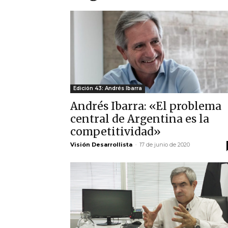
Edición 43: Andrés Ibarra
Andrés Ibarra: «El problema
central de Argentina es la
competitividad»
Visión Desarrollista
-
17 de junio de 2020