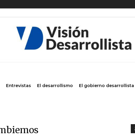
Entrevistas
El desarrollismo
El gobierno desarrollista
ambiemos