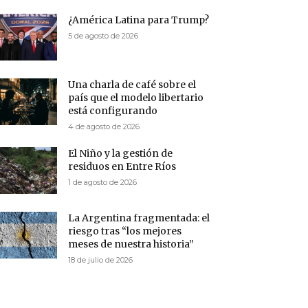
¿América Latina para Trump?
5 de agosto de 2026
Una charla de café sobre el
país que el modelo libertario
está configurando
4 de agosto de 2026
El Niño y la gestión de
residuos en Entre Ríos
1 de agosto de 2026
La Argentina fragmentada: el
riesgo tras “los mejores
meses de nuestra historia”
18 de julio de 2026