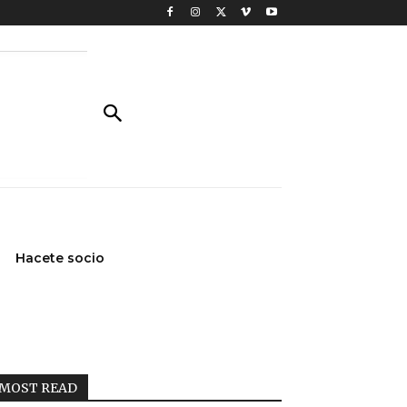
Hacete socio
MOST READ