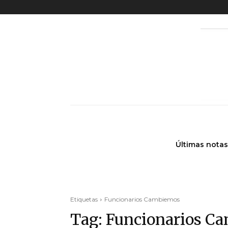
Últimas notas
Etiquetas
Funcionarios Cambiemos
Tag:
Funcionarios C