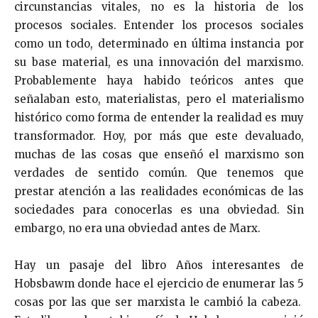
circunstancias vitales, no es la historia de los
procesos sociales. Entender los procesos sociales
como un todo, determinado en última instancia por
su base material, es una innovación del marxismo.
Probablemente haya habido teóricos antes que
señalaban esto, materialistas, pero el materialismo
histórico como forma de entender la realidad es muy
transformador. Hoy, por más que este devaluado,
muchas de las cosas que enseñó el marxismo son
verdades de sentido común. Que tenemos que
prestar atención a las realidades económicas de las
sociedades para conocerlas es una obviedad. Sin
embargo, no era una obviedad antes de Marx.
Hay un pasaje del libro Años interesantes de
Hobsbawm donde hace el ejercicio de enumerar las 5
cosas por las que ser marxista le cambió la cabeza.