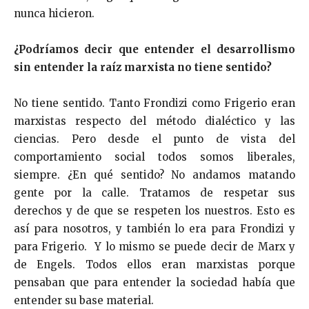
nunca hicieron.
¿Podríamos decir que entender el desarrollismo
sin entender la raíz marxista no tiene sentido?
No tiene sentido. Tanto Frondizi como Frigerio eran
marxistas respecto del método dialéctico y las
ciencias. Pero desde el punto de vista del
comportamiento social todos somos liberales,
siempre. ¿En qué sentido? No andamos matando
gente por la calle. Tratamos de respetar sus
derechos y de que se respeten los nuestros. Esto es
así para nosotros, y también lo era para Frondizi y
para Frigerio. Y lo mismo se puede decir de Marx y
de Engels. Todos ellos eran marxistas porque
pensaban que para entender la sociedad había que
entender su base material.