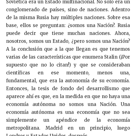
Soviética era un Estado multinacional. No solo era un
conglomerado de países, sino de naciones. Adentro
de la misma Rusia hay múltiples naciones. Sobre esa
base, ellos se preguntan: ¿somos una Nación?. Rusia
puede decir que tiene muchas naciones. Ahora,
nosotros, somos un Estado, ¿pero somos una Nación?
A la conclusión que a la que llegan es que tenemos
varias de las características que enumera Stalin (¡Por
supuesto que no lo citan!) y que se consideraban
científicas en ese momento, menos una,
fundamental, que era la autonomía de su economía.
Entonces, la tesis de fondo del desarrollismo que
aparece ahí es que, en la medida en que no haya una
economía autónoma no somos una Nación. Una
economía autónoma es una economía que no sea
simplemente un apéndice de la economía
metropolitana. Madrid en un principio, luego
Londres y Estados Unidos, después.