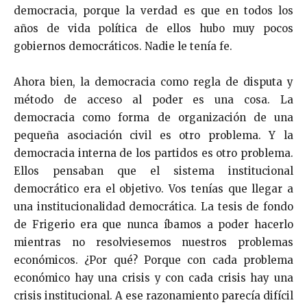
democracia, porque la verdad es que en todos los
años de vida política de ellos hubo muy pocos
gobiernos democráticos. Nadie le tenía fe.
Ahora bien, la democracia como regla de disputa y
método de acceso al poder es una cosa. La
democracia como forma de organización de una
pequeña asociación civil es otro problema. Y la
democracia interna de los partidos es otro problema.
Ellos pensaban que el sistema institucional
democrático era el objetivo. Vos tenías que llegar a
una institucionalidad democrática. La tesis de fondo
de Frigerio era que nunca íbamos a poder hacerlo
mientras no resolviesemos nuestros problemas
económicos. ¿Por qué? Porque con cada problema
económico hay una crisis y con cada crisis hay una
crisis institucional. A ese razonamiento parecía difícil