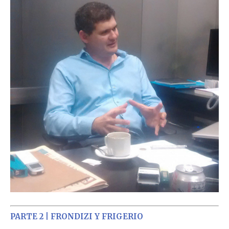
PARTE 2 | FRONDIZI Y FRIGERIO