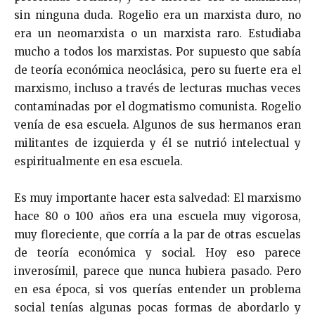
sin ninguna duda. Rogelio era un marxista duro, no
era un neomarxista o un marxista raro. Estudiaba
mucho a todos los marxistas. Por supuesto que sabía
de teoría económica neoclásica, pero su fuerte era el
marxismo, incluso a través de lecturas muchas veces
contaminadas por el dogmatismo comunista. Rogelio
venía de esa escuela. Algunos de sus hermanos eran
militantes de izquierda y él se nutrió intelectual y
espiritualmente en esa escuela.
Es muy importante hacer esta salvedad: El marxismo
hace 80 o 100 años era una escuela muy vigorosa,
muy floreciente, que corría a la par de otras escuelas
de teoría económica y social. Hoy eso parece
inverosímil, parece que nunca hubiera pasado. Pero
en esa época, si vos querías entender un problema
social tenías algunas pocas formas de abordarlo y