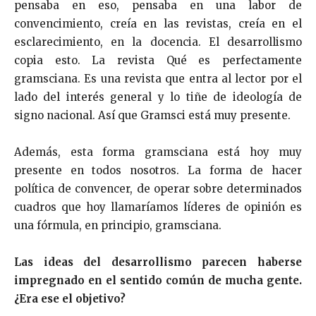
pensaba en eso, pensaba en una labor de
convencimiento, creía en las revistas, creía en el
esclarecimiento, en la docencia. El desarrollismo
copia esto. La revista Qué es perfectamente
gramsciana. Es una revista que entra al lector por el
lado del interés general y lo tiñe de ideología de
signo nacional. Así que Gramsci está muy presente.
Además, esta forma gramsciana está hoy muy
presente en todos nosotros. La forma de hacer
política de convencer, de operar sobre determinados
cuadros que hoy llamaríamos líderes de opinión es
una fórmula, en principio, gramsciana.
Las ideas del desarrollismo parecen haberse
impregnado en el sentido común de mucha gente.
¿Era ese el objetivo?