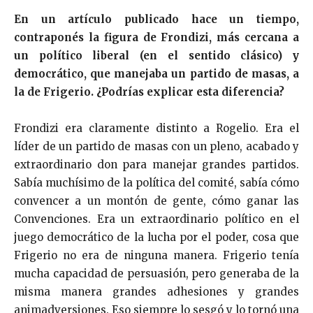
En un artículo publicado hace un tiempo,
contraponés la figura de Frondizi, más cercana a
un político liberal (en el sentido clásico) y
democrático, que manejaba un partido de masas, a
la de Frigerio. ¿Podrías explicar esta diferencia?
Frondizi era claramente distinto a Rogelio. Era el
líder de un partido de masas con un pleno, acabado y
extraordinario don para manejar grandes partidos.
Sabía muchísimo de la política del comité, sabía cómo
convencer a un montón de gente, cómo ganar las
Convenciones. Era un extraordinario político en el
juego democrático de la lucha por el poder, cosa que
Frigerio no era de ninguna manera. Frigerio tenía
mucha capacidad de persuasión, pero generaba de la
misma manera grandes adhesiones y grandes
animadversiones. Eso siempre lo sesgó y lo tornó una