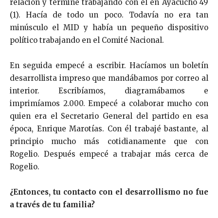
relación y terminé trabajando con él en Ayacucho 49
(1). Hacía de todo un poco. Todavía no era tan
minúsculo el MID y había un pequeño dispositivo
político trabajando en el Comité Nacional.
En seguida empecé a escribir. Hacíamos un boletín
desarrollista impreso que mandábamos por correo al
interior. Escribíamos, diagramábamos e
imprimíamos 2.000. Empecé a colaborar mucho con
quien era el Secretario General del partido en esa
época, Enrique Marotías. Con él trabajé bastante, al
principio mucho más cotidianamente que con
Rogelio. Después empecé a trabajar más cerca de
Rogelio.
¿Entonces, tu contacto con el desarrollismo no fue
a través de tu familia?