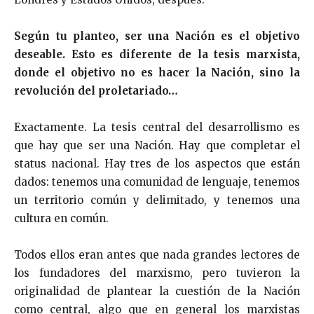
Según tu planteo, ser una Nación es el objetivo
deseable. Esto es diferente de la tesis marxista,
donde el objetivo no es hacer la Nación, sino la
revolución del proletariado…
Exactamente. La tesis central del desarrollismo es
que hay que ser una Nación. Hay que completar el
status nacional. Hay tres de los aspectos que están
dados: tenemos una comunidad de lenguaje, tenemos
un territorio común y delimitado, y tenemos una
cultura en común.
Todos ellos eran antes que nada grandes lectores de
los fundadores del marxismo, pero tuvieron la
originalidad de plantear la cuestión de la Nación
como central, algo que en general los marxistas