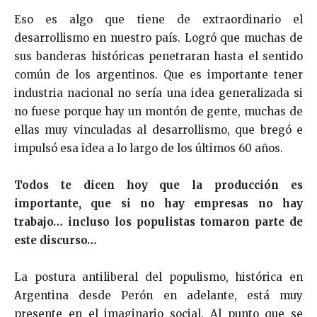
Eso es algo que tiene de extraordinario el
desarrollismo en nuestro país. Logró que muchas de
sus banderas históricas penetraran hasta el sentido
común de los argentinos. Que es importante tener
industria nacional no sería una idea generalizada si
no fuese porque hay un montón de gente, muchas de
ellas muy vinculadas al desarrollismo, que bregó e
impulsó esa idea a lo largo de los últimos 60 años.
Todos te dicen hoy que la producción es
importante, que si no hay empresas no hay
trabajo… incluso los populistas tomaron parte de
este discurso…
La postura antiliberal del populismo, histórica en
Argentina desde Perón en adelante, está muy
presente en el imaginario social. Al punto que se