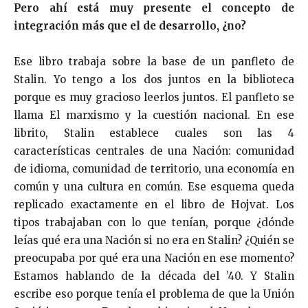
Pero ahí está muy presente el concepto de
integración más que el de desarrollo, ¿no?
Ese libro trabaja sobre la base de un panfleto de
Stalin. Yo tengo a los dos juntos en la biblioteca
porque es muy gracioso leerlos juntos. El panfleto se
llama El marxismo y la cuestión nacional. En ese
librito, Stalin establece cuales son las 4
características centrales de una Nación: comunidad
de idioma, comunidad de territorio, una economía en
común y una cultura en común. Ese esquema queda
replicado exactamente en el libro de Hojvat. Los
tipos trabajaban con lo que tenían, porque ¿dónde
leías qué era una Nación si no era en Stalin? ¿Quién se
preocupaba por qué era una Nación en ese momento?
Estamos hablando de la década del ’40. Y Stalin
escribe eso porque tenía el problema de que la Unión