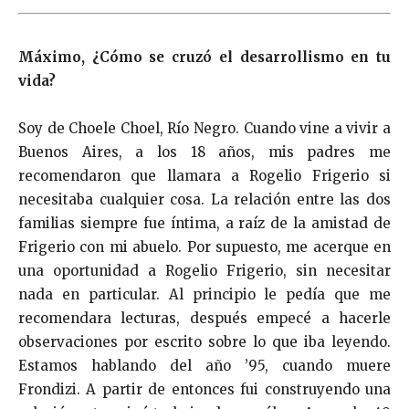
Máximo
, ¿Cómo se cruzó el desarrollismo en tu
vida?
Soy de Choele Choel, Río Negro. Cuando vine a vivir a
Buenos Aires, a los 18 años, mis padres me
recomendaron que llamara a Rogelio Frigerio si
necesitaba cualquier cosa. La relación entre las dos
familias siempre fue íntima, a raíz de la amistad de
Frigerio con mi abuelo. Por supuesto, me acerque en
una oportunidad a Rogelio Frigerio, sin necesitar
nada en particular. Al principio le pedía que me
recomendara lecturas, después empecé a hacerle
observaciones por escrito sobre lo que iba leyendo.
Estamos hablando del año ’95, cuando muere
Frondizi. A partir de entonces fui construyendo una