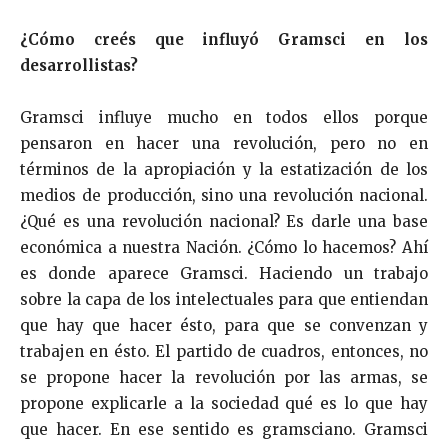
¿Cómo creés que influyó Gramsci en los
desarrollistas?
Gramsci influye mucho en todos ellos porque
pensaron en hacer una revolución, pero no en
términos de la apropiación y la estatización de los
medios de producción, sino una revolución nacional.
¿Qué es una revolución nacional? Es darle una base
económica a nuestra Nación. ¿Cómo lo hacemos? Ahí
es donde aparece Gramsci. Haciendo un trabajo
sobre la capa de los intelectuales para que entiendan
que hay que hacer ésto, para que se convenzan y
trabajen en ésto. El partido de cuadros, entonces, no
se propone hacer la revolución por las armas, se
propone explicarle a la sociedad qué es lo que hay
que hacer. En ese sentido es gramsciano. Gramsci