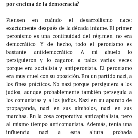
por encima de la democracia?
Piensen en cuándo el desarrollismo nace:
exactamente después de la década infame. El primer
peronismo es una continuidad del régimen, no era
democrático. Y de hecho, todo el peronismo es
bastante antidemocrático. A mi abuelo lo
persiguieron y lo cagaron a palos varias veces
porque era socialista y antiperonista. El peronismo
era muy cruel con su oposición. Era un partido nazi, a
los fines prácticos. No nazi porque persiguiera a los
judíos, aunque probablemente también perseguía a
los comunistas y a los judíos. Nazi en su aparato de
propaganda, nazi en sus símbolos, nazi en sus
marchas. En la cosa corporativa anticapitalista, pero
al mismo tiempo anticomunista. Además, tenía una
influencia nazi a esta altura probada