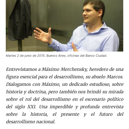
Martes 2 de junio de 2015. Buenos Aires, oficinas del Banco Ciudad.
Entrevistamos a Máximo Merchensky, heredero de una
figura esencial para el desarrollismo, su abuelo Marcos.
Dialogamos con Máximo, un dedicado estudioso, sobre
historia y doctrina, pero también nos brindó su mirada
sobre el rol del desarrollismo en el escenario político
del siglo XXI. Una imperdible y profunda entrevista
sobre la historia, el presente y el futuro del
desarrollismo nacional.