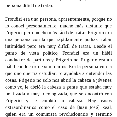
persona difícil de tratar.
Frondizi era una persona, aparentemente, porque no
lo conocí personalmente, mucho más distante que
Frigerio, pero mucho más fácil de tratar. Frigerio era
una persona con la que rápidamente podías trabar
intimidad pero era muy difícil de tratar. Desde el
punto de vista político, Frondizi era un hábil
conductor de partidos y Frigerio no. Frigerio era un
hábil conductor de seminarios. Era la persona con la
que uno querría estudiar; te ayudaba a entender las
cosas. Frigerio no solo nos abrió la cabeza a jóvenes
como yo, le abrió la cabeza a gente que estaba muy
politizada y muy ideologizada, que se encontró con
Frigerio y le cambió la cabeza. Hay casos
extraordinarios como el caso de [Juan José] Real,
quien era un comunista revolucionario y terminó