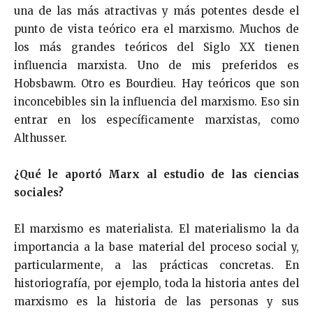
una de las más atractivas y más potentes desde el
punto de vista teórico era el marxismo. Muchos de
los más grandes teóricos del Siglo XX tienen
influencia marxista. Uno de mis preferidos es
Hobsbawm. Otro es Bourdieu. Hay teóricos que son
inconcebibles sin la influencia del marxismo. Eso sin
entrar en los específicamente marxistas, como
Althusser.
¿Qué le aportó Marx al estudio de las ciencias
sociales?
El marxismo es materialista. El materialismo la da
importancia a la base material del proceso social y,
particularmente, a las prácticas concretas. En
historiografía, por ejemplo, toda la historia antes del
marxismo es la historia de las personas y sus