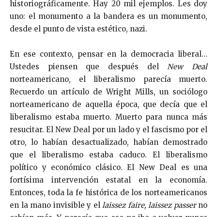
historiográficamente. Hay 20 mil ejemplos. Les doy
uno: el monumento a la bandera es un monumento,
desde el punto de vista estético, nazi.
En ese contexto, pensar en la democracia liberal…
Ustedes piensen que después del
New Deal
norteamericano, el liberalismo parecía muerto.
Recuerdo un artículo de Wright Mills, un sociólogo
norteamericano de aquella época, que decía que el
liberalismo estaba muerto. Muerto para nunca más
resucitar. El New Deal por un lado y el fascismo por el
otro, lo habían desactualizado, habían demostrado
que el liberalismo estaba caduco. El liberalismo
político y económico clásico. El New Deal es una
fortísima intervención estatal en la economía.
Entonces, toda la fe histórica de los norteamericanos
en la mano invisible y el
laissez faire, laissez passer
no