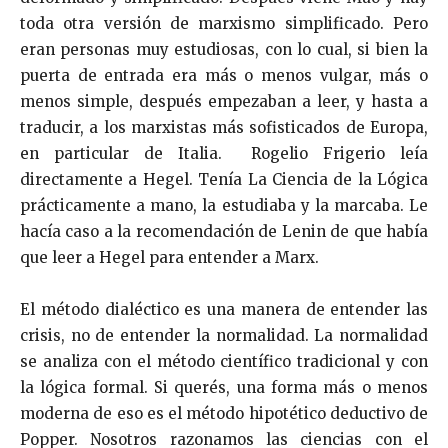
toda otra versión de marxismo simplificado. Pero
eran personas muy estudiosas, con lo cual, si bien la
puerta de entrada era más o menos vulgar, más o
menos simple, después empezaban a leer, y hasta a
traducir, a los marxistas más sofisticados de Europa,
en particular de Italia. Rogelio Frigerio leía
directamente a Hegel. Tenía La Ciencia de la Lógica
prácticamente a mano, la estudiaba y la marcaba. Le
hacía caso a la recomendación de Lenin de que había
que leer a Hegel para entender a Marx.
El método dialéctico es una manera de entender las
crisis, no de entender la normalidad. La normalidad
se analiza con el método científico tradicional y con
la lógica formal. Si querés, una forma más o menos
moderna de eso es el método hipotético deductivo de
Popper. Nosotros razonamos las ciencias con el