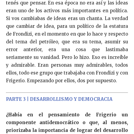
tenés que pensar. En esa época no era así y las ideas
eran uno de los activos más importantes en política.
Si vos cambiabas de ideas eras un chanta. La verdad
que cambiar de idea, para un político de la estatura
de Frondizi, en el momento en que lo hace y respecto
del tema del petróleo, que era su tema, asumir su
error anterior, era una cosa que lastimaba
seriamente su vanidad. Pero lo hizo. Eso es increíble
y admirable. Eran personas muy admirables, todos
ellos, todo ese grupo que trabajaba con Frondizi y con
Frigerio. Empezando por ellos, dos por supuesto.
PARTE 3 | DESARROLLISMO Y DEMOCRACIA
¿Había en el pensamiento de Frigerio un
componente antidemocrático o que, al menos,
priorizaba la importancia de lograr del desarrollo