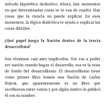
método hipotético deductivo. Ahora, hay momentos
en que determinadas cosas se te van de cuadro. Hay
cosas que la ciencia no puede explicar. En esos
momentos, la lógica dialéctica te ayuda a explicar las
cosas difíciles.
¿Qué papel juega la Nación dentro de la teoría
desarrollista?
Son términos casi auto implicados. Vos vas a poder
ser nación cuando hagas el desarrollo, esa es la tesis
de fondo del desarrollismo. El desarrollismo tiene
como primer libro Somos una Nación de Carlos
Hojvat, que aparentemente es un libro que
escribieron entre varios y por algún motivo lo publicó
él con su nombre.