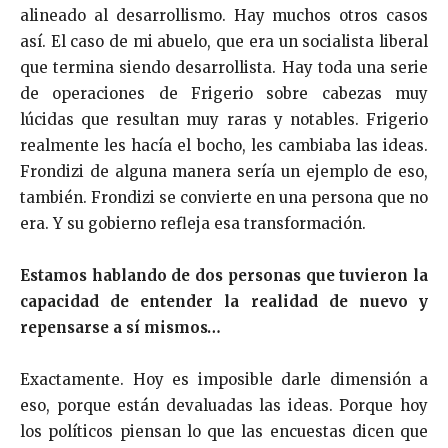
alineado al desarrollismo. Hay muchos otros casos
así. El caso de mi abuelo, que era un socialista liberal
que termina siendo desarrollista. Hay toda una serie
de operaciones de Frigerio sobre cabezas muy
lúcidas que resultan muy raras y notables. Frigerio
realmente les hacía el bocho, les cambiaba las ideas.
Frondizi de alguna manera sería un ejemplo de eso,
también. Frondizi se convierte en una persona que no
era. Y su gobierno refleja esa transformación.
Estamos hablando de dos personas que tuvieron la
capacidad de entender la realidad de nuevo y
repensarse a sí mismos…
Exactamente. Hoy es imposible darle dimensión a
eso, porque están devaluadas las ideas. Porque hoy
los políticos piensan lo que las encuestas dicen que