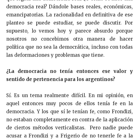
democracia real? Dándole bases reales, económicas,
emancipatorias. La racionalidad en definitiva de ese
planteo se puede estudiar, se puede discutir. Por
supuesto, lo vemos hoy y parece absurdo porque
nosotros no concebimos otra manera de hacer
política que no sea la democrática, incluso con todas
las deformaciones y problemas que tiene.
¿La democracia no tenía entonces ese valor y
sentido de pertenencia para los argentinos?
Sí. Es un tema realmente difícil. En mi opinión, en
aquel entonces muy pocos de ellos tenía fe en la
democracia. Y los que sí le tenían fe, como Frondizi,
no estaban completamente en contra de la aplicación
de ciertos métodos verticalistas. Pero nadie puede
acusar a Frondizi y a Frigerio de no tenerle fe a la