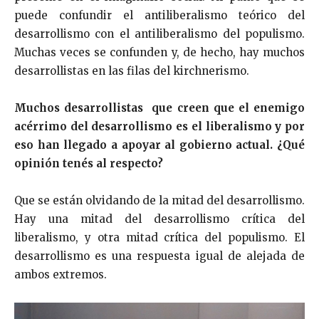
puede confundir el antiliberalismo teórico del
desarrollismo con el antiliberalismo del populismo.
Muchas veces se confunden y, de hecho, hay muchos
desarrollistas en las filas del kirchnerismo.
Muchos desarrollistas que creen que el enemigo
acérrimo del desarrollismo es el liberalismo y por
eso han llegado a apoyar al gobierno actual. ¿Qué
opinión tenés al respecto?
Que se están olvidando de la mitad del desarrollismo.
Hay una mitad del desarrollismo crítica del
liberalismo, y otra mitad crítica del populismo. El
desarrollismo es una respuesta igual de alejada de
ambos extremos.