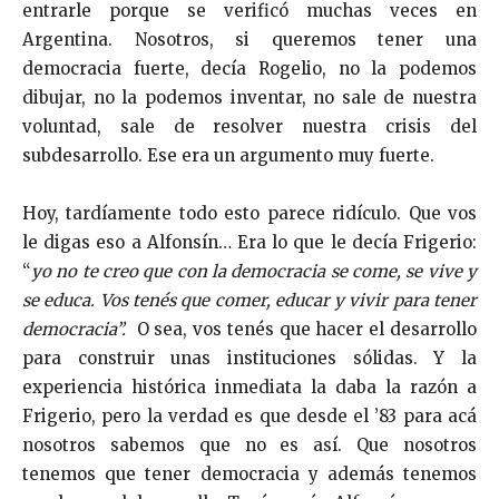
entrarle porque se verificó muchas veces en
Argentina. Nosotros, si queremos tener una
democracia fuerte, decía Rogelio, no la podemos
dibujar, no la podemos inventar, no sale de nuestra
voluntad, sale de resolver nuestra crisis del
subdesarrollo. Ese era un argumento muy fuerte.
Hoy, tardíamente todo esto parece ridículo. Que vos
le digas eso a Alfonsín… Era lo que le decía Frigerio:
“
yo no te creo que con la democracia se come, se vive y
se educa. Vos tenés que comer, educar y vivir para tener
democracia”.
O sea, vos tenés que hacer el desarrollo
para construir unas instituciones sólidas. Y la
experiencia histórica inmediata la daba la razón a
Frigerio, pero la verdad es que desde el ’83 para acá
nosotros sabemos que no es así. Que nosotros
tenemos que tener democracia y además tenemos