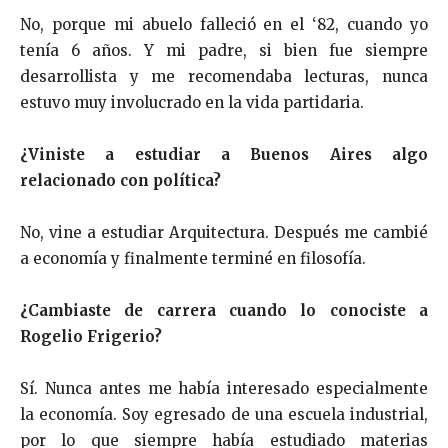
No, porque mi abuelo falleció en el ‘82, cuando yo
tenía 6 años. Y mi padre, si bien fue siempre
desarrollista y me recomendaba lecturas, nunca
estuvo muy involucrado en la vida partidaria.
¿Viniste a estudiar a Buenos Aires algo
relacionado con política?
No, vine a estudiar Arquitectura. Después me cambié
a economía y finalmente terminé en filosofía.
¿Cambiaste de carrera cuando lo conociste a
Rogelio Frigerio?
Sí. Nunca antes me había interesado especialmente
la economía. Soy egresado de una escuela industrial,
por lo que siempre había estudiado materias