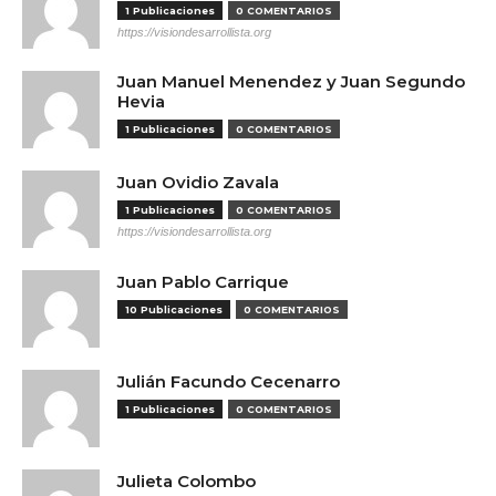
1 Publicaciones
0 COMENTARIOS
https://visiondesarrollista.org
Juan Manuel Menendez y Juan Segundo
Hevia
1 Publicaciones
0 COMENTARIOS
Juan Ovidio Zavala
1 Publicaciones
0 COMENTARIOS
https://visiondesarrollista.org
Juan Pablo Carrique
10 Publicaciones
0 COMENTARIOS
Julián Facundo Cecenarro
1 Publicaciones
0 COMENTARIOS
Julieta Colombo