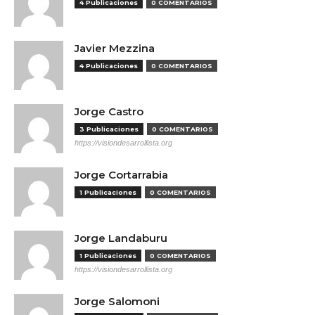
4 Publicaciones
0 COMENTARIOS
Javier Mezzina
4 Publicaciones
0 COMENTARIOS
Jorge Castro
3 Publicaciones
0 COMENTARIOS
https://visiondesarrollista.org
Jorge Cortarrabia
1 Publicaciones
0 COMENTARIOS
Jorge Landaburu
1 Publicaciones
0 COMENTARIOS
https://visiondesarrollista.org
Jorge Salomoni