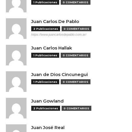
1 Publicaciones
0 COMENTARIOS
Juan Carlos De Pablo
2 Publicaciones
0 COMENTARIOS
https://www.juancarlosdepablo.com.ar/
Juan Carlos Hallak
1 Publicaciones
0 COMENTARIOS
Juan de Dios Cincunegui
1 Publicaciones
0 COMENTARIOS
Juan Gowland
2 Publicaciones
0 COMENTARIOS
Juan José Real