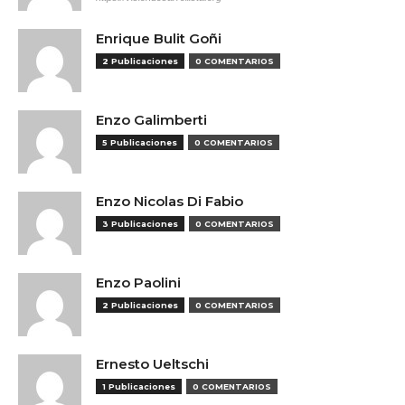
Enrique Bulit Goñi
2 Publicaciones
0 COMENTARIOS
Enzo Galimberti
5 Publicaciones
0 COMENTARIOS
Enzo Nicolas Di Fabio
3 Publicaciones
0 COMENTARIOS
Enzo Paolini
2 Publicaciones
0 COMENTARIOS
Ernesto Ueltschi
1 Publicaciones
0 COMENTARIOS