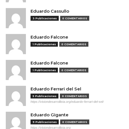
Eduardo Cassullo
3 Publicaciones
0 COMENTARIOS
Eduardo Falcone
1 Publicaciones
0 COMENTARIOS
Eduardo Falcone
1 Publicaciones
0 COMENTARIOS
Eduardo Ferrari del Sel
5 Publicaciones
0 COMENTARIOS
https://visiondesarrollista.org/eduardo-ferrari-del-sel/
Eduardo Gigante
9 Publicaciones
0 COMENTARIOS
https://visiondesarrollista.org