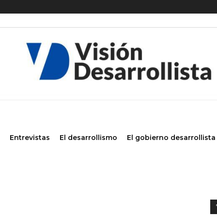
Entrevistas
El desarrollismo
El gobierno desarrollista