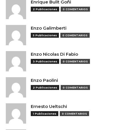
Enrique Bulit Goñi
2 Publicaciones
0 COMENTARIOS
Enzo Galimberti
5 Publicaciones
0 COMENTARIOS
Enzo Nicolas Di Fabio
3 Publicaciones
0 COMENTARIOS
Enzo Paolini
2 Publicaciones
0 COMENTARIOS
Ernesto Ueltschi
1 Publicaciones
0 COMENTARIOS