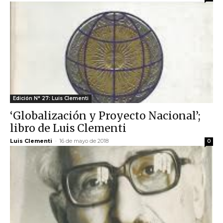
Edición N° 27: Luis Clementi
‘Globalización y Proyecto Nacional’;
libro de Luis Clementi
Luis Clementi
-
16 de mayo de 2018
0