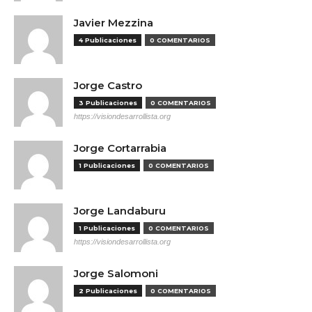
Javier Mezzina
4 Publicaciones
0 COMENTARIOS
Jorge Castro
3 Publicaciones
0 COMENTARIOS
https://visiondesarrollista.org
Jorge Cortarrabia
1 Publicaciones
0 COMENTARIOS
Jorge Landaburu
1 Publicaciones
0 COMENTARIOS
https://visiondesarrollista.org
Jorge Salomoni
2 Publicaciones
0 COMENTARIOS