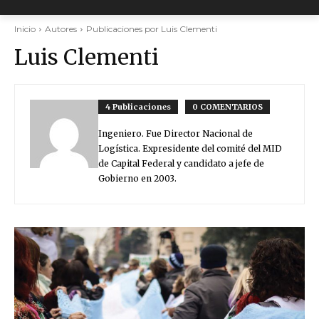
Inicio
Autores
Publicaciones por Luis Clementi
Luis Clementi
4 Publicaciones
0 COMENTARIOS
Ingeniero. Fue Director Nacional de
Logística. Expresidente del comité del MID
de Capital Federal y candidato a jefe de
Gobierno en 2003.