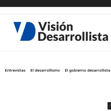
Entrevistas
El desarrollismo
El gobierno desarrollista