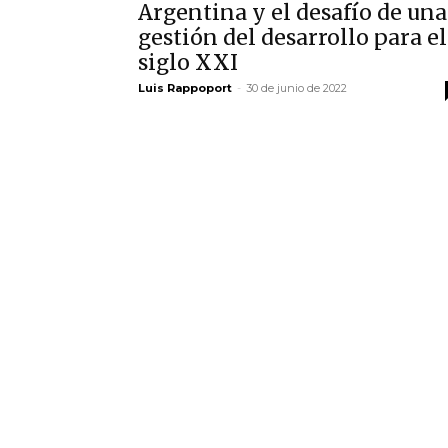
Argentina y el desafío de una
gestión del desarrollo para el
siglo XXI
Luis Rappoport
-
30 de junio de 2022