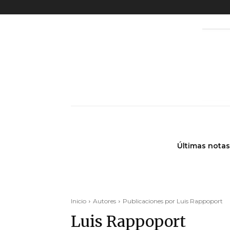
Últimas notas
Inicio
Autores
Publicaciones por Luis Rappoport
Luis Rappoport