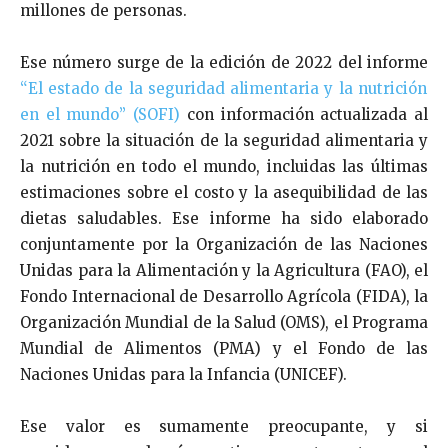
millones de personas.
Ese número surge de la edición de 2022 del informe
“El estado de la seguridad alimentaria y la nutrición
en el mundo” (SOFI)
con información actualizada al
2021 sobre la situación de la seguridad alimentaria y
la nutrición en todo el mundo, incluidas las últimas
estimaciones sobre el costo y la asequibilidad de las
dietas saludables. Ese informe ha sido elaborado
conjuntamente por la Organización de las Naciones
Unidas para la Alimentación y la Agricultura (FAO), el
Fondo Internacional de Desarrollo Agrícola (FIDA), la
Organización Mundial de la Salud (OMS), el Programa
Mundial de Alimentos (PMA) y el Fondo de las
Naciones Unidas para la Infancia (UNICEF).
Ese valor es sumamente preocupante, y si