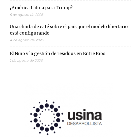
¿América Latina para Trump?
5 de agosto de 2026
Una charla de café sobre el país que el modelo libertario
está configurando
4 de agosto de 2026
El Niño y la gestión de residuos en Entre Ríos
1 de agosto de 2026