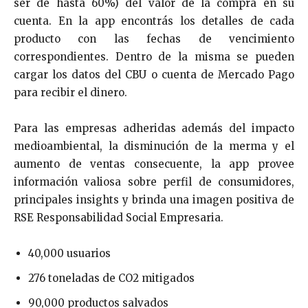
ser de hasta 60%) del valor de la compra en su
cuenta. En la app encontrás los detalles de cada
producto con las fechas de vencimiento
correspondientes. Dentro de la misma se pueden
cargar los datos del CBU o cuenta de Mercado Pago
para recibir el dinero.
Para las empresas adheridas además del impacto
medioambiental, la disminución de la merma y el
aumento de ventas consecuente, la app provee
información valiosa sobre perfil de consumidores,
principales insights y brinda una imagen positiva de
RSE Responsabilidad Social Empresaria.
40,000 usuarios
276 toneladas de CO2 mitigados
90,000 productos salvados