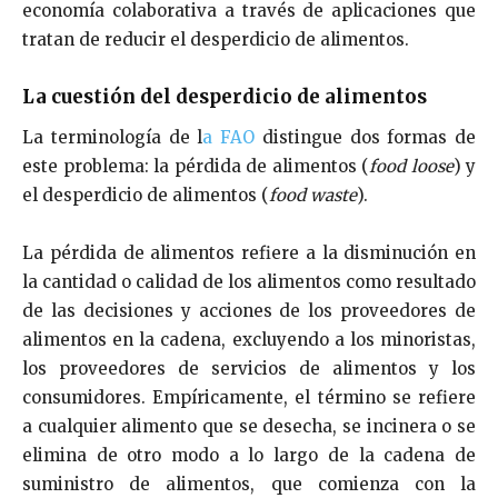
economía colaborativa a través de aplicaciones que
tratan de reducir el desperdicio de alimentos.
La cuestión del desperdicio de alimentos
La terminología de l
a FAO
distingue dos formas de
este problema: la pérdida de alimentos (
food loose
) y
el desperdicio de alimentos (
food waste
).
La pérdida de alimentos refiere a la disminución en
la cantidad o calidad de los alimentos como resultado
de las decisiones y acciones de los proveedores de
alimentos en la cadena, excluyendo a los minoristas,
los proveedores de servicios de alimentos y los
consumidores. Empíricamente, el término se refiere
a cualquier alimento que se desecha, se incinera o se
elimina de otro modo a lo largo de la cadena de
suministro de alimentos, que comienza con la