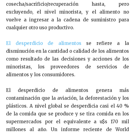
cosecha/sacrificio/recuperación hasta, pero
excluyendo, el nivel minorista, y el alimento no
vuelve a ingresar a la cadena de suministro para
cualquier otro uso productivo.
El desperdicio de alimentos
se refiere a la
disminución en la cantidad o calidad de los alimentos
como resultado de las decisiones y acciones de los
minoristas, los proveedores de servicios de
alimentos y los consumidores.
El desperdicio de alimentos genera más
contaminación que la aviación, la deforestación y los
plásticos. A nivel global se desperdicia casi el 40 %
de la comida que se produce y se tira comida en los
supermercados por el equivalente a u$s 170 mil
millones al año. Un informe reciente de World