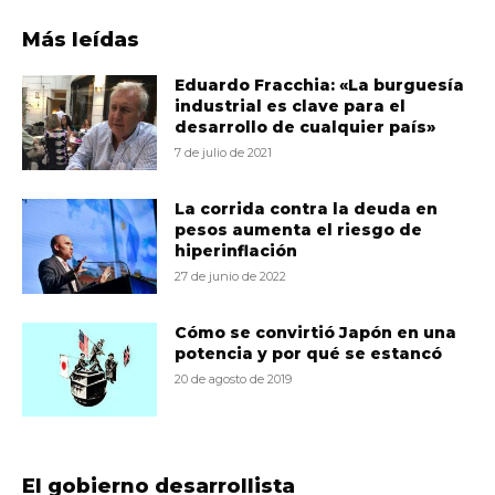
Más leídas
Eduardo Fracchia: «La burguesía
industrial es clave para el
desarrollo de cualquier país»
7 de julio de 2021
La corrida contra la deuda en
pesos aumenta el riesgo de
hiperinflación
27 de junio de 2022
Cómo se convirtió Japón en una
potencia y por qué se estancó
20 de agosto de 2019
El gobierno desarrollista