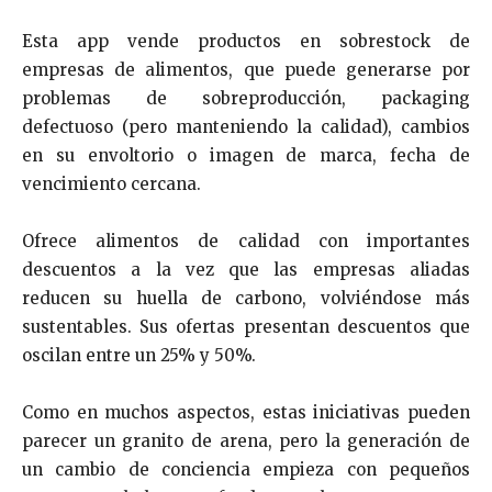
Esta app vende productos en sobrestock de
empresas de alimentos, que puede generarse por
problemas de sobreproducción, packaging
defectuoso (pero manteniendo la calidad), cambios
en su envoltorio o imagen de marca, fecha de
vencimiento cercana.
Ofrece alimentos de calidad con importantes
descuentos a la vez que las empresas aliadas
reducen su huella de carbono, volviéndose más
sustentables. Sus ofertas presentan descuentos que
oscilan entre un 25% y 50%.
Como en muchos aspectos, estas iniciativas pueden
parecer un granito de arena, pero la generación de
un cambio de conciencia empieza con pequeños