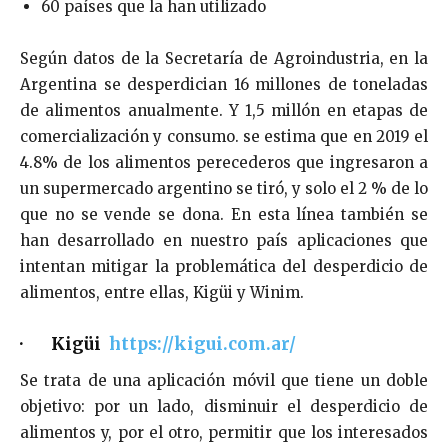
60 países que la han utilizado
Según datos de la Secretaría de Agroindustria, en la
Argentina se desperdician 16 millones de toneladas
de alimentos anualmente. Y 1,5 millón en etapas de
comercialización y consumo. se estima que en 2019 el
4.8% de los alimentos perecederos que ingresaron a
un supermercado argentino se tiró, y solo el 2 % de lo
que no se vende se dona. En esta línea también se
han desarrollado en nuestro país aplicaciones que
intentan mitigar la problemática del desperdicio de
alimentos, entre ellas, Kigüi y Winim.
· Kigüi
https://kigui.com.ar/
Se trata de una aplicación móvil que tiene un doble
objetivo: por un lado, disminuir el desperdicio de
alimentos y, por el otro, permitir que los interesados