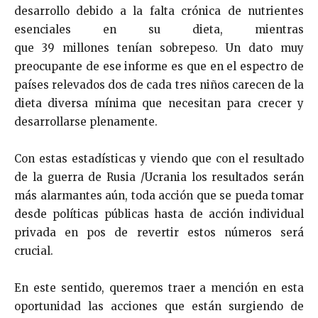
desarrollo debido a la falta crónica de nutrientes
esenciales en su dieta, mientras
que 39 millones tenían sobrepeso. Un dato muy
preocupante de ese informe es que en el espectro de
países relevados dos de cada tres niños carecen de la
dieta diversa mínima que necesitan para crecer y
desarrollarse plenamente.
Con estas estadísticas y viendo que con el resultado
de la guerra de Rusia /Ucrania los resultados serán
más alarmantes aún, toda acción que se pueda tomar
desde políticas públicas hasta de acción individual
privada en pos de revertir estos números será
crucial.
En este sentido, queremos traer a mención en esta
oportunidad las acciones que están surgiendo de