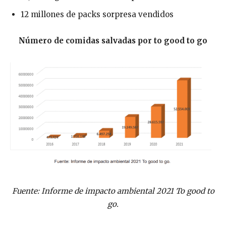
12 millones de packs sorpresa vendidos
Número de comidas salvadas por to good to go
Fuente: Informe de impacto ambiental 2021 To good to
go.