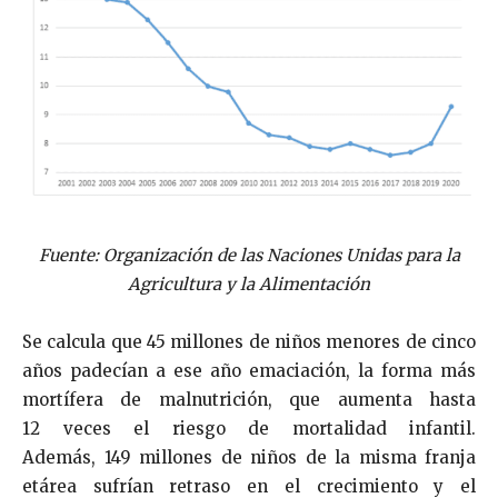
Fuente: Organización de las Naciones Unidas para la
Agricultura y la Alimentación
Se calcula que 45 millones de niños menores de cinco
años padecían a ese año emaciación, la forma más
mortífera de malnutrición, que aumenta hasta
12 veces el riesgo de mortalidad infantil.
Además, 149 millones de niños de la misma franja
etárea sufrían retraso en el crecimiento y el