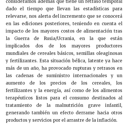
consideramos además que tiene un retraso temporal
dado el tiempo que llevan las estadísticas para
relevarse, nos alerta del incremento que se conocerá
en las ediciones posteriores, teniendo en cuenta el
impacto de los mayores costos de alimentación tras
la Guerra de Rusia/Ucrania, en la que están
implicados dos de los mayores productores
mundiales de cereales básicos, semillas oleaginosas
y fertilizantes. Esta situación bélica, latente ya hace
más de un año, ha provocado rupturas y retrasos en
las cadenas de suministro internacionales y un
aumento de los precios de los cereales, los
fertilizantes y la energía, así como de los alimentos
terapéuticos listos para el consumo destinados al
tratamiento de la malnutrición grave infantil,
generando también un efecto derrame hacia otros
productos y servicios por el arrastre de la inflación.