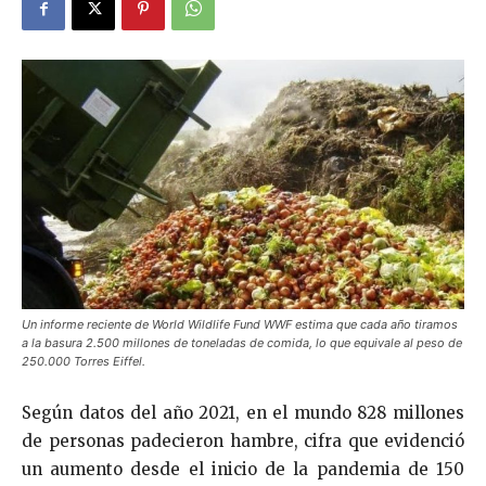
Un informe reciente de World Wildlife Fund WWF estima que cada año tiramos
a la basura 2.500 millones de toneladas de comida, lo que equivale al peso de
250.000 Torres Eiffel.
Según datos del año 2021, en el mundo 828 millones
de personas padecieron hambre, cifra que evidenció
un aumento desde el inicio de la pandemia de 150