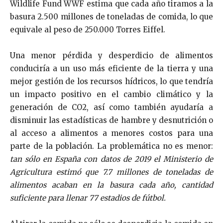
Wildlife Fund WWF estima que cada año tiramos a la
basura 2.500 millones de toneladas de comida, lo que
equivale al peso de 250.000 Torres Eiffel.
Una menor pérdida y desperdicio de alimentos
conduciría a un uso más eficiente de la tierra y una
mejor gestión de los recursos hídricos, lo que tendría
un impacto positivo en el cambio climático y la
generación de CO2, así como también ayudaría a
disminuir las estadísticas de hambre y desnutrición o
al acceso a alimentos a menores costos para una
parte de la población. La problemática no es menor:
tan sólo en España con datos de 2019 el Ministerio de
Agricultura estimó que
7.7 millones de toneladas
de
alimentos acaban en la basura cada año, cantidad
suficiente para llenar 77 estadios de fútbol.