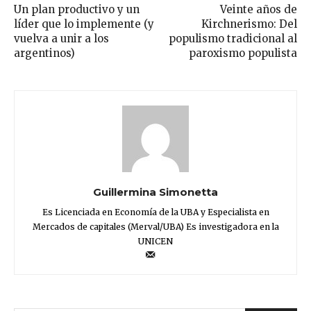
Un plan productivo y un
Veinte años de
líder que lo implemente (y
Kirchnerismo: Del
vuelva a unir a los
populismo tradicional al
argentinos)
paroxismo populista
Guillermina Simonetta
Es Licenciada en Economía de la UBA y Especialista en
Mercados de capitales (Merval/UBA) Es investigadora en la
UNICEN