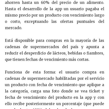
ahorren hasta un 60% del precio de un alimento.
Hasta el desarrollo de la app un usuario pagaba el
mismo precio por un producto con vencimiento largo
o corto, exceptuando las ofertas puntuales del
mercado.
Está disponible para compras en la mayoría de las
cadenas de supermercados del país y apunta a
reducir el desperdicio de lácteos, bebidas o fiambres,
que tienen fechas de vencimiento más cortas.
Funciona de esta forma: el usuario compra en
cadenas de supermercado habilitadas por el servicio
un producto con fecha de vencimiento que aplique a
la categoría, carga una foto donde se vea ticket y
fecha de vencimiento del producto en la app y con
ello recibe posteriormente un porcentaje (que puede