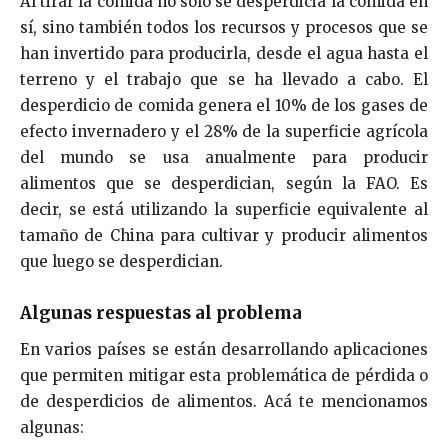
Al tirar la comida no sólo se desperdicia la comida en
sí, sino también todos los recursos y procesos que se
han invertido para producirla, desde el agua hasta el
terreno y el trabajo que se ha llevado a cabo. El
desperdicio de comida genera el 10% de los gases de
efecto invernadero y el 28% de la superficie agrícola
del mundo se usa anualmente para producir
alimentos que se desperdician, según la FAO. Es
decir, se está utilizando la superficie equivalente al
tamaño de China para cultivar y producir alimentos
que luego se desperdician.
Algunas respuestas al problema
En varios países se están desarrollando aplicaciones
que permiten mitigar esta problemática de pérdida o
de desperdicios de alimentos. Acá te mencionamos
algunas: