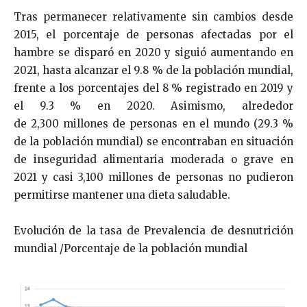
Tras permanecer relativamente sin cambios desde
2015, el porcentaje de personas afectadas por el
hambre se disparó en 2020 y siguió aumentando en
2021, hasta alcanzar el 9.8 % de la población mundial,
frente a los porcentajes del 8 % registrado en 2019 y
el 9.3 % en 2020. Asimismo, alrededor
de 2,300 millones de personas en el mundo (29.3 %
de la población mundial) se encontraban en situación
de inseguridad alimentaria moderada o grave en
2021 y casi 3,100 millones de personas no pudieron
permitirse mantener una dieta saludable.
Evolución de la tasa de Prevalencia de desnutrición
mundial /Porcentaje de la población mundial