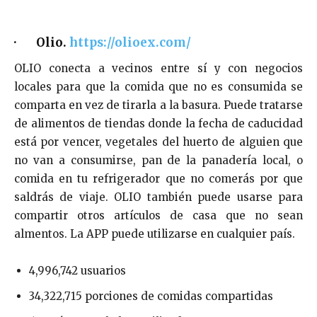
· Olio.
https://olioex.com/
OLIO conecta a vecinos entre sí y con negocios
locales para que la comida que no es consumida se
comparta en vez de tirarla a la basura. Puede tratarse
de alimentos de tiendas donde la fecha de caducidad
está por vencer, vegetales del huerto de alguien que
no van a consumirse, pan de la panadería local, o
comida en tu refrigerador que no comerás por que
saldrás de viaje. OLIO también puede usarse para
compartir otros artículos de casa que no sean
almentos. La APP puede utilizarse en cualquier país.
4,996,742 usuarios
34,322,715 porciones de comidas compartidas