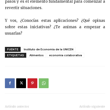
pasos y es el elemento fundamental para comenzar a
revertir situaciones.
Y vos, ¿Conocías estas aplicaciones? ¿Qué opinas
sobre estas iniciativas? ¿Te animas a empezar a
usuarlas?
FUENTE
Instituto de Economía de la UNICEN
ETIQUETAS
Alimentos
economia colaborativa
Artículo anterior
Artículo siguiente