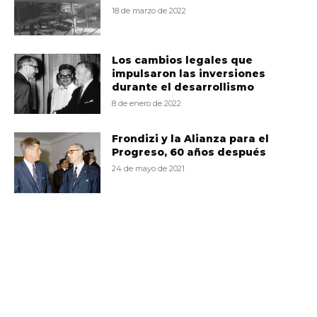
18 de marzo de 2022
Los cambios legales que
impulsaron las inversiones
durante el desarrollismo
8 de enero de 2022
Frondizi y la Alianza para el
Progreso, 60 años después
24 de mayo de 2021
VD