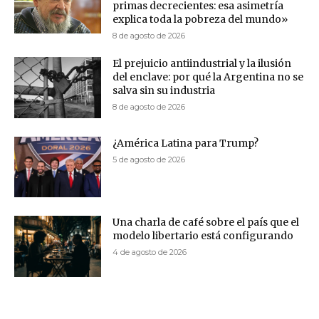
primas decrecientes: esa asimetría
explica toda la pobreza del mundo»
8 de agosto de 2026
El prejuicio antiindustrial y la ilusión
del enclave: por qué la Argentina no se
salva sin su industria
8 de agosto de 2026
¿América Latina para Trump?
5 de agosto de 2026
Una charla de café sobre el país que el
modelo libertario está configurando
4 de agosto de 2026