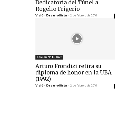
Dedicatoria del Túnel a
Rogelio Frigerio
Visión Desarrollista
-
2 de febrero de 2016
Edición N° 13: Kait
Arturo Frondizi retira su
diploma de honor en la UBA
(1992)
Visión Desarrollista
-
2 de febrero de 2016