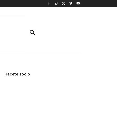
Hacete socio