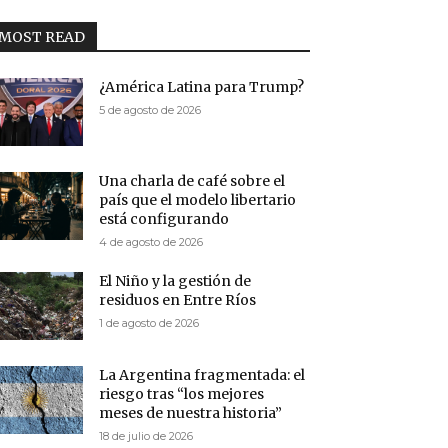
MOST READ
¿América Latina para Trump?
5 de agosto de 2026
Una charla de café sobre el
país que el modelo libertario
está configurando
4 de agosto de 2026
El Niño y la gestión de
residuos en Entre Ríos
1 de agosto de 2026
La Argentina fragmentada: el
riesgo tras “los mejores
meses de nuestra historia”
18 de julio de 2026