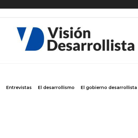
Entrevistas
El desarrollismo
El gobierno desarrollista