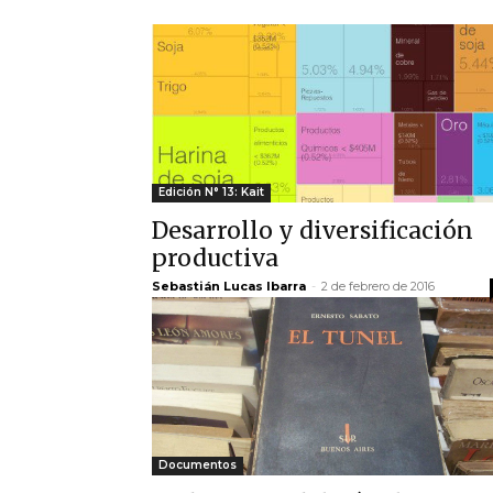
Edición N° 13: Kait
Desarrollo y diversificación
productiva
Sebastián Lucas Ibarra
-
2 de febrero de 2016
Documentos