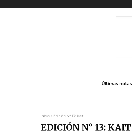
Últimas notas
Inicio
Edición N° 13: Kait
EDICIÓN N° 13: KAIT