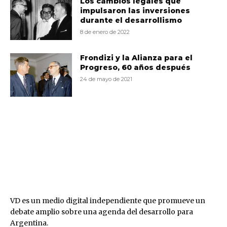
Los cambios legales que
impulsaron las inversiones
durante el desarrollismo
8 de enero de 2022
Frondizi y la Alianza para el
Progreso, 60 años después
24 de mayo de 2021
VD
VD es un medio digital independiente que promueve un
debate amplio sobre una agenda del desarrollo para
Argentina.