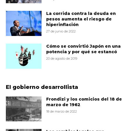
La corrida contra la deuda en
pesos aumenta el riesgo de
hiperinflación
27 de junio de 2022
Cómo se convirtió Japón en una
potencia y por qué se estancó
20 de agosto de 2019
El gobierno desarrollista
Frondizi y los comicios del 18 de
marzo de 1962
18 de marzo de 2022