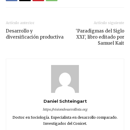
Artículo anterior
Artículo siguiente
Desarrollo y
‘Paradigmas del Siglo
diversificación productiva
XXI’, libro editado por
Samuel Kait
Daniel Schteingart
https://visiondesarrollista.org
Doctor en Sociología. Especialista en desarrollo comparado.
Investigador del Conicet.