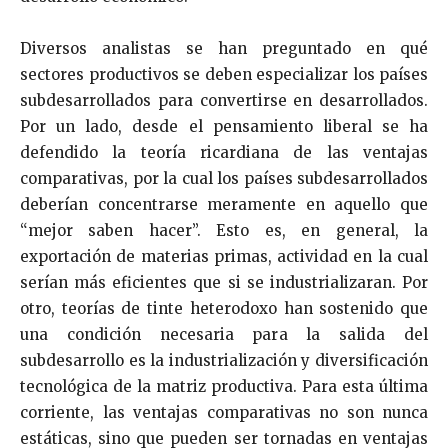
Diversos analistas se han preguntado en qué
sectores productivos se deben especializar los países
subdesarrollados para convertirse en desarrollados.
Por un lado, desde el pensamiento liberal se ha
defendido la teoría ricardiana de las ventajas
comparativas, por la cual los países subdesarrollados
deberían concentrarse meramente en aquello que
“mejor saben hacer”. Esto es, en general, la
exportación de materias primas, actividad en la cual
serían más eficientes que si se industrializaran. Por
otro, teorías de tinte heterodoxo han sostenido que
una condición necesaria para la salida del
subdesarrollo es la industrialización y diversificación
tecnológica de la matriz productiva. Para esta última
corriente, las ventajas comparativas no son nunca
estáticas, sino que pueden ser tornadas en ventajas