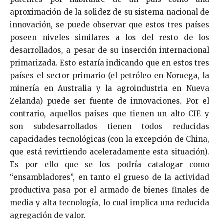
aproximación de la solidez de su sistema nacional de
innovación, se puede observar que estos tres países
poseen niveles similares a los del resto de los
desarrollados, a pesar de su inserción internacional
primarizada. Esto estaría indicando que en estos tres
países el sector primario (el petróleo en Noruega, la
minería en Australia y la agroindustria en Nueva
Zelanda) puede ser fuente de innovaciones. Por el
contrario, aquellos países que tienen un alto CIE y
son subdesarrollados tienen todos reducidas
capacidades tecnológicas (con la excepción de China,
que está revirtiendo aceleradamente esta situación).
Es por ello que se los podría catalogar como
“ensambladores”, en tanto el grueso de la actividad
productiva pasa por el armado de bienes finales de
media y alta tecnología, lo cual implica una reducida
agregación de valor.