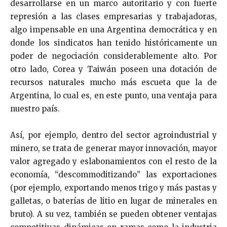
desarrollarse en un marco autoritario y con fuerte
represión a las clases empresarias y trabajadoras,
algo impensable en una Argentina democrática y en
donde los sindicatos han tenido históricamente un
poder de negociación considerablemente alto. Por
otro lado, Corea y Taiwán poseen una dotación de
recursos naturales mucho más escueta que la de
Argentina, lo cual es, en este punto, una ventaja para
nuestro país.
Así, por ejemplo, dentro del sector agroindustrial y
minero, se trata de generar mayor innovación, mayor
valor agregado y eslabonamientos con el resto de la
economía, “descommoditizando” las exportaciones
(por ejemplo, exportando menos trigo y más pastas y
galletas, o baterías de litio en lugar de minerales en
bruto). A su vez, también se pueden obtener ventajas