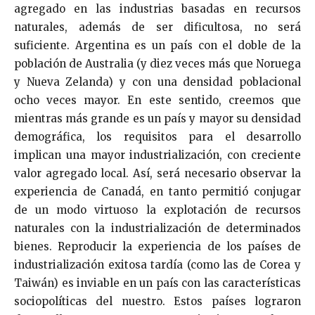
agregado en las industrias basadas en recursos
naturales, además de ser dificultosa, no será
suficiente. Argentina es un país con el doble de la
población de Australia (y diez veces más que Noruega
y Nueva Zelanda) y con una densidad poblacional
ocho veces mayor. En este sentido, creemos que
mientras más grande es un país y mayor su densidad
demográfica, los requisitos para el desarrollo
implican una mayor industrialización, con creciente
valor agregado local. Así, será necesario observar la
experiencia de Canadá, en tanto permitió conjugar
de un modo virtuoso la explotación de recursos
naturales con la industrialización de determinados
bienes. Reproducir la experiencia de los países de
industrialización exitosa tardía (como las de Corea y
Taiwán) es inviable en un país con las características
sociopolíticas del nuestro. Estos países lograron