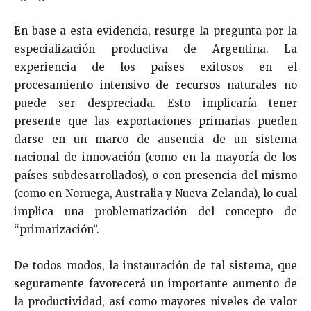
En base a esta evidencia, resurge la pregunta por la
especialización productiva de Argentina. La
experiencia de los países exitosos en el
procesamiento intensivo de recursos naturales no
puede ser despreciada. Esto implicaría tener
presente que las exportaciones primarias pueden
darse en un marco de ausencia de un sistema
nacional de innovación (como en la mayoría de los
países subdesarrollados), o con presencia del mismo
(como en Noruega, Australia y Nueva Zelanda), lo cual
implica una problematización del concepto de
“primarización”.
De todos modos, la instauración de tal sistema, que
seguramente favorecerá un importante aumento de
la productividad, así como mayores niveles de valor