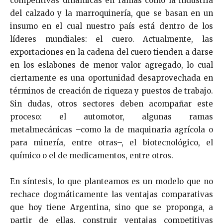
competitivas dinámicas en ramas como la industria
del calzado y la marroquinería, que se basan en un
insumo en el cual nuestro país está dentro de los
líderes mundiales: el cuero. Actualmente, las
exportaciones en la cadena del cuero tienden a darse
en los eslabones de menor valor agregado, lo cual
ciertamente es una oportunidad desaprovechada en
términos de creación de riqueza y puestos de trabajo.
Sin dudas, otros sectores deben acompañar este
proceso: el automotor, algunas ramas
metalmecánicas –como la de maquinaria agrícola o
para minería, entre otras–, el biotecnológico, el
químico o el de medicamentos, entre otros.
En síntesis, lo que planteamos es un modelo que no
rechace dogmáticamente las ventajas comparativas
que hoy tiene Argentina, sino que se proponga, a
partir de ellas, construir ventajas competitivas