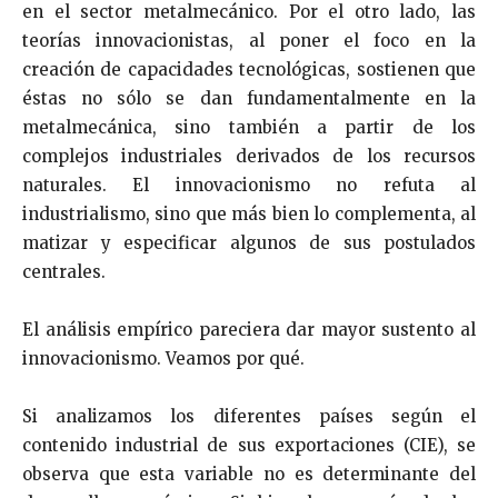
en el sector metalmecánico. Por el otro lado, las
teorías innovacionistas, al poner el foco en la
creación de capacidades tecnológicas, sostienen que
éstas no sólo se dan fundamentalmente en la
metalmecánica, sino también a partir de los
complejos industriales derivados de los recursos
naturales. El innovacionismo no refuta al
industrialismo, sino que más bien lo complementa, al
matizar y especificar algunos de sus postulados
centrales.
El análisis empírico pareciera dar mayor sustento al
innovacionismo. Veamos por qué.
Si analizamos los diferentes países según el
contenido industrial de sus exportaciones (CIE), se
observa que esta variable no es determinante del