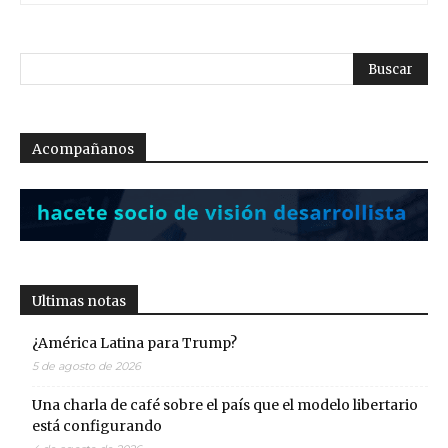
Acompañanos
Ultimas notas
¿América Latina para Trump?
5 de agosto de 2026
Una charla de café sobre el país que el modelo libertario
está configurando