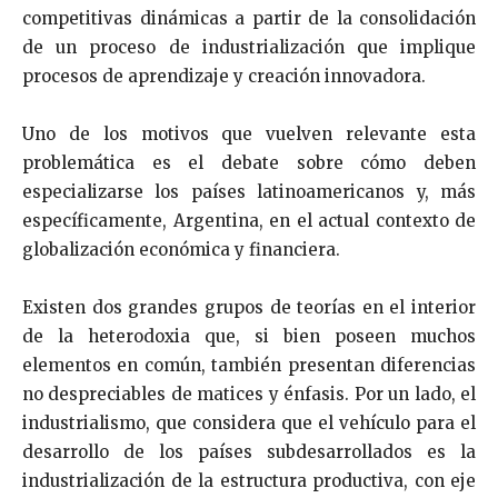
competitivas dinámicas a partir de la consolidación
de un proceso de industrialización que implique
procesos de aprendizaje y creación innovadora.
Uno de los motivos que vuelven relevante esta
problemática es el debate sobre cómo deben
especializarse los países latinoamericanos y, más
específicamente, Argentina, en el actual contexto de
globalización económica y financiera.
Existen dos grandes grupos de teorías en el interior
de la heterodoxia que, si bien poseen muchos
elementos en común, también presentan diferencias
no despreciables de matices y énfasis. Por un lado, el
industrialismo, que considera que el vehículo para el
desarrollo de los países subdesarrollados es la
industrialización de la estructura productiva, con eje