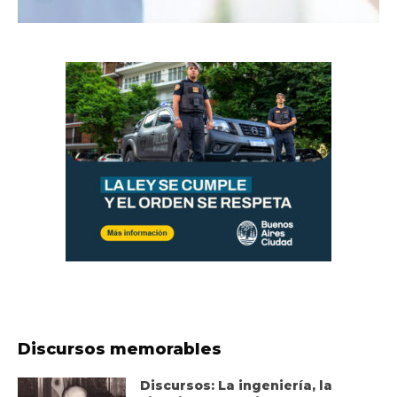
Discursos memorables
Discursos: La ingeniería, la