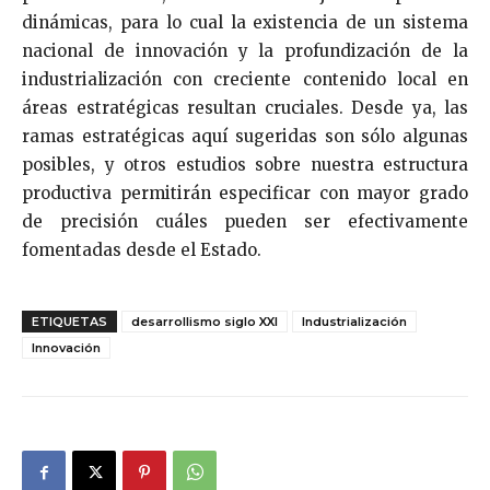
dinámicas, para lo cual la existencia de un sistema
nacional de innovación y la profundización de la
industrialización con creciente contenido local en
áreas estratégicas resultan cruciales. Desde ya, las
ramas estratégicas aquí sugeridas son sólo algunas
posibles, y otros estudios sobre nuestra estructura
productiva permitirán especificar con mayor grado
de precisión cuáles pueden ser efectivamente
fomentadas desde el Estado.
ETIQUETAS
desarrollismo siglo XXI
Industrialización
Innovación