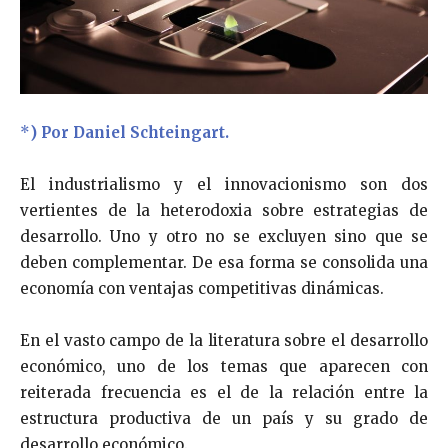
*
) Por Daniel Schteingart.
El industrialismo y el innovacionismo son dos
vertientes de la heterodoxia sobre estrategias de
desarrollo. Uno y otro no se excluyen sino que se
deben complementar. De esa forma se consolida una
economía con ventajas competitivas dinámicas.
En el vasto campo de la literatura sobre el desarrollo
económico, uno de los temas que aparecen con
reiterada frecuencia es el de la relación entre la
estructura productiva de un país y su grado de
desarrollo económico.