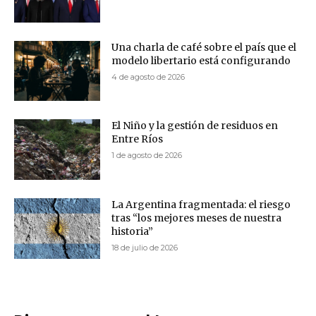
Una charla de café sobre el país que el
modelo libertario está configurando
4 de agosto de 2026
El Niño y la gestión de residuos en
Entre Ríos
1 de agosto de 2026
La Argentina fragmentada: el riesgo
tras “los mejores meses de nuestra
historia”
18 de julio de 2026