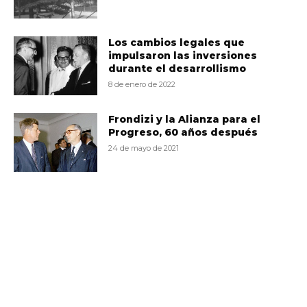
Los cambios legales que
impulsaron las inversiones
durante el desarrollismo
8 de enero de 2022
Frondizi y la Alianza para el
Progreso, 60 años después
24 de mayo de 2021
VD